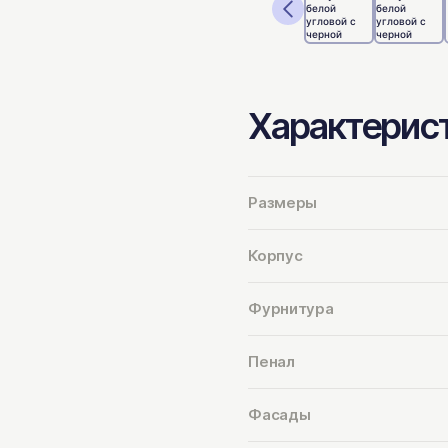
Характерис
Размеры
Корпус
Фурнитура
Пенал
Фасады