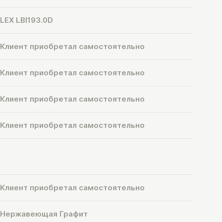
LEX LBI193.0D
Клиент приобретал самостоятельно
Клиент приобретал самостоятельно
Клиент приобретал самостоятельно
Клиент приобретал самостоятельно
Клиент приобретал самостоятельно
Нержавеющая Графит