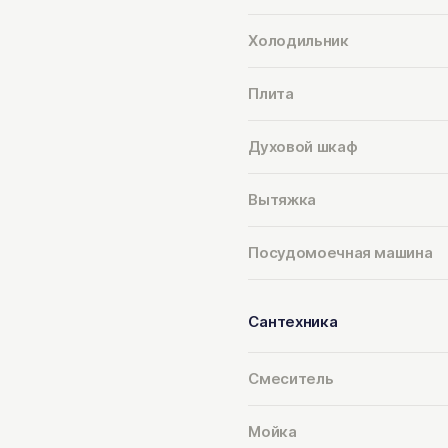
Холодильник
Плита
Духовой шкаф
Вытяжка
Посудомоечная машина
Сантехника
Смеситель
Мойка