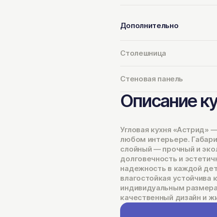
Дополнительно
Столешница
Стеновая панель
Описание к
Угловая кухня «Астрид» —
любом интерьере. Габариты
слойный — прочный и эко
долговечность и эстетич
надежность в каждой дет
влагостойкая устойчива к
индивидуальным размерам
качественный дизайн и ж