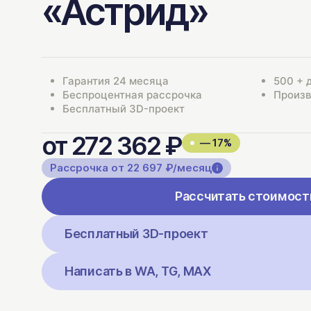
«Астрид»
Гарантия 24 месяца
500 + 
Беспроцентная рассрочка
Произв
Бесплатный 3D-проект
от 272 362 ₽
— 17%
Рассрочка от 22 697 ₽/месяц
Рассчитать стоимост
Бесплатный 3D-проект
Написать в WA, TG, MAX