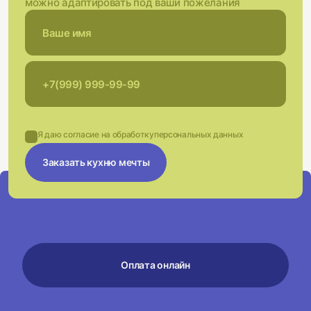
можно адаптировать под ваши пожелания
Я даю согласие на обработку
персональных данных
Заказать кухню мечты
Оплата онлайн