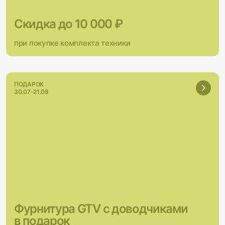
Скидка до 10 000 ₽
при покупке комплекта техники
ПОДАРОК
30.07-21.08
Фурнитура GTV с доводчиками
в подарок