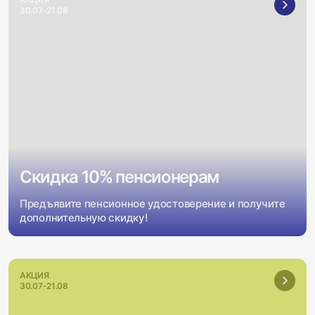
30.07-21.08
Скидка 10% пенсионерам
Предъявите пенсионное удостоверение и получите
дополнительную скидку!
АКЦИЯ
30.07-21.08