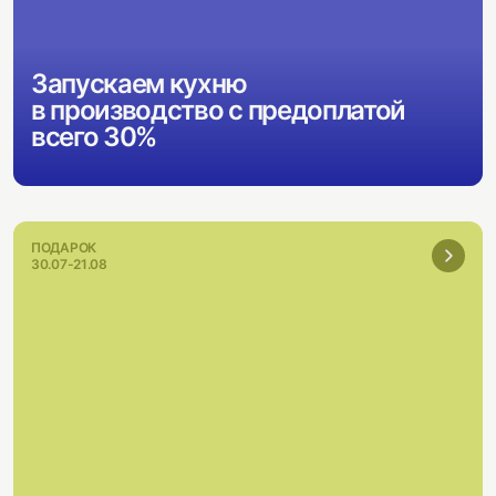
Запускаем кухню
в производство с предоплатой
всего 30%
ПОДАРОК
30.07-21.08