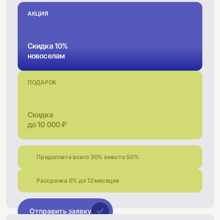
АКЦИЯ
Скидка 10%
новоселам
ПОДАРОК
Скидка
до 10 000 ₽
Предоплата всего 30% вместо 50%
Рассрочка 0% до 12 месяцев
Отправить заявку