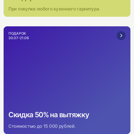
При покупке любого кухонного гарнитура
ПОДАРОК
30.07-21.08
Скидка 50% на вытяжку
Стоимостью до 15 000 рублей.