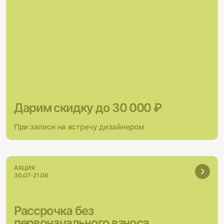
Дарим скидку до 30 000 ₽
При записи на встречу дизайнером
АКЦИЯ
30.07-21.08
Рассрочка без
первоначального взноса