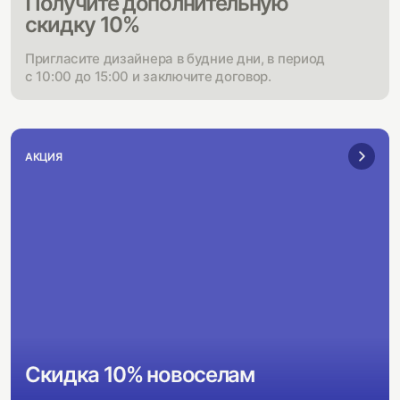
Получите дополнительную
скидку 10%
Пригласите дизайнера в будние дни, в период
с 10:00 до 15:00 и заключите договор.
АКЦИЯ
Скидка 10% новоселам