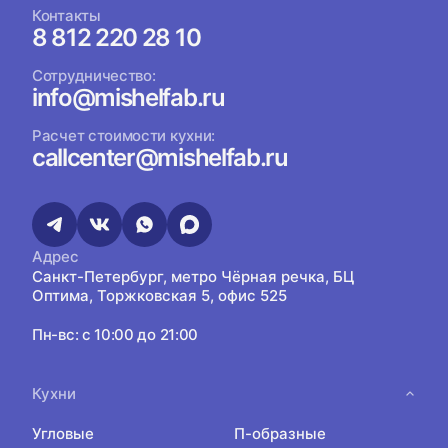
Контакты
8 812 220 28 10
Сотрудничество:
info@mishelfab.ru
Расчет стоимости кухни:
callcenter@mishelfab.ru
Адрес
Санкт-Петербург, метро Чёрная речка, БЦ
Оптима, Торжковская 5, офис 525
Пн-вс: с 10:00 до 21:00
Кухни
Угловые
П-образные