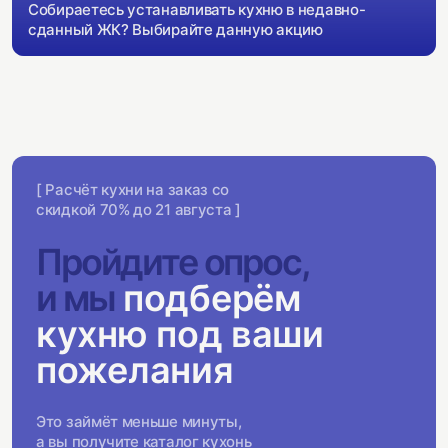
Собираетесь устанавливать кухню в недавно-
сданный ЖК? Выбирайте данную акцию
[ Расчёт кухни на заказ со
скидкой 70% до 21 августа ]
Пройдите опрос,
и мы
подберём
кухню под ваши
пожелания
Это займёт меньше минуты,
а вы получите каталог кухонь