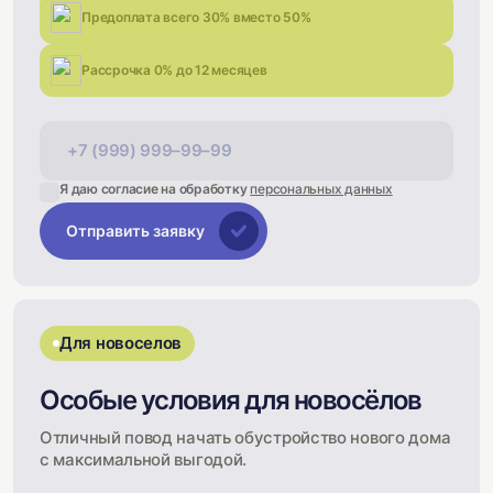
Предоплата всего 30% вместо 50%
Рассрочка 0% до 12 месяцев
Я даю согласие на обработку
персональных данных
Отправить заявку
Для новоселов
Особые условия для новосёлов
Отличный повод начать обустройство нового дома
с максимальной выгодой.