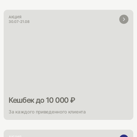
АКЦИЯ
30.07-21.08
Кешбек до 10 000 ₽
За каждого приведенного клиента
АКЦИЯ