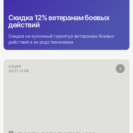
Скидка 12% ветеранам боевых
действий
Скидка на кухонный гарнитур ветеранам боевых
действий и их родственникам
АКЦИЯ
30.07-21.08