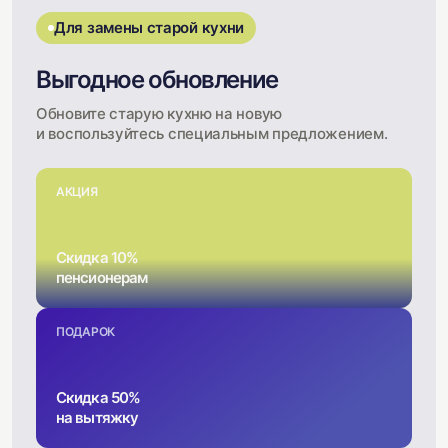
Для замены старой кухни
Выгодное обновление
Обновите старую кухню на новую
и воспользуйтесь специальным предложением.
АКЦИЯ
Скидка 10%
пенсионерам
ПОДАРОК
Скидка 50%
на вытяжку