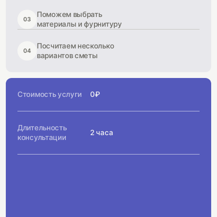
Поможем выбрать
03
материалы и фурнитуру
Посчитаем несколько
04
вариантов сметы
Стоимость услуги
0₽
Длительность
2 часа
консультации