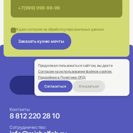
Я даю согласие на обработку
персональных данных
Заказать кухню мечты
Продолжая пользоваться сайтом, вы даете
Согласие на использование файлов cookies
.
Подробнее в Политике ОПД
Оплата онлайн
Согласиться
Отказаться
Контакты
8 812 220 28 10
Сотрудничество: