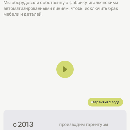
Мы оборудовали собственную фабрику итальянскими
автоматизированными линиям, чтобы исключить брак
мебели и деталей.
гарантия 2 года
с 2013
производим гарнитуры