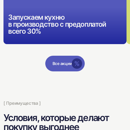
Запускаем кухню
в производство с предоплатой
всего 30%
Все акции
[ Преимущества ]
Условия, которые делают
покупку выгоднее