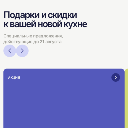
Подарки и скидки
к вашей новой кухне
Специальные предложения,
действующие до 21 августа
АКЦИЯ