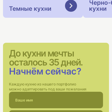
Черно-
Темные кухни
кухни
До кухни мечты
осталось 35 дней.
Начнём сейчас?
Каждую кухню из нашего портфолио
можно адаптировать под ваши пожелания