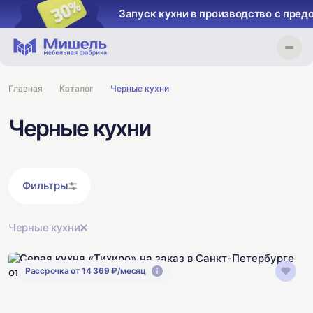
Запуск кухни в производство с предоплат
Главная
Каталог
Черные кухни
Черные кухни
Фильтры
Черные кухни
Рассрочка от 14 369 ₽/месяц