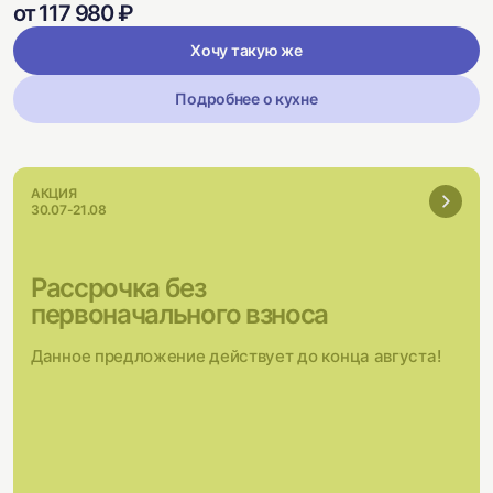
от 117 980 ₽
Хочу такую же
Подробнее о кухне
АКЦИЯ
30.07-21.08
Рассрочка без
первоначального взноса
Данное предложение действует до конца августа!