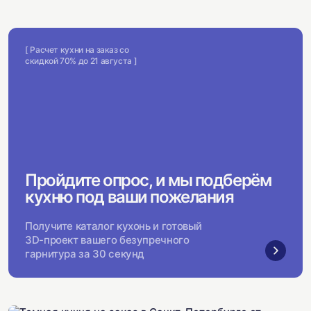
[ Расчет кухни на заказ со
скидкой 70% до 21 августа ]
Пройдите опрос, и мы подберём
кухню под ваши пожелания
Получите каталог кухонь и готовый
3D-проект вашего безупречного
гарнитура за 30 секунд