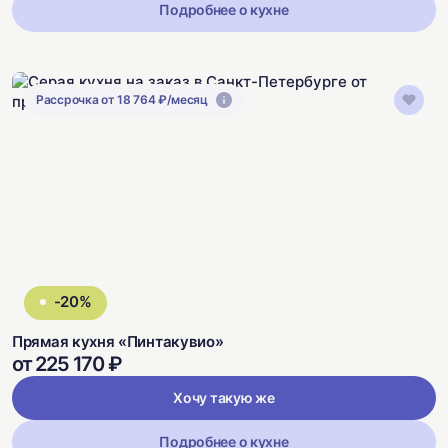
Подробнее о кухне
Рассрочка от 18 764 ₽/месяц
-20%
Прямая кухня «Пинтакувио»
от 225 170 ₽
Хочу такую же
Подробнее о кухне