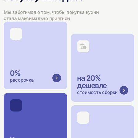
Мы заботимся о том, чтобы покупка кухни
стала максимально приятной
0%
на 20%
рассрочка
дешевле
стоимость сборки
от