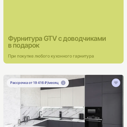
Фурнитура GTV с доводчиками
в подарок
При покупке любого кухонного гарнитура
Рассрочка от 19 416 ₽/месяц