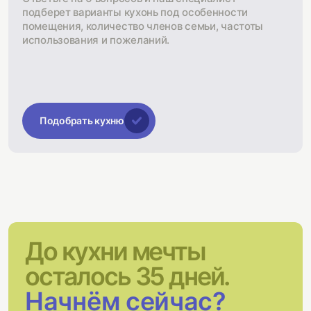
подберет варианты кухонь под особенности
помещения, количество членов семьи, частоты
использования и пожеланий.
Подобрать кухню
До кухни мечты
осталось 35 дней.
Начнём сейчас?