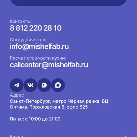
Контакты
8 812 220 28 10
Сотрудничество:
info@mishelfab.ru
Расчет стоимости кухни:
callcenter@mishelfab.ru
Адрес
Санкт-Петербург, метро Чёрная речка, БЦ
Оптима, Торжковская 5, офис 525
Пн-вс: с 10:00 до 21:00
Кухни