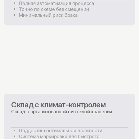
Полная автоматизация процесса
Точно по схеме без смещений
Минимальный риск брака
Склад с климат-контролем
Склад с организованной системой хранения
Поддержка оптимальной влажности
Система маркировки для быстрого