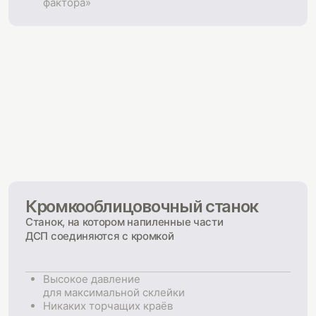
фактора»
Кромкооблицовочный станок
Станок, на котором напиленные части
ДСП соединяются с кромкой
Высокое давление
для максимальной склейки
Никаких торчащих краёв