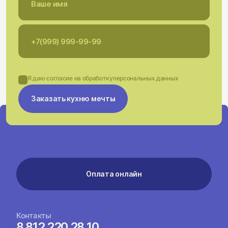
Я даю согласие на обработку
персональных данных
Заказать кухню мечты
Оплата онлайн
Контакты
8 812 220 28 10