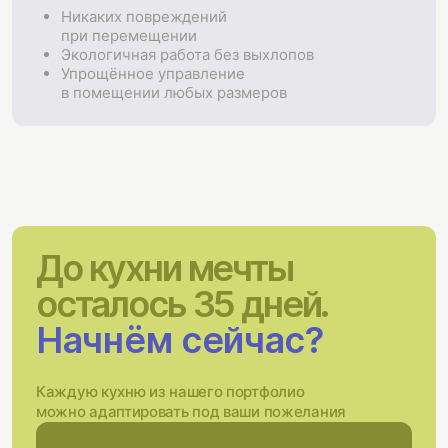
Никаких повреждений
при перемещении
Экологичная работа без выхлопов
Упрощённое управление
в помещении любых размеров
До кухни мечты
осталось 35 дней.
Начнём сейчас?
Каждую кухню из нашего портфолио
можно адаптировать под ваши пожелания