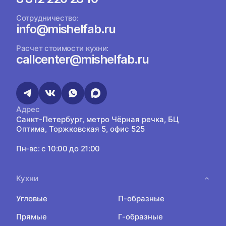
Сотрудничество:
info@mishelfab.ru
Расчет стоимости кухни:
callcenter@mishelfab.ru
Адрес
Санкт-Петербург, метро Чёрная речка, БЦ
Оптима, Торжковская 5, офис 525
Пн-вс: с 10:00 до 21:00
Кухни
Угловые
П-образные
Прямые
Г-образные