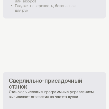
или зазоров
Гладкая поверхность, безопасная
для рук
Сверлильно-присадочный
станок
Станок с числовым программным управлением
выпиливает отверстия на частях кухни