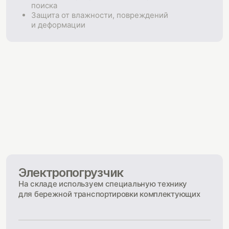
поиска
Защита от влажности, повреждений
и деформации
Электропогрузчик
На складе используем специальную технику
для бережной транспортировки комплектующих