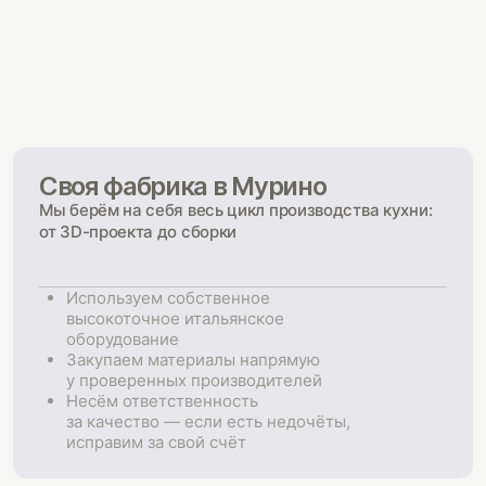
Своя фабрика в Мурино
Мы берём на себя весь цикл производства кухни:
от 3D-проекта до сборки
Используем собственное
высокоточное итальянское
оборудование
Закупаем материалы напрямую
у проверенных производителей
Несём ответственность
за качество — если есть недочёты,
исправим за свой счёт