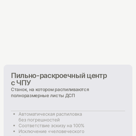
Пильно-раскроечный центр
с ЧПУ
Станок, на котором распиливаются
полноразмерные листы ДСП
Автоматическая распиловка
без погрешностей
Соответствие эскизу на 100%
Исключение «человеческого