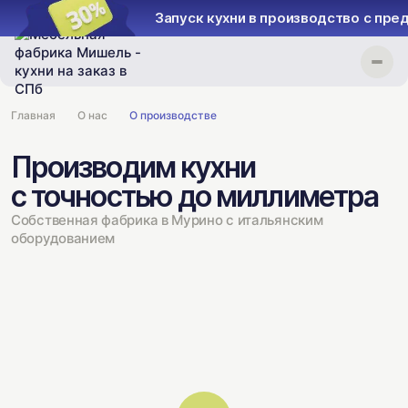
Запуск кухни в производство с предоп
Главная
О нас
О производстве
Производим кухни
с точностью до миллиметра
Собственная фабрика в Мурино с итальянским
оборудованием