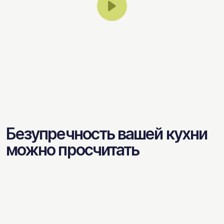
Безупречность вашей кухни
можно просчитать