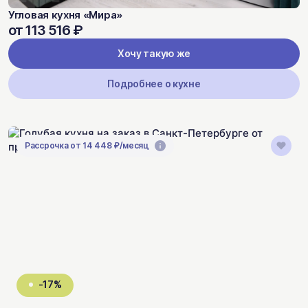
Угловая кухня «Мира»
от 113 516 ₽
Хочу такую же
Подробнее о кухне
Рассрочка от 14 448 ₽/месяц
-17%