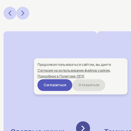
Продолжая пользоваться сайтом, вы даете
Согласие на использование файлов cookies
.
Подробнее в Политике ОПД
Согласиться
Отказаться