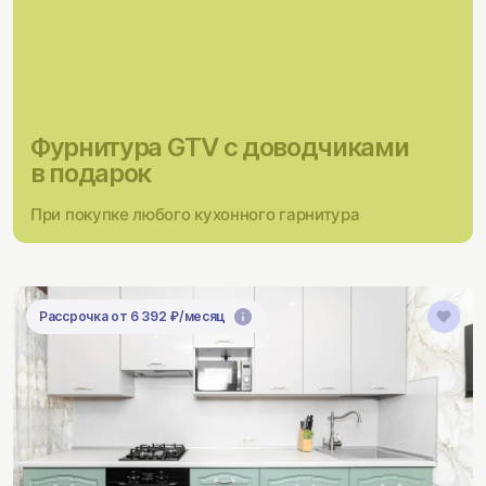
Фурнитура GTV с доводчиками
в подарок
При покупке любого кухонного гарнитура
Рассрочка от 6 392 ₽/месяц