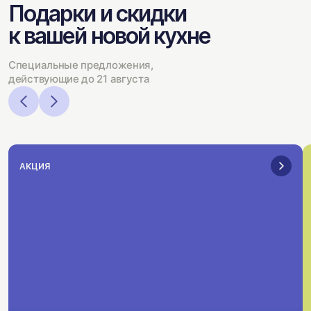
Подарки и скидки
к вашей новой кухне
Специальные предложения,
действующие до 21 августа
АКЦИЯ