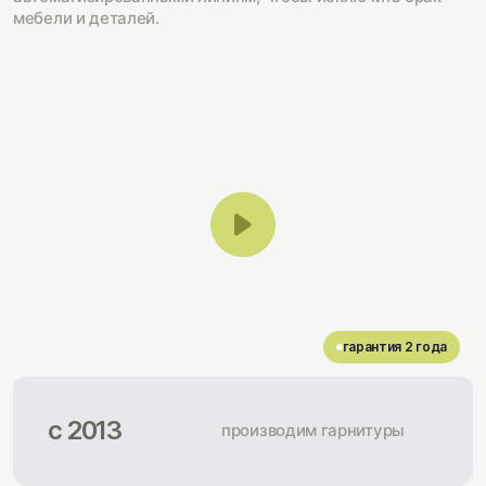
мебели и деталей.
гарантия 2 года
с 2013
производим гарнитуры