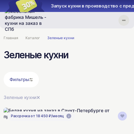
Запуск кухни в производство с предоплатой 30%
Главная
Каталог
Зеленые кухни
Зеленые кухни
Фильтры
Зеленые кухни
Рассрочка от 18 450 ₽/месяц