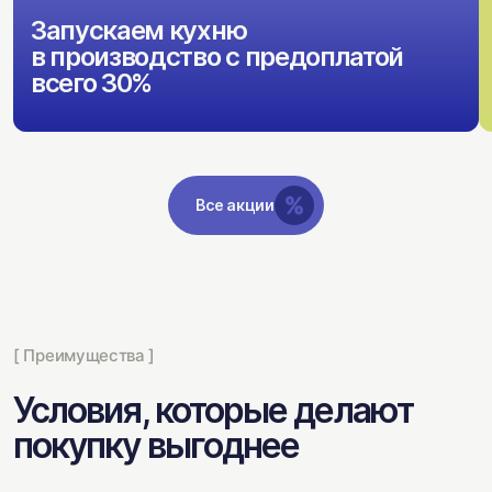
Запускаем кухню
в производство с предоплатой
всего 30%
Все акции
[ Преимущества ]
Условия, которые делают
покупку выгоднее