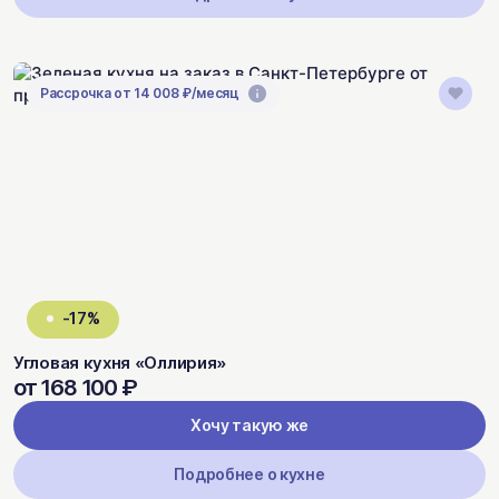
Рассрочка от 14 008 ₽/месяц
-17%
Угловая кухня «Оллирия»
от 168 100 ₽
Хочу такую же
Подробнее о кухне