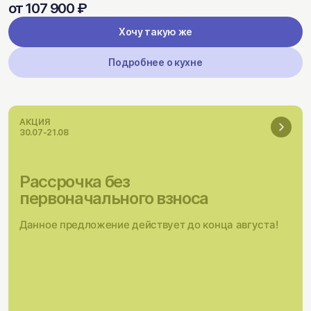
от 107 900 ₽
Хочу такую же
Подробнее о кухне
АКЦИЯ
30.07-21.08
Рассрочка без
первоначального взноса
Данное предложение действует до конца августа!