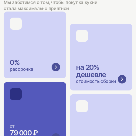
Мы заботимся о том, чтобы покупка кухни
стала максимально приятной
0%
на 20%
рассрочка
дешевле
стоимость сборки
от
79 000 ₽