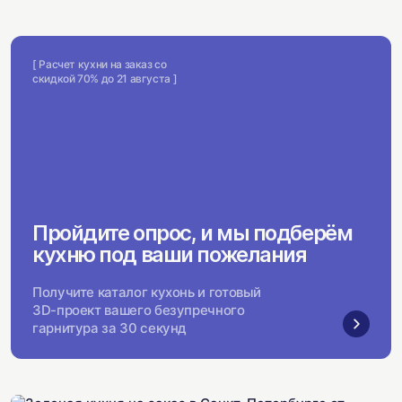
[ Расчет кухни на заказ со
скидкой 70% до 21 августа ]
Пройдите опрос, и мы подберём
кухню под ваши пожелания
Получите каталог кухонь и готовый
3D-проект вашего безупречного
гарнитура за 30 секунд