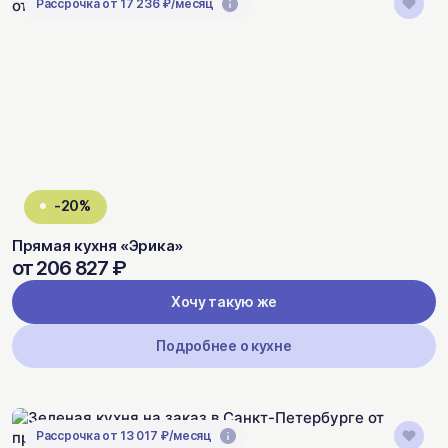
Рассрочка от 17 236 ₽/месяц
-20%
Прямая кухня «Эрика»
от 206 827 ₽
Хочу такую же
Подробнее о кухне
Рассрочка от 13 017 ₽/месяц