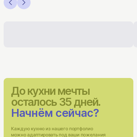
До кухни мечты
осталось 35 дней.
Начнём сейчас?
Каждую кухню из нашего портфолио
можно адаптировать под ваши пожелания