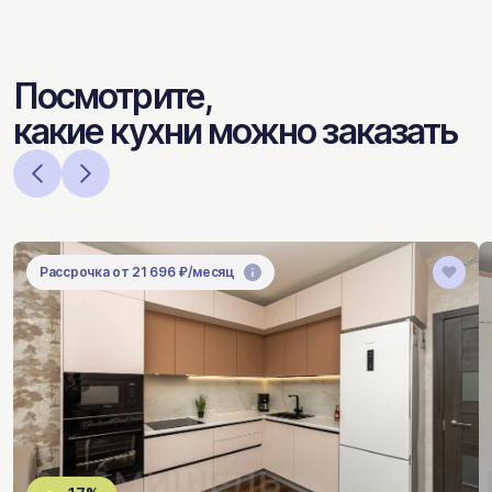
Посмотрите,
какие кухни можно заказать
Рассрочка от 21 696 ₽/месяц