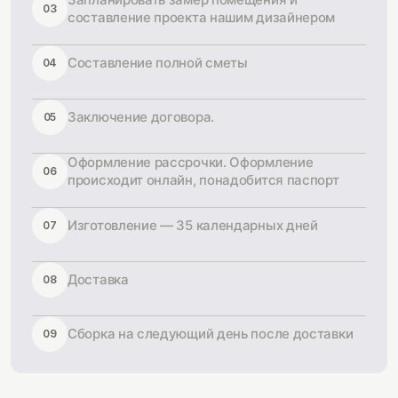
03
составление проекта нашим дизайнером
Составление полной сметы
04
Заключение договора.
05
Оформление рассрочки. Оформление
06
происходит онлайн, понадобится паспорт
Изготовление — 35 календарных дней
07
Доставка
08
Сборка на следующий день после доставки
09