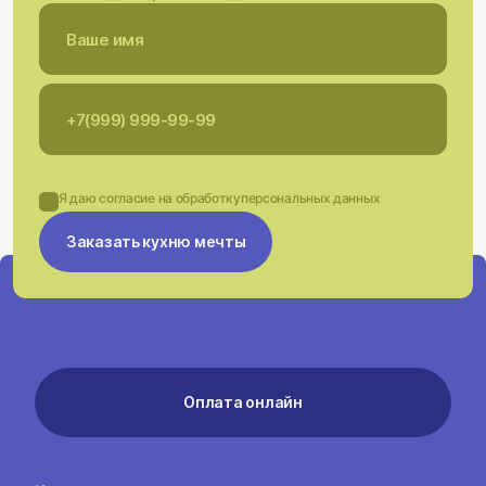
Я даю согласие на обработку
персональных данных
Заказать кухню мечты
Оплата онлайн