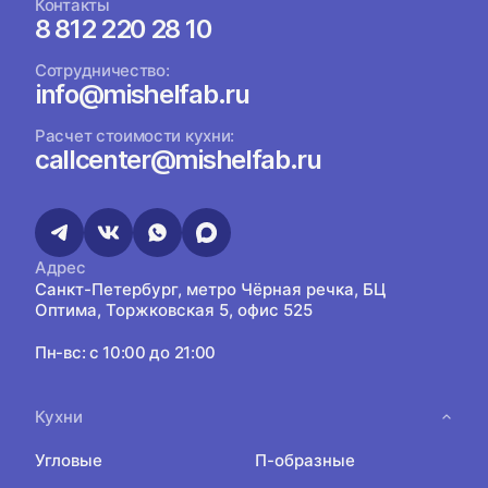
Контакты
8 812 220 28 10
Сотрудничество:
info@mishelfab.ru
Расчет стоимости кухни:
callcenter@mishelfab.ru
Адрес
Санкт-Петербург, метро Чёрная речка, БЦ
Оптима, Торжковская 5, офис 525
Пн-вс: с 10:00 до 21:00
Кухни
Угловые
П-образные