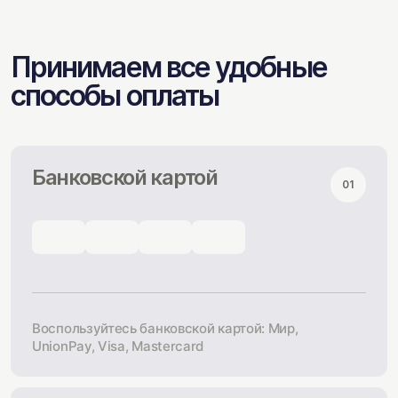
Принимаем все удобные
способы оплаты
Банковской картой
01
Воспользуйтесь банковской картой: Мир,
UnionPay, Visa, Mastercard