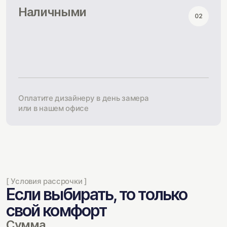
Наличными
02
Оплатите дизайнеру в день замера
или в нашем офисе
[ Условия рассрочки ]
Если выбирать, то только
свой комфорт
Сумма