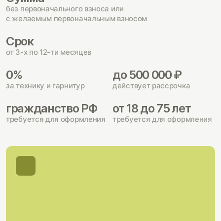
без первоначального взноса или
с желаемым первоначальным взносом
Срок
от 3-х по 12-ти месяцев
0%
до 500 000 ₽
за технику и гарнитур
действует рассрочка
гражданство РФ
от 18 до 75 лет
требуется для оформления
требуется для оформления