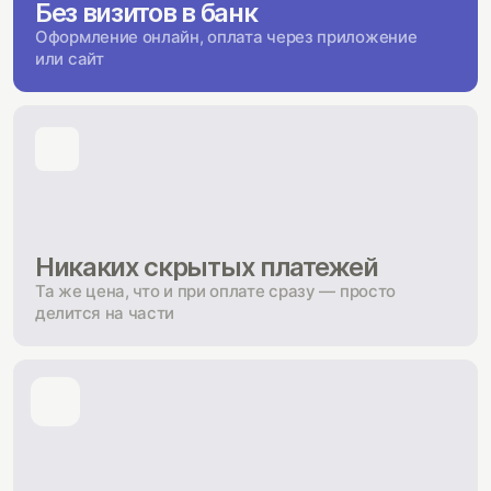
Без визитов в банк
Оформление онлайн, оплата через приложение
или сайт
Никаких скрытых платежей
Та же цена, что и при оплате сразу — просто
делится на части