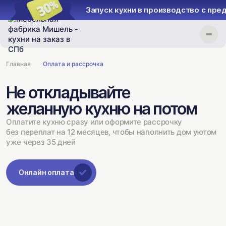
Запуск кухни в производство с предопла
Главная
Оплата и рассрочка
Не откладывайте
желанную кухню на потом
Оплатите кухню сразу или оформите рассрочку
без переплат на 12 месяцев, чтобы наполнить дом уютом
уже через 35 дней
Онлайн оплата