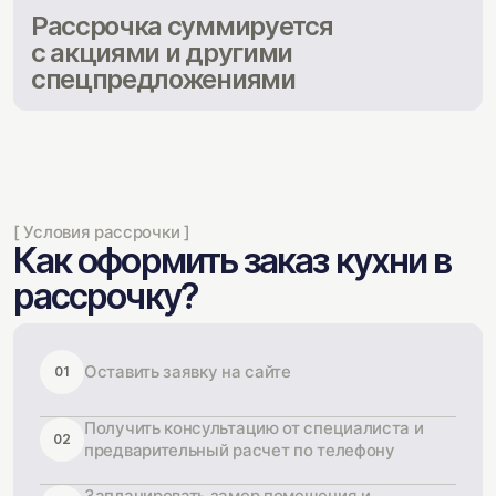
Рассрочка суммируется
с акциями и другими
спецпредложениями
[ Условия рассрочки ]
Как оформить заказ кухни в
рассрочку?
Оставить заявку на сайте
01
Получить консультацию от специалиста и
02
предварительный расчет по телефону
Запланировать замер помещения и