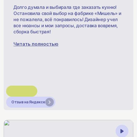
Долго думала и выбирала где заказать кухню!
Остановила свой выбор на фабрике «Мишель» и
не пожалела, всё понравилось! Дизайнер учел
все нюансы и мои запросы, доставка вовремя,
сборка быстрая!
Читать полностью
Отзыв на Яндексе