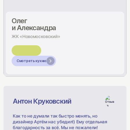
Олег
и Александра
ЖК «Новомосковский»
Смотреть кухню
Антон Круковский
Как то не думали так быстро менять, но
дизайнер Артём нас убедил!) Ему отдельная
благодарность за всё. Мы не пожалели!