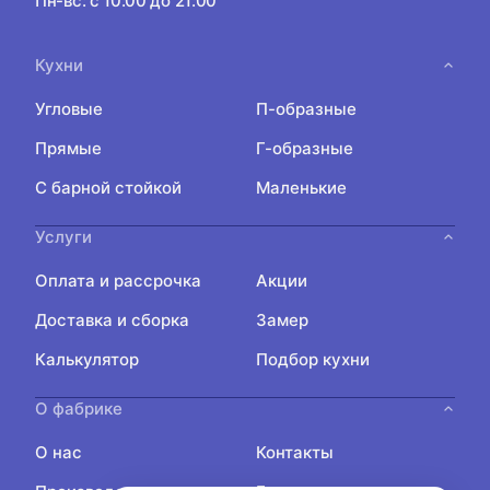
Пн-вс: с 10:00 до 21:00
Кухни
Угловые
П-образные
Прямые
Г-образные
С барной стойкой
Маленькие
Услуги
Оплата и рассрочка
Акции
Доставка и сборка
Замер
Калькулятор
Подбор кухни
О фабрике
О нас
Контакты