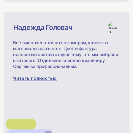
Надежда Головач
Всё выполнено точно по замерам, качество
материалов на высоте. Цвет и фактура
полностью соответствуют тому, что мы выбрали
в каталоге. Отдельное спасибо дизайнеру
Сергею за профессионализм.
Читать полностью