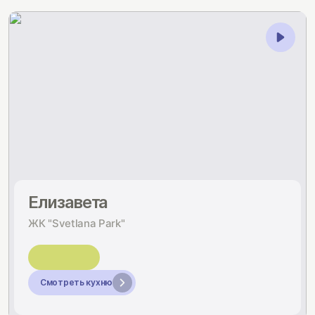
Елизавета
ЖК "Svetlana Park"
Смотреть кухню