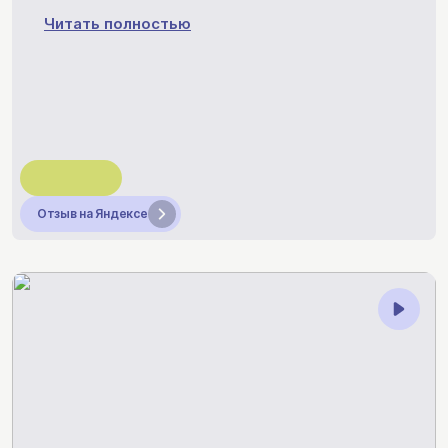
Читать полностью
Отзыв на Яндексе