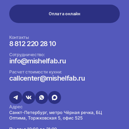
Оплата онлайн
Контакты
8 812 220 28 10
Сотрудничество:
info@mishelfab.ru
Расчет стоимости кухни:
callcenter@mishelfab.ru
Адрес
Санкт-Петербург, метро Чёрная речка, БЦ
Оптима, Торжковская 5, офис 525