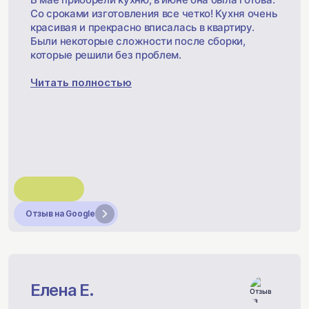
Со сроками изготовления все четко! Кухня очень
красивая и прекрасно вписалась в квартиру.
Были некоторые сложности после сборки,
которые решили без проблем.
Читать полностью
Отзыв на Google
Елена Е.