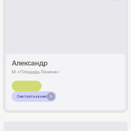
Александр
М. «Площадь Ленина»
Смотреть кухню