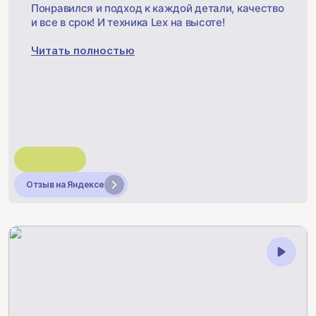
Понравился и подход к каждой детали, качество
и все в срок! И техника Lex на высоте!
Читать полностью
Отзыв на Яндексе