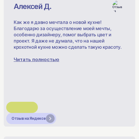
Алексей Д.
Как же я давно мечтала о новой кухне!
Благодарю за осуществление моей мечты,
особенно дизайнеру, помог выбрать цвет и
проект. Я даже не думала, что на нашей
крохотной кухне можно сделать такую красоту.
Читать полностью
Отзыв на Яндексе