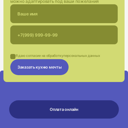
можно адаптировать под ваши пожелания
Я даю согласие на обработку
персональных данных
Заказать кухню мечты
Оплата онлайн