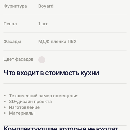
Фурнитура
Boyard
Пенал
1 шт.
Фасады
МДФ пленка ПВХ
Цвет фасадов
Что входит в стоимость кухни
Технический замер помещения
3D-дизайн проекта
Изготовление
Материалы
Комплектующие, которые не входят