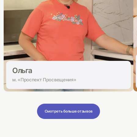
Ольга
м. «Проспект Просвещения»
Смотреть больше отзывов