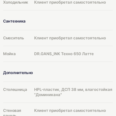
Холодильник
Клиент приобретал самостоятельно
Сантехника
Смеситель
Клиент приобретал самостоятельно
Мойка
DR.GANS_INK Техно 650 Латте
Дополнительно
Столешница
HPL-пластик, ДСП 38 мм, влагостойкая
"Доминикана"
Стеновая
Клиент приобретал самостоятельно
панель