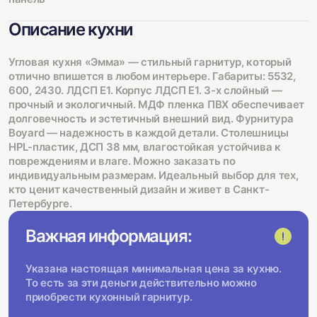
Описание кухни
Угловая кухня «Эмма» — стильный гарнитур, который
отлично впишется в любом интерьере. Габариты: 5532,
600, 2430. ЛДСП Е1. Корпус ЛДСП Е1. 3-х слойный —
прочный и экологичный. МДФ пленка ПВХ обеспечивает
долговечность и эстетичный внешний вид. Фурнитура
Boyard — надежность в каждой детали. Столешницы
HPL-пластик, ДСП 38 мм, влагостойкая устойчива к
повреждениям и влаге. Можно заказать по
индивидуальным размерам. Идеальный выбор для тех,
кто ценит качественный дизайн и живет в Санкт-
Петербурге.
Важная информация:
Указана настоящая минимальная цена за кухню.
То есть за эти деньги действительно можно
приобрести кухонный гарнитур.