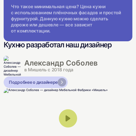
Что такое минимальная цена? Цена кухни
с использованием плёночных фасадов и простой
фурнитурой. Данную кухню можно сделать
дороже или дешевле — все зависит
от комплектации.
Кухню разработал наш дизайнер
Александр Соболев
в Мишель с 2018 года
Подробнее о дизайнере