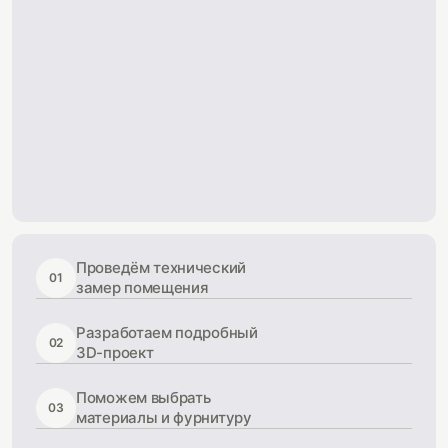
Проведём технический
01
замер помещения
Разработаем подробный
02
3D-проект
Поможем выбрать
03
материалы и фурнитуру