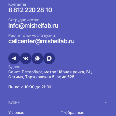
Контакты
8 812 220 28 10
Сотрудничество:
info@mishelfab.ru
Расчет стоимости кухни:
callcenter@mishelfab.ru
Адрес
Санкт-Петербург, метро Чёрная речка, БЦ
Оптима, Торжковская 5, офис 525
Пн-вс: с 10:00 до 21:00
Кухни
Угловые
П-образные