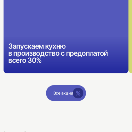
Запускаем кухню
в производство с предоплатой
всего 30%
Все акции