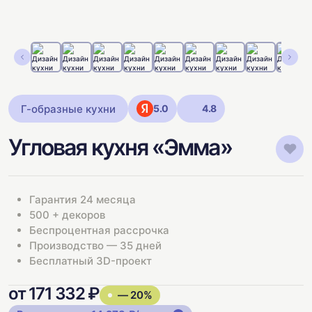
Г-образные кухни
5.0
4.8
Угловая кухня «Эмма»
Гарантия 24 месяца
500 + декоров
Беспроцентная рассрочка
Производство — 35 дней
Бесплатный 3D-проект
от 171 332 ₽
— 20%