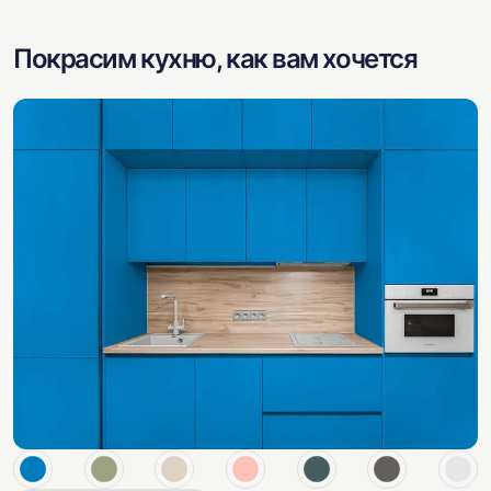
Покрасим кухню, как вам хочется