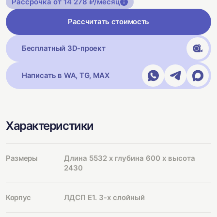
Рассрочка от 14 278 ₽/месяц
Рассчитать стоимость
Бесплатный 3D-проект
Написать в WA, TG, MAX
Характеристики
Размеры
Длина 5532 х глубина 600 х высота
2430
Корпус
ЛДСП Е1. 3-х слойный