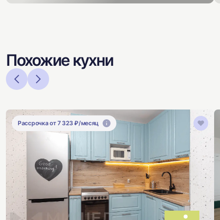
Похожие кухни
Рассрочка от 7 323 ₽/месяц