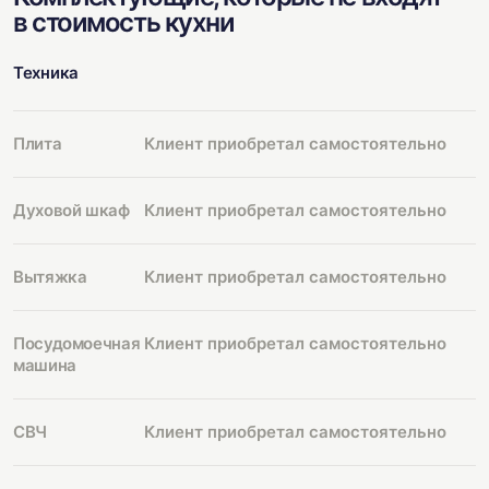
в стоимость кухни
Техника
Плита
Клиент приобретал самостоятельно
Духовой шкаф
Клиент приобретал самостоятельно
Вытяжка
Клиент приобретал самостоятельно
Посудомоечная
Клиент приобретал самостоятельно
машина
СВЧ
Клиент приобретал самостоятельно