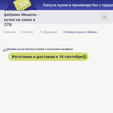
Запуск кухни в производство с пред
Главная
Каталог
Г-образные
Угловая кухня «Эмма»
Изготовим и доставим к 14 сентября