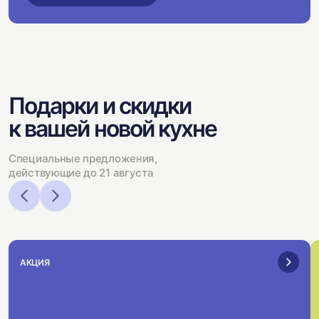
Подарки и скидки
к вашей новой кухне
Специальные предложения,
действующие до 21 августа
АКЦИЯ