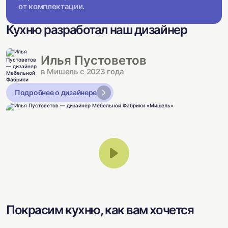
от комплектации.
Кухню разработал наш дизайнер
Илья Пустоветов
в Мишель с 2023 года
Подробнее о дизайнере
Покрасим кухню, как вам хочется