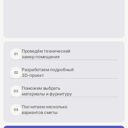
Проведём технический
01
замер помещения
Разработаем подробный
02
3D-проект
Поможем выбрать
03
материалы и фурнитуру
Посчитаем несколько
04
вариантов сметы