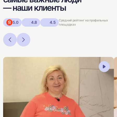
— наши клиенты
Средний рейтинг на профильных
5.0
4.8
4.5
площадках