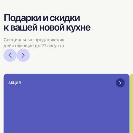
Подарки и скидки
к вашей новой кухне
Специальные предложения,
действующие до 21 августа
АКЦИЯ