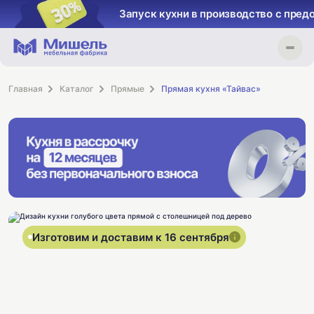
Запуск кухни в производство с пред
Главная
Каталог
Прямые
Прямая кухня «Тайвас»
Изготовим и доставим к 16 сентября