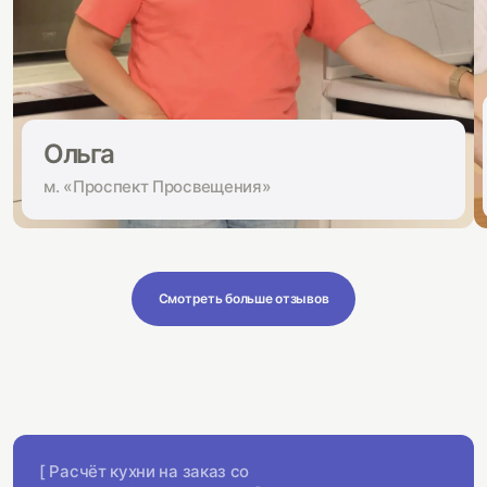
Ольга
м. «Проспект Просвещения»
Смотреть больше отзывов
[ Расчёт кухни на заказ со