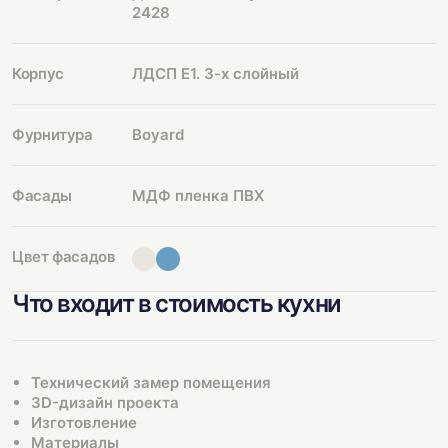
2428
Корпус
ЛДСП Е1. 3-х слойный
Фурнитура
Boyard
Фасады
МДФ пленка ПВХ
Цвет фасадов
Что входит в стоимость кухни
Технический замер помещения
3D-дизайн проекта
Изготовление
Материалы