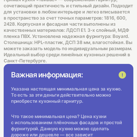
сочетающий практичность и стильный дизайн. Подходит
для установки в любом интерьере и легко вписывается
в пространство за счет точных параметров: 1816, 600,
2428. Корпусная и фасадная части выполнены из
качественных материалов: ЛДСП Е1. 3-х слойный, МДФ
пленка ПВХ. Установлена надежная фурнитура: Boyard.
Столешница: HPL-пластик, ДСП 38 мм, влагостойкая. Вы
можете заказать модель по индивидуальным размерам.
Идеальный выбор среди линейных кухонных решений в
Санкт-Петербурге.
Важная информация:
Указана настоящая минимальная цена за кухню.
То есть за эти деньги действительно можно
приобрести кухонный гарнитур.
Что такое минимальная цена? Цена кухни
с использованием плёночных фасадов и простой
фурнитурой. Данную кухню можно сделать
дороже или дешевле — все зависит