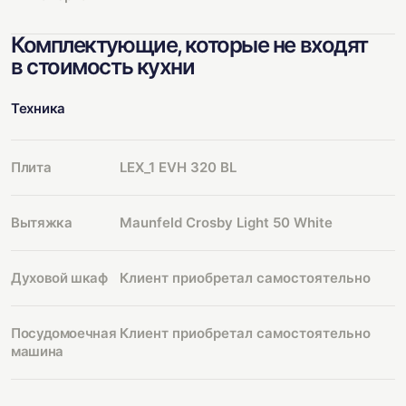
Комплектующие, которые не входят
в стоимость кухни
Техника
Плита
LEX_1 EVH 320 BL
Вытяжка
Maunfeld Crosby Light 50 White
Духовой шкаф
Клиент приобретал самостоятельно
Посудомоечная
Клиент приобретал самостоятельно
машина