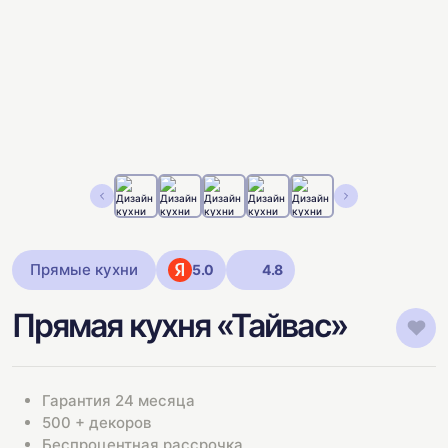
Прямые кухни
5.0
4.8
Прямая кухня «Тайвас»
Гарантия 24 месяца
500 + декоров
Беспроцентная рассрочка