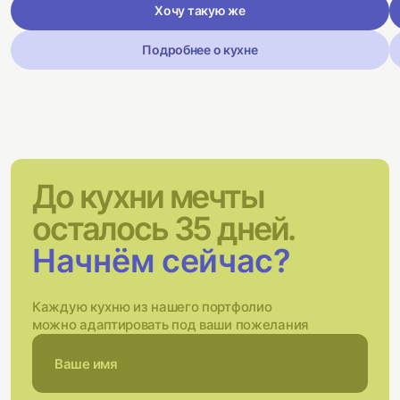
Хочу такую же
Подробнее о кухне
До кухни мечты
осталось 35 дней.
Начнём сейчас?
Каждую кухню из нашего портфолио
можно адаптировать под ваши пожелания