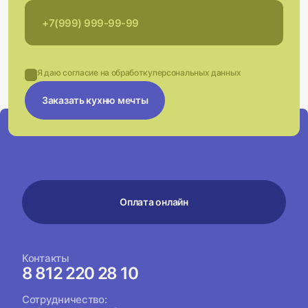
Я даю согласие на обработку
персональных данных
Заказать кухню мечты
Оплата онлайн
Контакты
8 812 220 28 10
Сотрудничество: