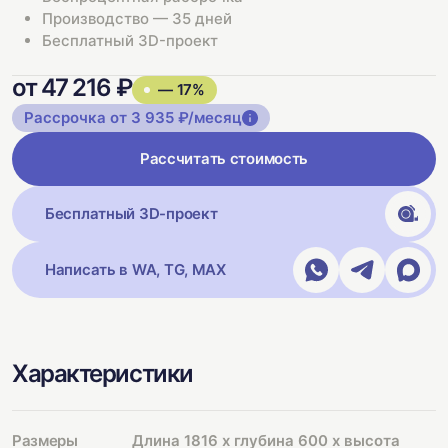
Производство — 35 дней
Бесплатный 3D-проект
от 47 216 ₽
— 17%
Рассрочка от 3 935 ₽/месяц
Рассчитать стоимость
Бесплатный 3D-проект
Написать в WA, TG, MAX
Характеристики
Размеры
Длина 1816 х глубина 600 х высота