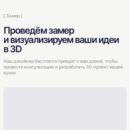
[ Замер ]
Проведём замер
и визуализируем ваши идеи
в 3D
Наш дизайнер бесплатно приедет к вам домой, чтобы
провести консультацию и разработать 3D-проект вашей
кухни