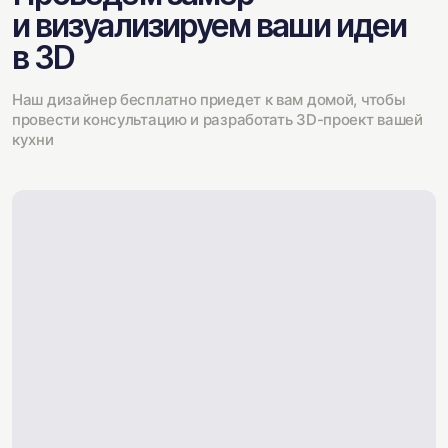
и визуализируем ваши идеи
в 3D
Наш дизайнер бесплатно приедет к вам домой, чтобы
провести консультацию и разработать 3D-проект вашей
кухни