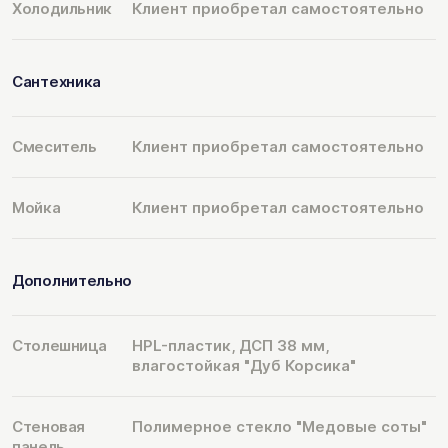
Холодильник
Клиент приобретал самостоятельно
Сантехника
Смеситель
Клиент приобретал самостоятельно
Мойка
Клиент приобретал самостоятельно
Дополнительно
Столешница
HPL-пластик, ДСП 38 мм,
влагостойкая "Дуб Корсика"
Стеновая
Полимерное стекло "Медовые соты"
панель