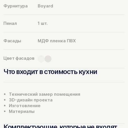
Фурнитура
Boyard
Пенал
1 шт.
Фасады
МДФ пленка ПВХ
Цвет фасадов
Что входит в стоимость кухни
Технический замер помещения
3D-дизайн проекта
Изготовление
Материалы
Комплектующие, которые не входят