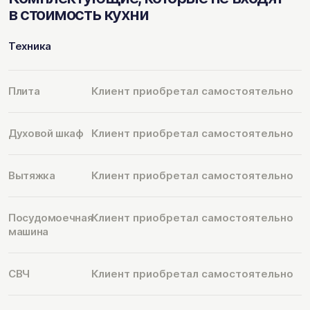
в стоимость кухни
Техника
Плита
Клиент приобретал самостоятельно
Духовой шкаф
Клиент приобретал самостоятельно
Вытяжка
Клиент приобретал самостоятельно
Посудомоечная
Клиент приобретал самостоятельно
машина
СВЧ
Клиент приобретал самостоятельно