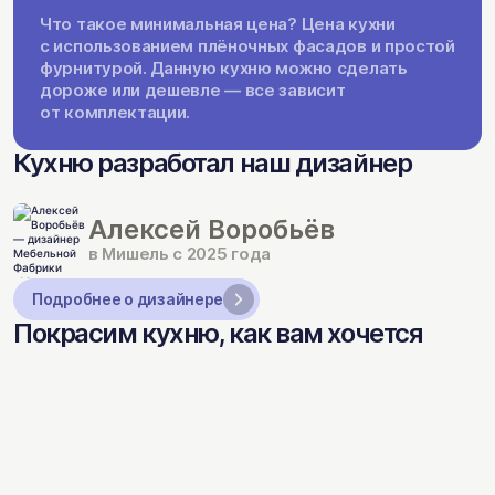
Что такое минимальная цена? Цена кухни
с использованием плёночных фасадов и простой
фурнитурой. Данную кухню можно сделать
дороже или дешевле — все зависит
от комплектации.
Кухню разработал наш дизайнер
Алексей Воробьёв
в Мишель с 2025 года
Подробнее о дизайнере
Покрасим кухню, как вам хочется