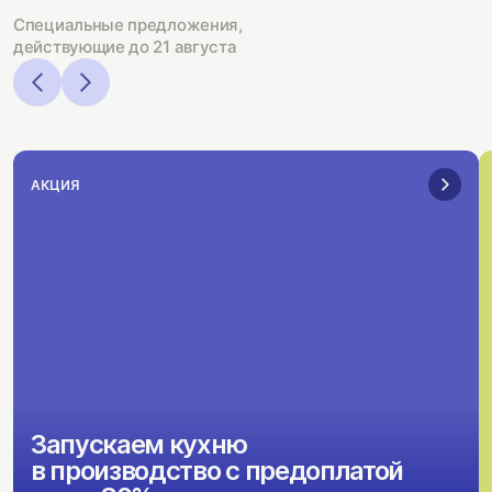
Специальные предложения,
действующие до 21 августа
АКЦИЯ
Запускаем кухню
в производство с предоплатой