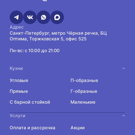
Адрес
Санкт-Петербург, метро Чёрная речка, БЦ
Оптима, Торжковская 5, офис 525
Пн-вс: с 10:00 до 21:00
Кухни
Угловые
П-образные
Прямые
Г-образные
С барной стойкой
Маленькие
Услуги
Оплата и рассрочка
Акции