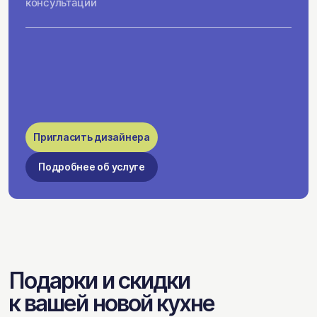
консультации
Пригласить дизайнера
Подробнее об услуге
Подарки и скидки
к вашей новой кухне