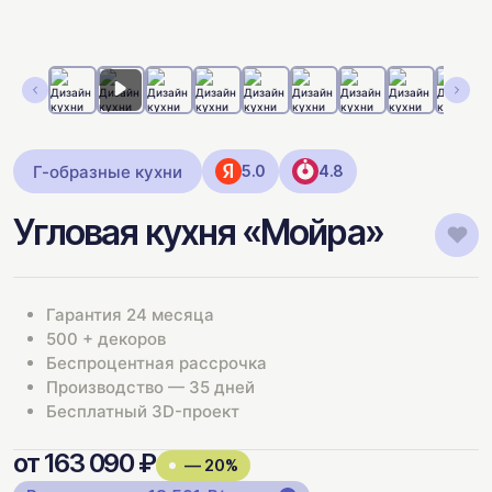
Г-образные кухни
5.0
4.8
Угловая кухня «Мойра»
Гарантия 24 месяца
500 + декоров
Беспроцентная рассрочка
Производство — 35 дней
Бесплатный 3D-проект
от 163 090 ₽
— 20%