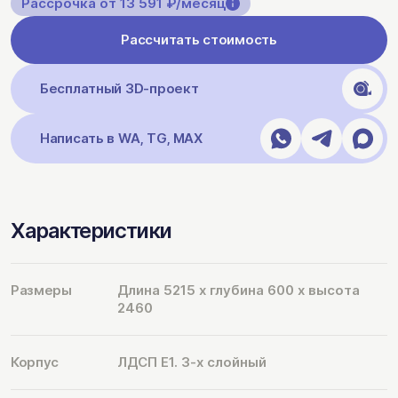
Рассрочка от 13 591 ₽/месяц
Рассчитать стоимость
Бесплатный 3D-проект
Написать в WA, TG, MAX
Характеристики
Размеры
Длина 5215 х глубина 600 х высота
2460
Корпус
ЛДСП Е1. 3-х слойный