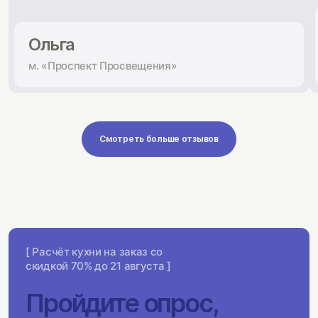
Ольга
м. «Проспект Просвещения»
Смотреть больше отзывов
[ Расчёт кухни на заказ со
скидкой 70% до 21 августа ]
Пройдите опрос,