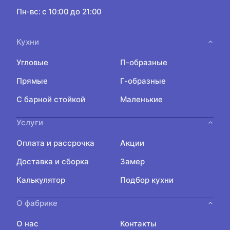
Пн-вс: с 10:00 до 21:00
Кухни
Угловые
П-образные
Прямые
Г-образные
С барной стойкой
Маленькие
Услуги
Оплата и рассрочка
Акции
Доставка и сборка
Замер
Калькулятор
Подбор кухни
О фабрике
О нас
Контакты