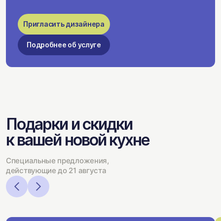
Пригласить дизайнера
Подробнее об услуге
Подарки и скидки
к вашей новой кухне
Специальные предложения,
действующие до 21 августа