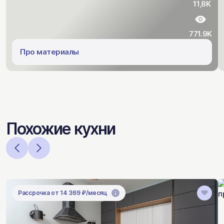
11,8K
771.9K
Про материалы
Похожие кухни
Рассрочка от 14 369 ₽/месяц