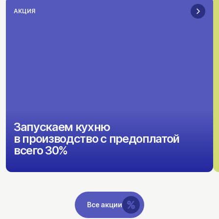
АКЦИЯ
Запускаем кухню
в производство с предоплатой
всего 30%
Все акции