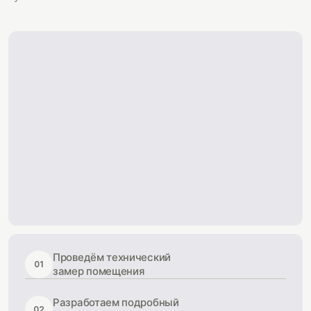
Проведём технический
01
замер помещения
Разработаем подробный
02