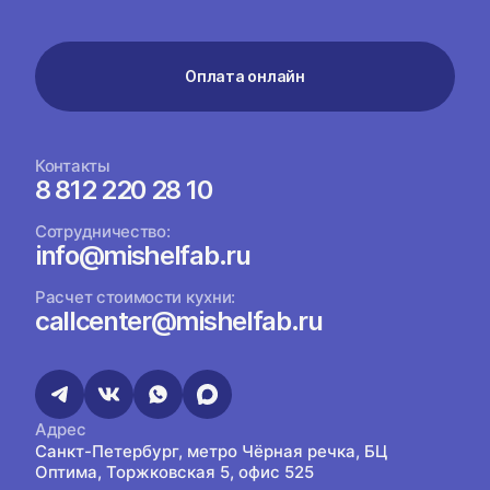
Оплата онлайн
Контакты
8 812 220 28 10
Сотрудничество:
info@mishelfab.ru
Расчет стоимости кухни:
callcenter@mishelfab.ru
Адрес
Санкт-Петербург, метро Чёрная речка, БЦ
Оптима, Торжковская 5, офис 525