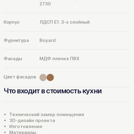
2730
Корпус
ЛДСП Е1. 3-х слойный
Фурнитура
Boyard
Фасады
МДФ пленка ПВХ
Цвет фасадов
Что входит в стоимость кухни
Технический замер помещения
3D-дизайн проекта
Изготовление
Материалы