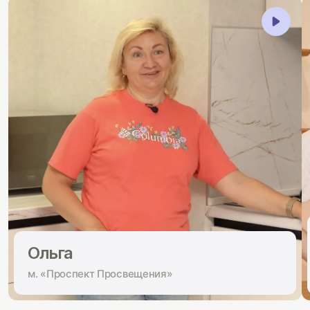
Ольга
м. «Проспект Просвещения»