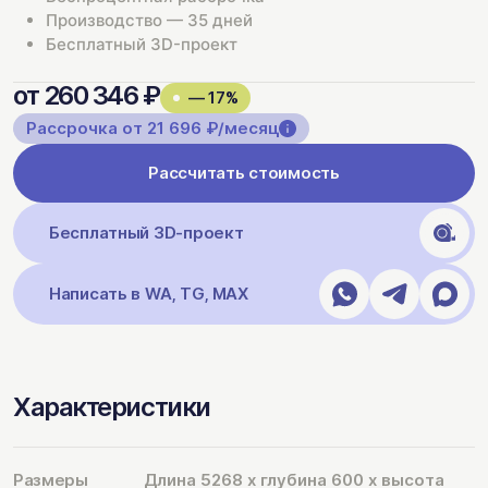
Производство — 35 дней
Бесплатный 3D-проект
от 260 346 ₽
— 17%
Рассрочка от 21 696 ₽/месяц
Рассчитать стоимость
Бесплатный 3D-проект
Написать в WA, TG, MAX
Характеристики
Размеры
Длина 5268 х глубина 600 х высота