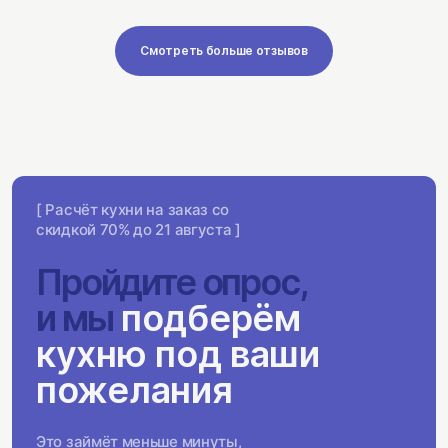
Смотреть больше отзывов
[ Расчёт кухни на заказ со
скидкой 70% до 21 августа ]
Пройдите опрос,
и мы
подберём
кухню под ваши
пожелания
Это займёт меньше минуты,