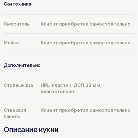
Сантехника
Смеситель
Клиент приобретал самостоятельно
Мойка
Клиент приобретал самостоятельно
Дополнительно
Столешница
HPL-пластик, ДСП 38 мм,
влагостойкая
Стеновая
Клиент приобретал самостоятельно
панель
Описание кухни