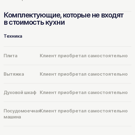
Комплектующие, которые не входят
в стоимость кухни
Техника
Плита
Клиент приобретал самостоятельно
Вытяжка
Клиент приобретал самостоятельно
Духовой шкаф
Клиент приобретал самостоятельно
Посудомоечная
Клиент приобретал самостоятельно
машина