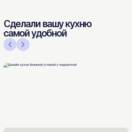
Сделали вашу кухню
самой удобной