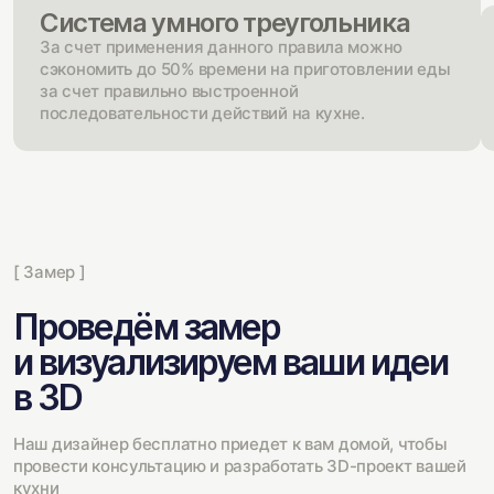
Система умного треугольника
За счет применения данного правила можно
сэкономить до 50% времени на приготовлении еды
за счет правильно выстроенной
последовательности действий на кухне.
[ Замер ]
Проведём замер
и визуализируем ваши идеи
в 3D
Наш дизайнер бесплатно приедет к вам домой, чтобы
провести консультацию и разработать 3D-проект вашей
кухни