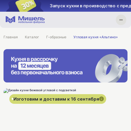
Запуск кухни в производство с пре
Главная
Каталог
Г-образные
Угловая кухня «Альтино»
Изготовим и доставим к 16 сентября