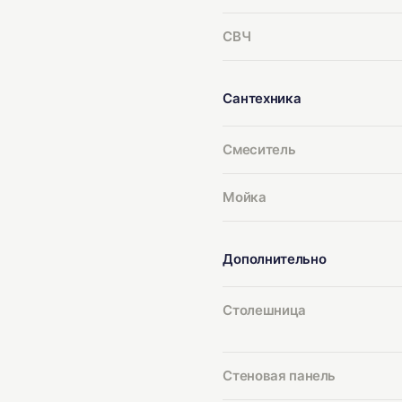
СВЧ
Сантехника
Смеситель
Мойка
Дополнительно
Столешница
Стеновая панель