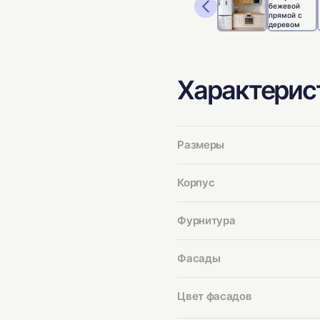
Характерис
Размеры
Корпус
Фурнитура
Фасады
Цвет фасадов