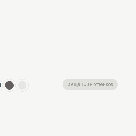
и ещё 100+ оттенков