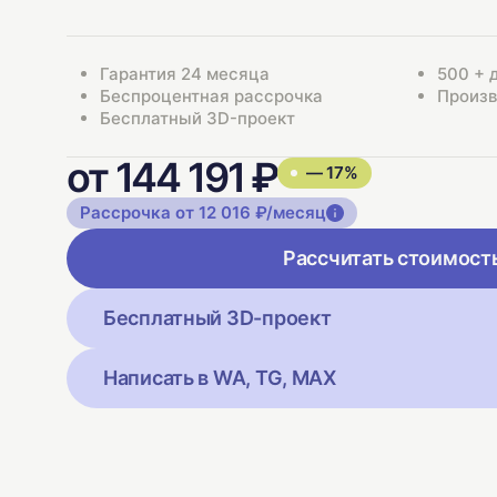
Гарантия 24 месяца
500 + 
Беспроцентная рассрочка
Произв
Бесплатный 3D-проект
от 144 191 ₽
— 17%
Рассрочка от 12 016 ₽/месяц
Рассчитать стоимост
Бесплатный 3D-проект
Написать в WA, TG, MAX