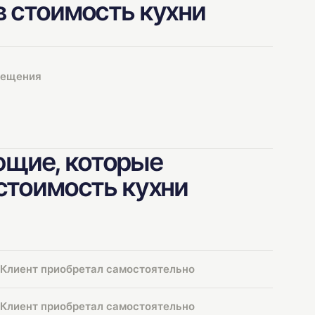
в стоимость кухни
мещения
щие, которые
 стоимость кухни
Клиент приобретал самостоятельно
Клиент приобретал самостоятельно