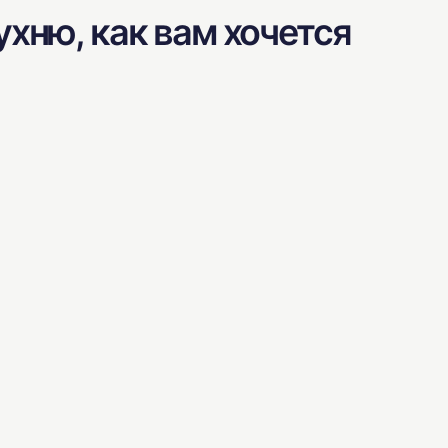
хню, как вам хочется