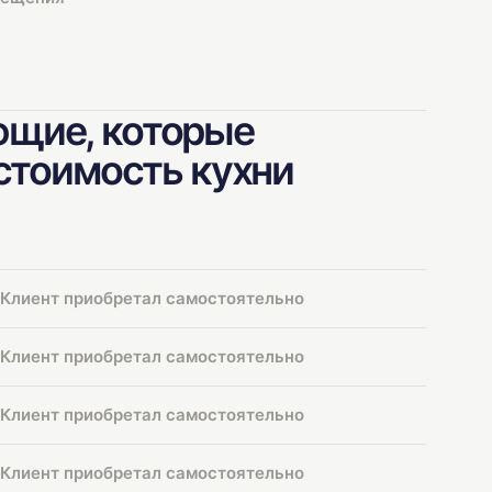
щие, которые
 стоимость кухни
Клиент приобретал самостоятельно
Клиент приобретал самостоятельно
Клиент приобретал самостоятельно
Клиент приобретал самостоятельно