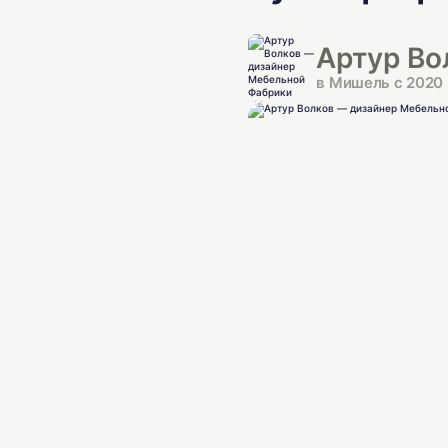
Артур Во
в Мишель с 2020 