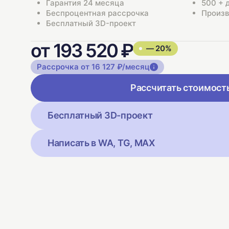
Гарантия 24 месяца
500 + 
Беспроцентная рассрочка
Произв
Бесплатный 3D-проект
от 193 520 ₽
— 20%
Рассрочка от 16 127 ₽/месяц
Рассчитать стоимост
Бесплатный 3D-проект
Написать в WA, TG, MAX