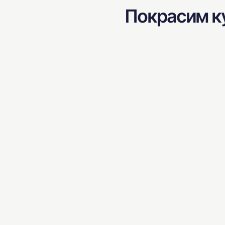
Покрасим ку