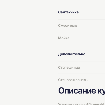
Сантехника
Смеситель
Мойка
Дополнительно
Столешница
Стеновая панель
Описание к
Угловая кухня «ИЛаминаМЯ