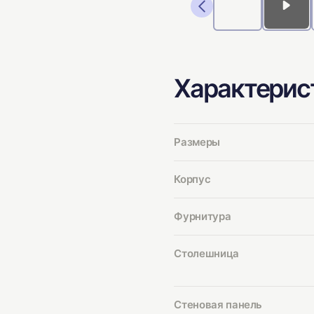
Характерис
Размеры
Корпус
Фурнитура
Столешница
Стеновая панель