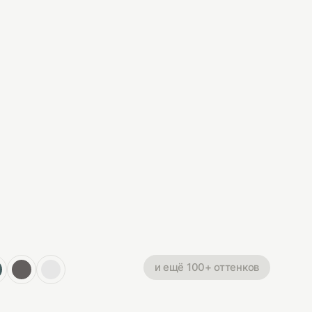
и ещё 100+ оттенков