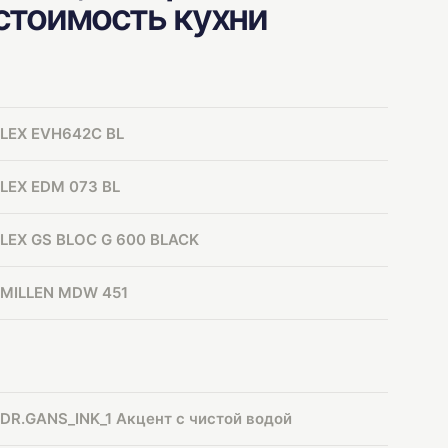
 стоимость кухни
LEX EVH642C BL
LEX EDM 073 BL
LEX GS BLOC G 600 BLACK
MILLEN MDW 451
DR.GANS_INK_1 Акцент с чистой водой