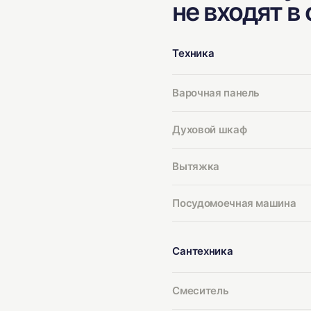
не входят в
Техника
Варочная панель
Духовой шкаф
Вытяжка
Посудомоечная машина
Сантехника
Смеситель