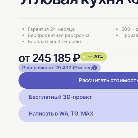
Гарантия 24 месяца
500 + 
Беспроцентная рассрочка
Произв
Бесплатный 3D-проект
от 245 185 ₽
— 20%
Рассрочка от 20 432 ₽/месяц
Рассчитать стоимост
Бесплатный 3D-проект
Написать в WA, TG, MAX