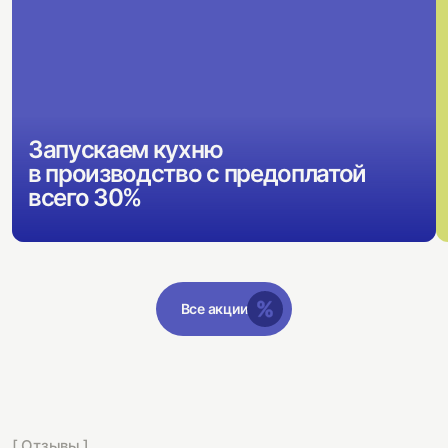
Запускаем кухню
в производство с предоплатой
всего 30%
Все акции
[ Отзывы ]