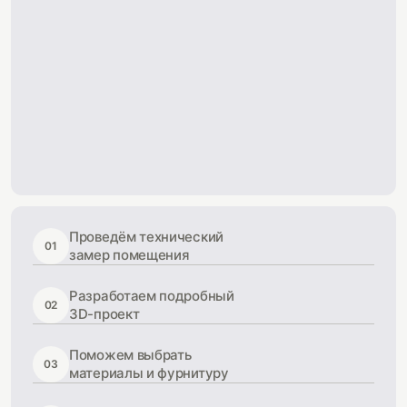
Проведём технический
01
замер помещения
Разработаем подробный
02
3D-проект
Поможем выбрать
03
материалы и фурнитуру