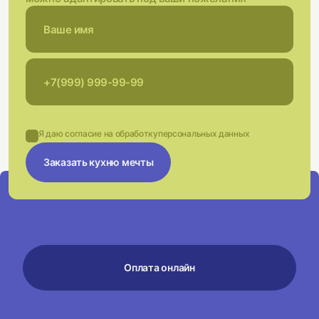
Я даю согласие на обработку
персональных данных
Заказать кухню мечты
Оплата онлайн