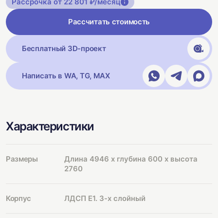
Рассрочка от 22 801 ₽/месяц
Рассчитать стоимость
Бесплатный 3D-проект
Написать в WA, TG, MAX
Характеристики
Размеры
Длина 4946 х глубина 600 х высота
2760
Корпус
ЛДСП Е1. 3-х слойный