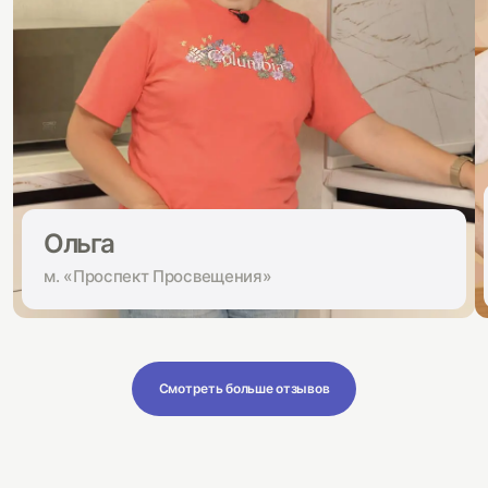
Ольга
м. «Проспект Просвещения»
Смотреть больше отзывов