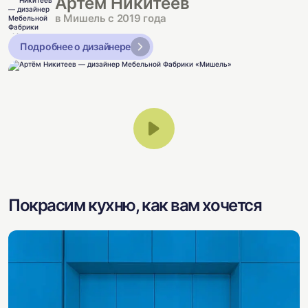
Артём Никитеев
в Мишель с 2019 года
Подробнее о дизайнере
Покрасим кухню, как вам хочется