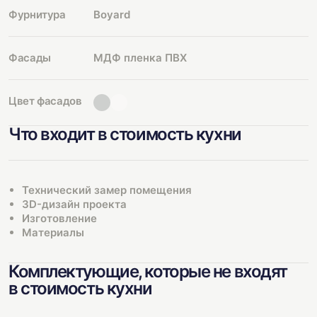
Фурнитура
Boyard
Фасады
МДФ пленка ПВХ
Цвет фасадов
Что входит в стоимость кухни
Технический замер помещения
3D-дизайн проекта
Изготовление
Материалы
Комплектующие, которые не входят
в стоимость кухни