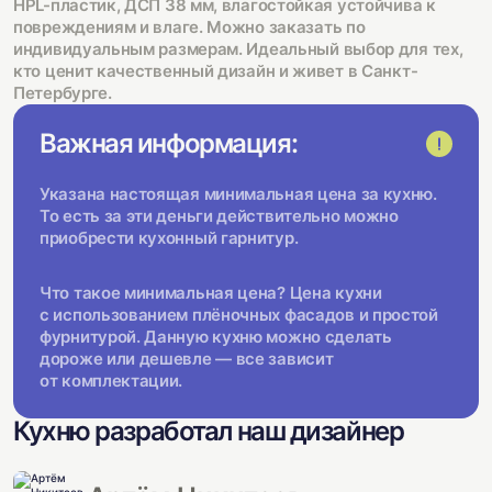
HPL-пластик, ДСП 38 мм, влагостойкая устойчива к
повреждениям и влаге. Можно заказать по
индивидуальным размерам. Идеальный выбор для тех,
кто ценит качественный дизайн и живет в Санкт-
Петербурге.
Важная информация:
Указана настоящая минимальная цена за кухню.
То есть за эти деньги действительно можно
приобрести кухонный гарнитур.
Что такое минимальная цена? Цена кухни
с использованием плёночных фасадов и простой
фурнитурой. Данную кухню можно сделать
дороже или дешевле — все зависит
от комплектации.
Кухню разработал наш дизайнер