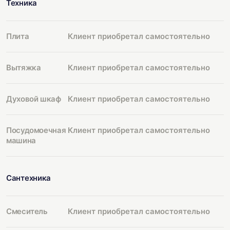
Техника
Плита
Клиент приобретал самостоятельно
Вытяжка
Клиент приобретал самостоятельно
Духовой шкаф
Клиент приобретал самостоятельно
Посудомоечная
Клиент приобретал самостоятельно
машина
Сантехника
Смеситель
Клиент приобретал самостоятельно