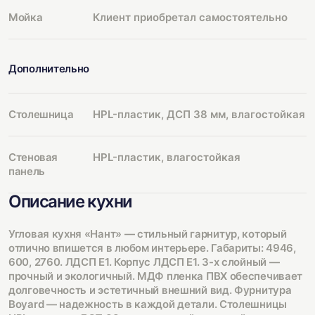
Мойка
Клиент приобретал самостоятельно
Дополнительно
Столешница
HPL-пластик, ДСП 38 мм, влагостойкая
Стеновая
HPL-пластик, влагостойкая
панель
Описание кухни
Угловая кухня «Нант» — стильный гарнитур, который
отлично впишется в любом интерьере. Габариты: 4946,
600, 2760. ЛДСП Е1. Корпус ЛДСП Е1. 3-х слойный —
прочный и экологичный. МДФ пленка ПВХ обеспечивает
долговечность и эстетичный внешний вид. Фурнитура
Boyard — надежность в каждой детали. Столешницы