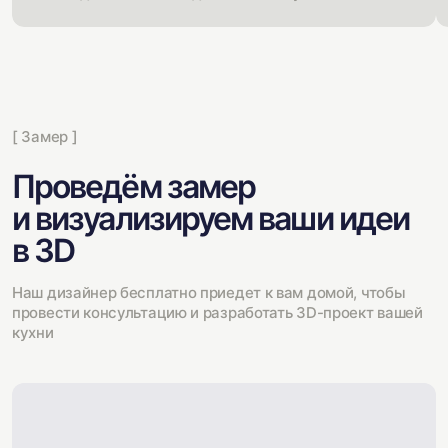
[ Замер ]
Проведём замер
и визуализируем ваши идеи
в 3D
Наш дизайнер бесплатно приедет к вам домой, чтобы
провести консультацию и разработать 3D-проект вашей
кухни