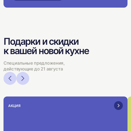
Подарки и скидки
к вашей новой кухне
Специальные предложения,
действующие до 21 августа
АКЦИЯ