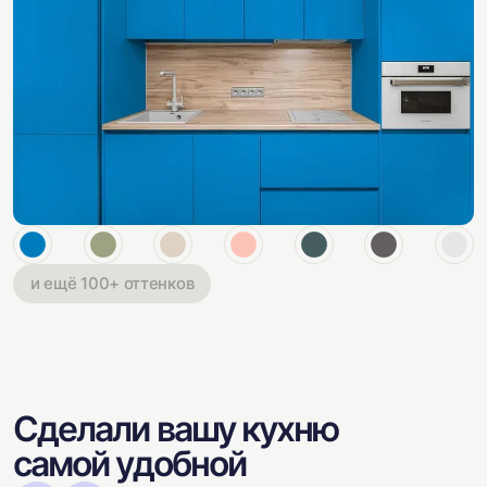
и ещё 100+ оттенков
Сделали вашу кухню
самой удобной