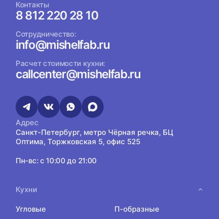
Контакты
8 812 220 28 10
Сотрудничество:
info@mishelfab.ru
Расчет стоимости кухни:
callcenter@mishelfab.ru
Адрес
Санкт-Петербург, метро Чёрная речка, БЦ
Оптима, Торжковская 5, офис 525
Пн-вс: с 10:00 до 21:00
Кухни
Угловые
П-образные