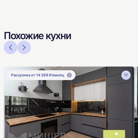
Похожие кухни
Рассрочка от 14 369 ₽/месяц