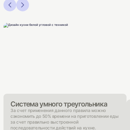
Система умного треугольника
За счет применения данного правила можно
сэкономить до 50% времени на приготовлении еды
за счет правильно выстроенной
последовательности действий на кухне.