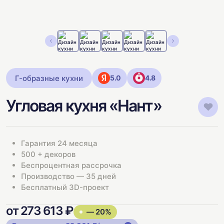
Г-образные кухни
5.0
4.8
Угловая кухня «Нант»
Гарантия 24 месяца
500 + декоров
Беспроцентная рассрочка
Производство — 35 дней
Бесплатный 3D-проект
от 273 613 ₽
— 20%