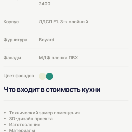
2400
Корпус
ЛДСП Е1. 3-х слойный
Фурнитура
Boyard
Фасады
МДФ пленка ПВХ
Цвет фасадов
Что входит в стоимость кухни
Технический замер помещения
3D-дизайн проекта
Изготовление
Материалы