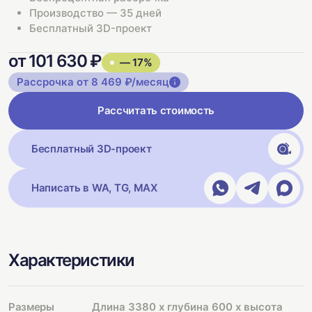
Производство — 35 дней
Бесплатный 3D-проект
от 101 630 ₽
— 17%
Рассрочка от 8 469 ₽/месяц
Рассчитать стоимость
Бесплатный 3D-проект
Написать в WA, TG, MAX
Характеристики
Размеры
Длина 3380 х глубина 600 х высота