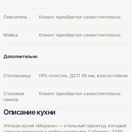
Смеситель
Клиент приобретал самостоятельно
Мойка
Клиент приобретал самостоятельно
Дополнительно
Столешница
HPL-пластик, ДСП 38 мм, влагостойкая
Стеновая
Клиент приобретал самостоятельно
панель
Описание кухни
Угловая кухня «Марена» — стильный гарнитур, который
отлично впишется в любом интерьере. Габариты: 3380,