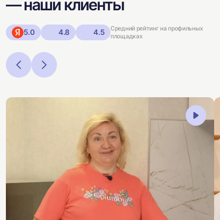
— наши клиенты
Средний рейтинг на профильных
5.0
4.8
4.5
площадках