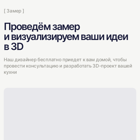
[ Замер ]
Проведём замер
и визуализируем ваши идеи
в 3D
Наш дизайнер бесплатно приедет к вам домой, чтобы
провести консультацию и разработать 3D-проект вашей
кухни