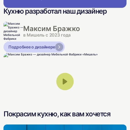
Кухню разработал наш дизайнер
Максим Бражко
в Мишель с 2023 года
Подробнее о дизайнере
Покрасим кухню, как вам хочется