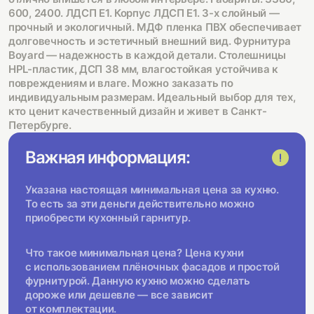
600, 2400. ЛДСП Е1. Корпус ЛДСП Е1. 3-х слойный —
прочный и экологичный. МДФ пленка ПВХ обеспечивает
долговечность и эстетичный внешний вид. Фурнитура
Boyard — надежность в каждой детали. Столешницы
HPL-пластик, ДСП 38 мм, влагостойкая устойчива к
повреждениям и влаге. Можно заказать по
индивидуальным размерам. Идеальный выбор для тех,
кто ценит качественный дизайн и живет в Санкт-
Петербурге.
Важная информация:
Указана настоящая минимальная цена за кухню.
То есть за эти деньги действительно можно
приобрести кухонный гарнитур.
Что такое минимальная цена? Цена кухни
с использованием плёночных фасадов и простой
фурнитурой. Данную кухню можно сделать
дороже или дешевле — все зависит
от комплектации.