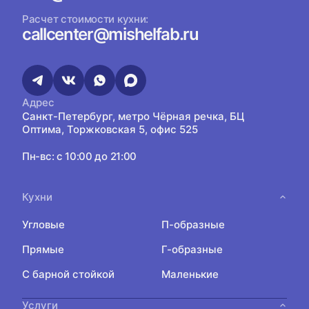
Расчет стоимости кухни:
callcenter@mishelfab.ru
Адрес
Санкт-Петербург, метро Чёрная речка, БЦ
Оптима, Торжковская 5, офис 525
Пн-вс: с 10:00 до 21:00
Кухни
Угловые
П-образные
Прямые
Г-образные
С барной стойкой
Маленькие
Услуги