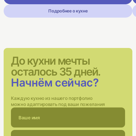
Подробнее о кухне
До кухни мечты
осталось 35 дней.
Начнём сейчас?
Каждую кухню из нашего портфолио
можно адаптировать под ваши пожелания