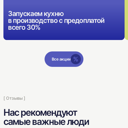
Запускаем кухню
в производство с предоплатой
всего 30%
Все акции
[ Отзывы ]
Нас рекомендуют
самые важные люди