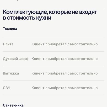
Комплектующие, которые не входят
в стоимость кухни
Техника
Плита
Клиент приобретал самостоятельно
Духовой шкаф
Клиент приобретал самостоятельно
Вытяжка
Клиент приобретал самостоятельно
СВЧ
Клиент приобретал самостоятельно
Сантехника