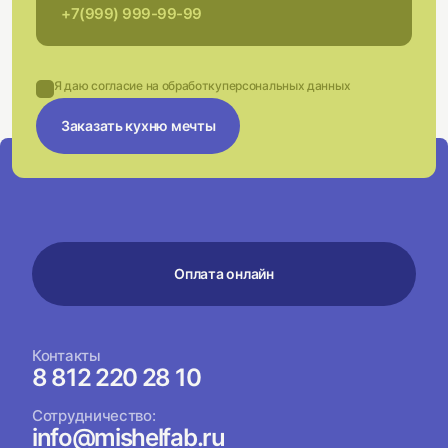
Я даю согласие на обработку
персональных данных
Заказать кухню мечты
Оплата онлайн
Контакты
8 812 220 28 10
Сотрудничество:
info@mishelfab.ru