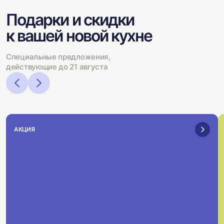
Подарки и скидки
к вашей новой кухне
Специальные предложения,
действующие до 21 августа
АКЦИЯ