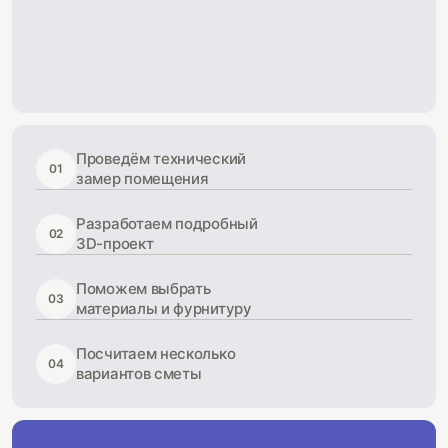
Проведём технический
01
замер помещения
Разработаем подробный
02
3D-проект
Поможем выбрать
03
материалы и фурнитуру
Посчитаем несколько
04
вариантов сметы