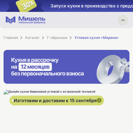
Запуск кухни в производство с пред
Главная
Каталог
Г-образные
Угловая кухня «Марена»
Изготовим и доставим к 15 сентября