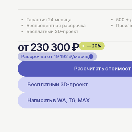
Гарантия 24 месяца
500 + 
Беспроцентная рассрочка
Произв
Бесплатный 3D-проект
от 230 300 ₽
— 20%
Рассрочка от 19 192 ₽/месяц
Рассчитать стоимост
Бесплатный 3D-проект
Написать в WA, TG, MAX