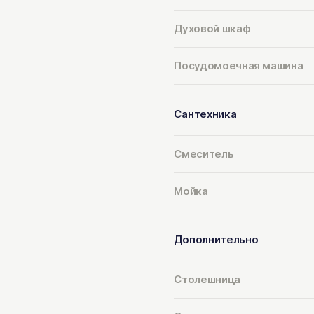
Духовой шкаф
Посудомоечная машина
Сантехника
Смеситель
Мойка
Дополнительно
Столешница