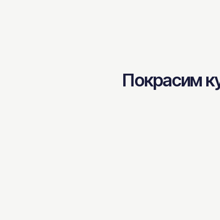
Покрасим ку