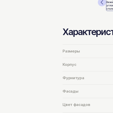
Характерис
Размеры
Корпус
Фурнитура
Фасады
Цвет фасадов