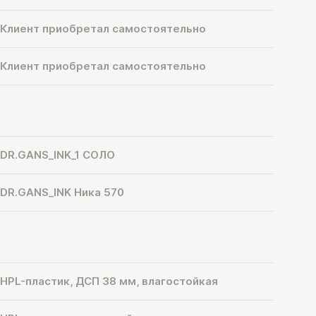
Клиент приобретал самостоятельно
Клиент приобретал самостоятельно
DR.GANS_INK_1 СОЛО
DR.GANS_INK Ника 570
HPL-пластик, ДСП 38 мм, влагостойкая