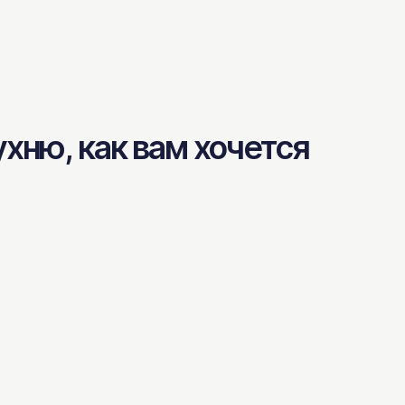
хню, как вам хочется