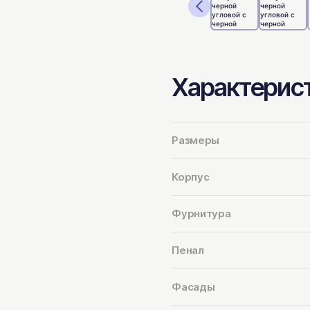
Характерис
Размеры
Корпус
Фурнитура
Пенал
Фасады