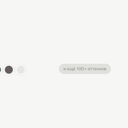
и ещё 100+ оттенков