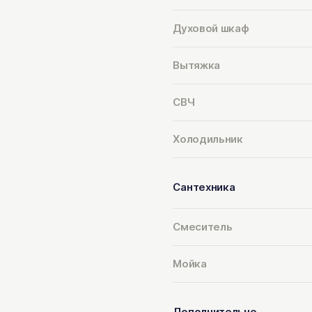
Духовой шкаф
Вытяжка
СВЧ
Холодильник
Сантехника
Смеситель
Мойка
Дополнительно