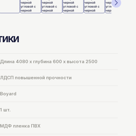
тики
Длина 4080 х глубина 600 х высота 2500
ЛДСП повышенной прочности
Boyard
1 шт.
МДФ пленка ПВХ