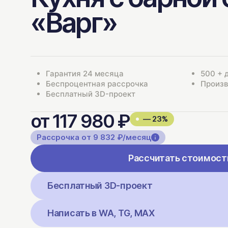
«Варг»
Гарантия 24 месяца
500 + 
Беспроцентная рассрочка
Произв
Бесплатный 3D-проект
от 117 980 ₽
— 23%
Рассрочка от 9 832 ₽/месяц
Рассчитать стоимост
Бесплатный 3D-проект
Написать в WA, TG, MAX