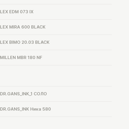
LEX EDM 073 IX
LEX MIRA 600 BLACK
LEX BIMO 20.03 BLACK
MILLEN MBR 180 NF
DR.GANS_INK_1 СОЛО
DR.GANS_INK Ника 580