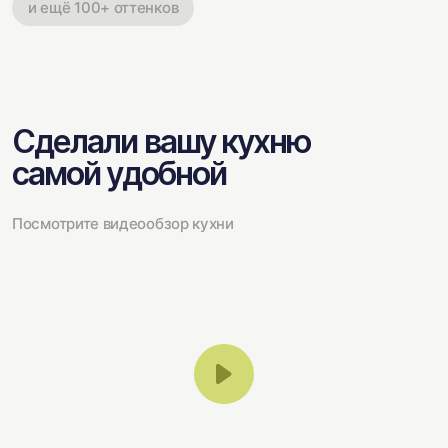
и ещё 100+ оттенков
Сделали вашу кухню
самой удобной
Посмотрите видеообзор кухни