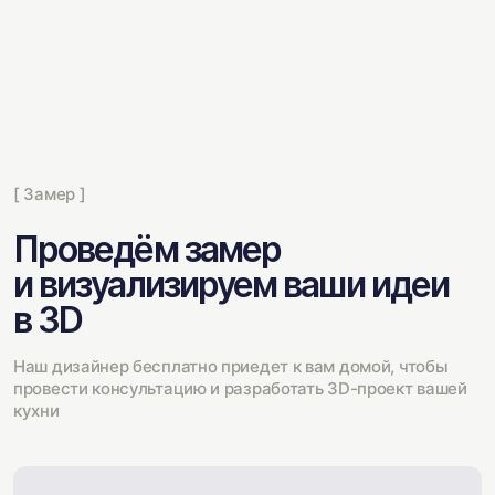
[ Замер ]
Проведём замер
и визуализируем ваши идеи
в 3D
Наш дизайнер бесплатно приедет к вам домой, чтобы
провести консультацию и разработать 3D-проект вашей
кухни