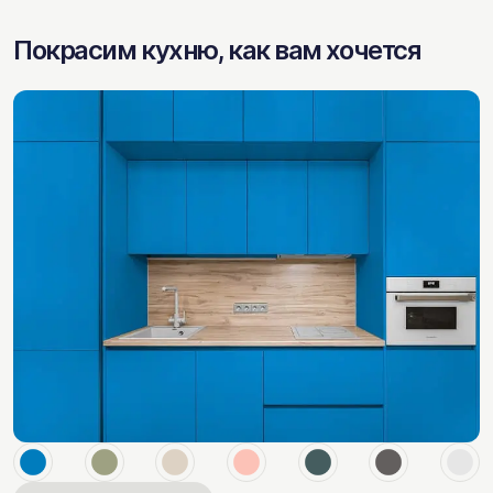
Покрасим кухню, как вам хочется