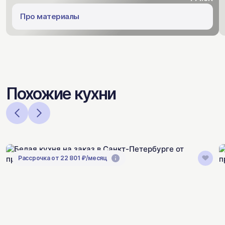
Про материалы
Похожие кухни
Рассрочка от 22 801 ₽/месяц