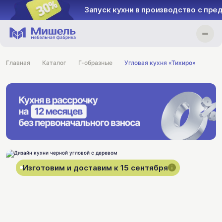
Запуск кухни в производство с пре
Главная
Каталог
Г-образные
Угловая кухня «Тихиро»
Изготовим и доставим к 15 сентября