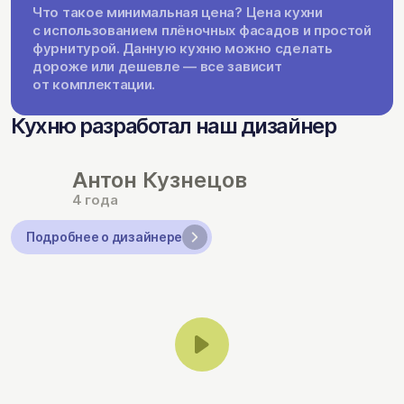
Что такое минимальная цена? Цена кухни
с использованием плёночных фасадов и простой
фурнитурой. Данную кухню можно сделать
дороже или дешевле — все зависит
от комплектации.
Кухню разработал наш дизайнер
Антон Кузнецов
4 года
Подробнее о дизайнере