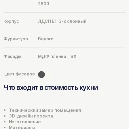
2600
Корпус
ЛДСП Е1. 3-х слойный
Фурнитура
Boyard
Фасады
МДФ пленка ПВХ
Цвет фасадов
Что входит в стоимость кухни
Технический замер помещения
3D-дизайн проекта
Изготовление
Материалы