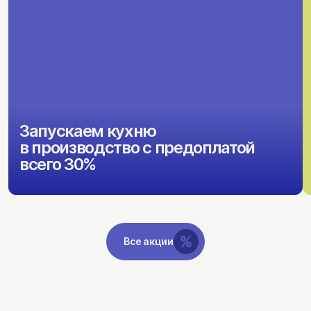
Запускаем кухню
в производство с предоплатой
всего 30%
Все акции