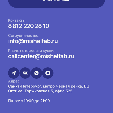
Контакты
8 812 220 28 10
Сотрудничество:
info@mishelfab.ru
Расчет стоимости кухни:
callcenter@mishelfab.ru
Адрес
Санкт-Петербург, метро Чёрная речка, БЦ
Оптима, Торжковская 5, офис 525
Пн-вс: с 10:00 до 21:00