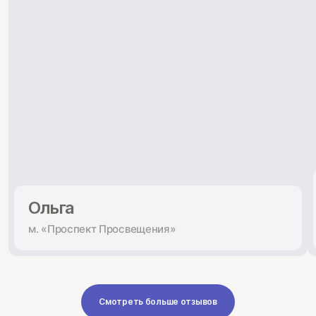
Ольга
м. «Проспект Просвещения»
Смотреть больше отзывов