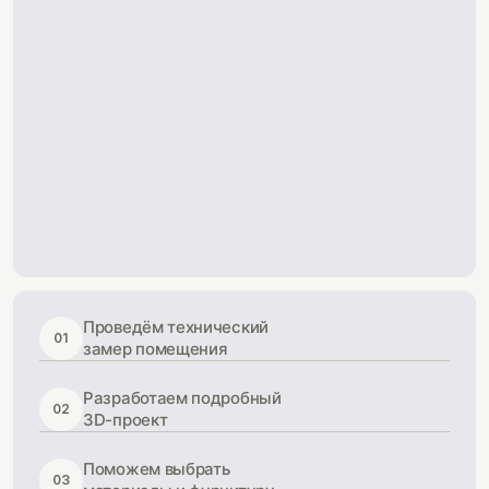
Проведём технический
01
замер помещения
Разработаем подробный
02
3D-проект
Поможем выбрать
03