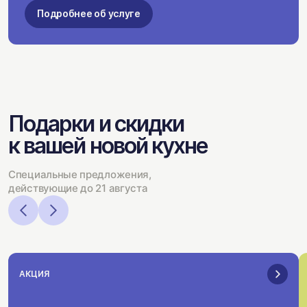
Подробнее об услуге
Подарки и скидки
к вашей новой кухне
Специальные предложения,
действующие до 21 августа
АКЦИЯ