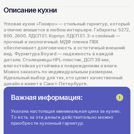
Описание кухни
Угловая кухня «Тихиро» — стильный гарнитур, который
отлично впишется в любом интерьере. Габариты: 5272,
600, 2600. ЛДСП Е1. Корпус ЛДСП Е1. 3-х слойный —
прочный и экологичный. МДФ пленка ПВХ
обеспечивает долговечность и эстетичный внешний
вид. Фурнитура Boyard — надежность в каждой
детали. Столешницы HPL-пластик, ДСП 38 мм,
влагостойкая устойчива к повреждениям и влаге.
Можно заказать по индивидуальным размерам.
Идеальный выбор для тех, кто ценит качественный
дизайн и живет в Санкт-Петербурге.
Важная информация:
Указана настоящая минимальная цена за кухню.
То есть за эти деньги действительно можно
приобрести кухонный гарнитур.