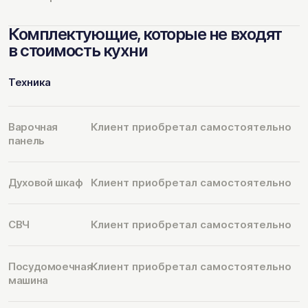
Комплектующие, которые не входят
в стоимость кухни
Техника
Варочная
Клиент приобретал самостоятельно
панель
Духовой шкаф
Клиент приобретал самостоятельно
СВЧ
Клиент приобретал самостоятельно
Посудомоечная
Клиент приобретал самостоятельно
машина