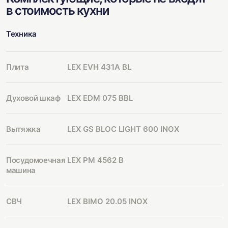
в стоимость кухни
Техника
Плита
LEX EVH 431A BL
Духовой шкаф
LEX EDM 075 BBL
Вытяжка
LEX GS BLOC LIGHT 600 INOX
Посудомоечная
LEX PM 4562 B
машина
СВЧ
LEX BIMO 20.05 INOX