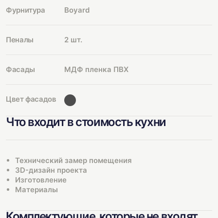
Фурнитура
Boyard
Пеналы
2 шт.
Фасады
МДФ пленка ПВХ
Цвет фасадов
Что входит в стоимость кухни
Технический замер помещения
3D-дизайн проекта
Изготовление
Материалы
Комплектующие, которые не входят