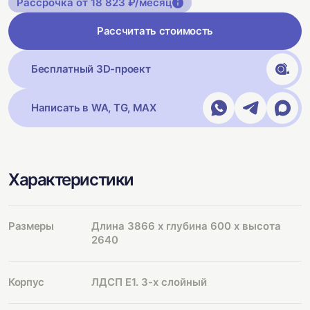
Рассрочка от 18 823 ₽/месяц
Рассчитать стоимость
Бесплатный 3D-проект
Написать в WA, TG, MAX
Характеристики
Размеры
Длина 3866 х глубина 600 х высота
2640
Корпус
ЛДСП Е1. 3-х слойный