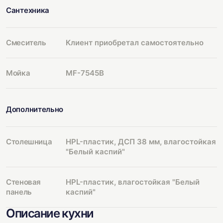
Сантехника
Смеситель
Клиент приобретал самостоятельно
Мойка
MF-7545B
Дополнительно
Столешница
HPL-пластик, ДСП 38 мм, влагостойкая
"Белый каспий"
Стеновая
HPL-пластик, влагостойкая "Белый
панель
каспий"
Описание кухни