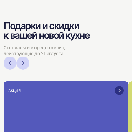
Подарки и скидки
к вашей новой кухне
Специальные предложения,
действующие до 21 августа
АКЦИЯ