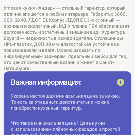
Угловая кухня «Андар» — стильный гарнитур, который
отлично впишется в любом интерьере. Габариты: 3866,
600, 2640. ЛДСП Е1. Корпус ЛДСП Е1. 3-х слойный —
прочный и экологичный. МДФ пленка ПВХ обеспечивает
долговечность и эстетичный внешний вид. Фурнитура
Boyard — надежность в каждой детали. Столешницы
HPL-пластик, ДСП 38 мм, влагостойкая устойчива к
повреждениям и влаге. Можно заказать по
индивидуальным размерам. Идеальный выбор для тех,
кто ценит качественный дизайн и живет в Санкт-
Петербурге.
Важная информация:
Указана настоящая минимальная цена за кухню.
То есть за эти деньги действительно можно
приобрести кухонный гарнитур.
Что такое минимальная цена? Цена кухни
с использованием плёночных фасадов и простой