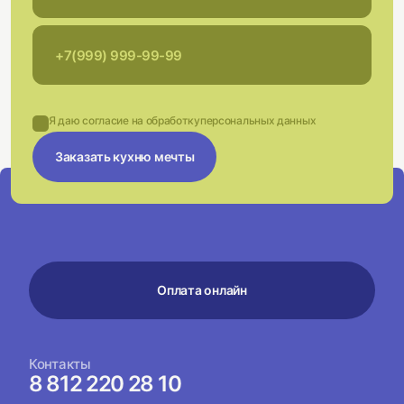
Я даю согласие на обработку
персональных данных
Заказать кухню мечты
Оплата онлайн
Контакты
8 812 220 28 10