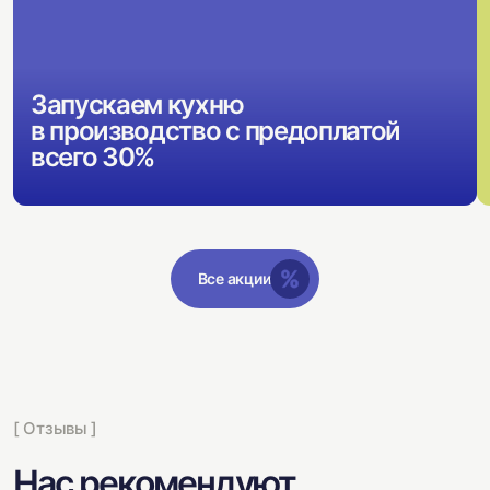
Запускаем кухню
в производство с предоплатой
всего 30%
Все акции
[ Отзывы ]
Нас рекомендуют