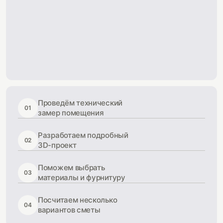
Проведём технический
01
замер помещения
Разработаем подробный
02
3D-проект
Поможем выбрать
03
материалы и фурнитуру
Посчитаем несколько
04
вариантов сметы