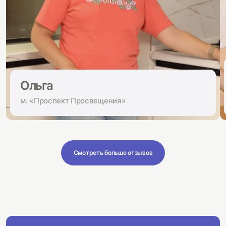
Ольга
м. «Проспект Просвещения»
Смотреть больше отзывов