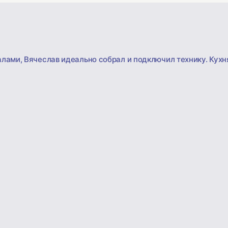
лами, Вячеслав идеально собрал и подключил технику. Кухня