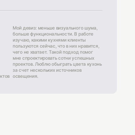
Мой девиз: меньше визуального шума,
больше функциональности. В работе
изучаю, какими кухнями клиенты
пользуются сейчас, что в них нравится,
чего не хватает. Такой подход помог
мне спроектировать сотни успешных
проектов. Люблю обыграть цвета кухонь
за счет нескольких источников
ктов
освещения.