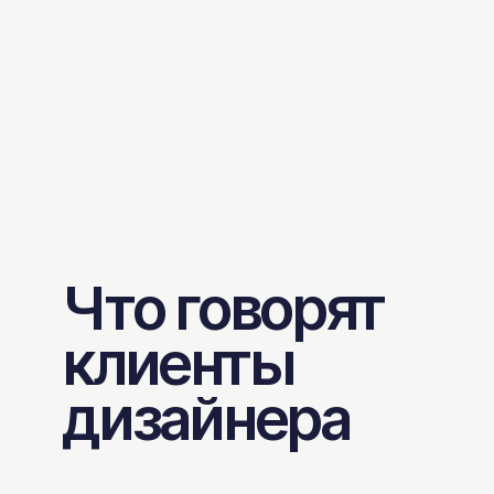
Что говорят
клиенты
дизайнера