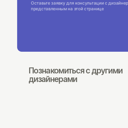
Оставьте заявку для консультации с дизайне
представленным на этой странице
Познакомиться с другими
дизайнерами