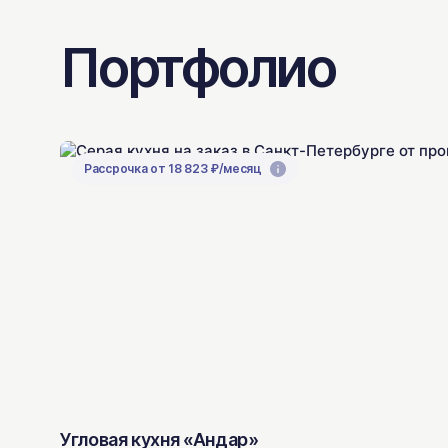
Портфолио
Рассрочка от 18 823 ₽/месяц
Угловая кухня «Андар»