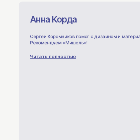
Анна Корда
Сергей Коромников помог с дизайном и материа
Рекомендуем «Мишель»!
Читать полностью