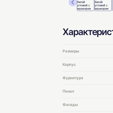
Характерис
Размеры
Корпус
Фурнитура
Пенал
Фасады