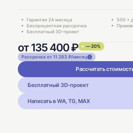
Гарантия 24 месяца
500 + 
Беспроцентная рассрочка
Произв
Бесплатный 3D-проект
от 135 400 ₽
— 20%
Рассрочка от 11 283 ₽/месяц
Рассчитать стоимост
Бесплатный 3D-проект
Написать в WA, TG, MAX