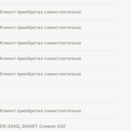
Клиент приобретал самостоятельно
Клиент приобретал самостоятельно
Клиент приобретал самостоятельно
Клиент приобретал самостоятельно
Клиент приобретал самостоятельно
Клиент приобретал самостоятельно
DR.GANS_SMART Оливия 420