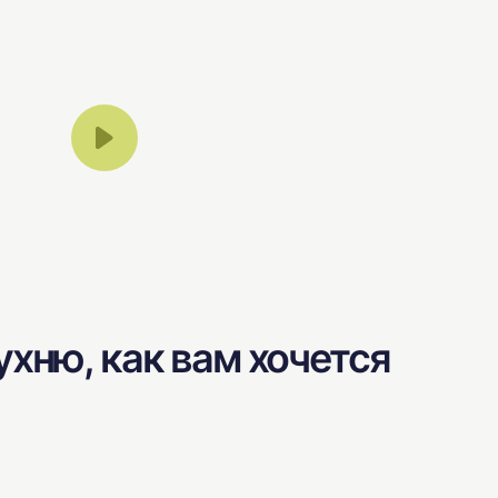
хню, как вам хочется