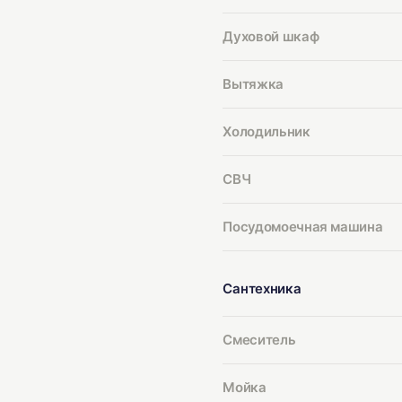
Духовой шкаф
Вытяжка
Холодильник
СВЧ
Посудомоечная машина
Сантехника
Смеситель
Мойка