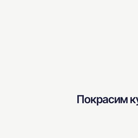
Покрасим ку