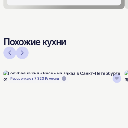
Похожие кухни
Рассрочка от 7 323 ₽/месяц