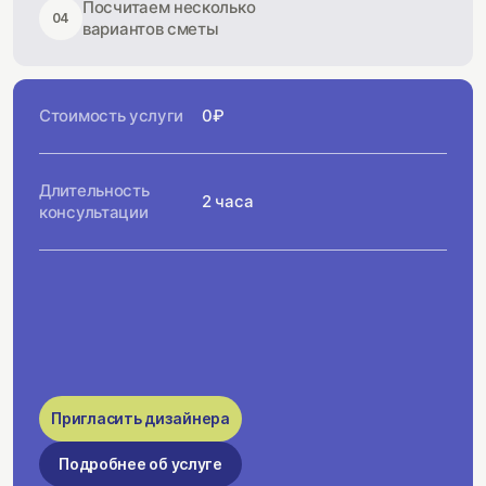
Посчитаем несколько
04
вариантов сметы
Стоимость услуги
0₽
Длительность
2 часа
консультации
Пригласить дизайнера
Подробнее об услуге