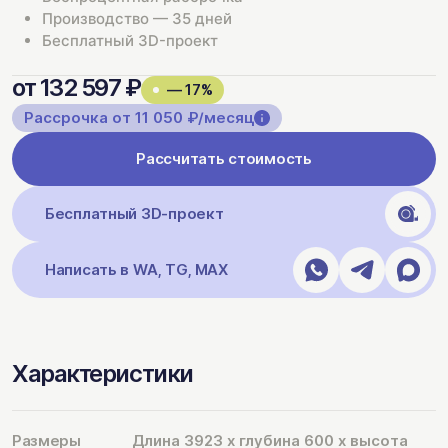
Производство — 35 дней
Бесплатный 3D-проект
от 132 597 ₽
— 17%
Рассрочка от 11 050 ₽/месяц
Рассчитать стоимость
Бесплатный 3D-проект
Написать в WA, TG, MAX
Характеристики
Размеры
Длина 3923 х глубина 600 х высота