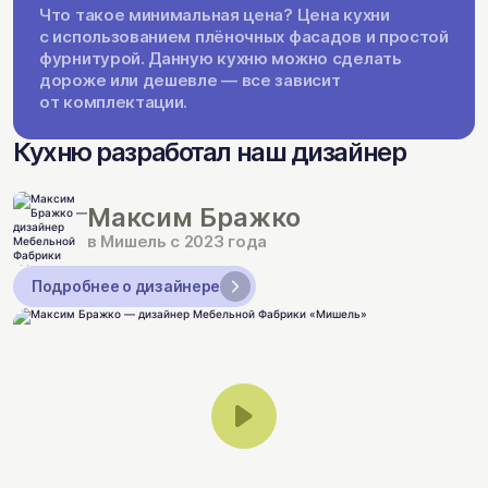
Что такое минимальная цена? Цена кухни
с использованием плёночных фасадов и простой
фурнитурой. Данную кухню можно сделать
дороже или дешевле — все зависит
от комплектации.
Кухню разработал наш дизайнер
Максим Бражко
в Мишель с 2023 года
Подробнее о дизайнере