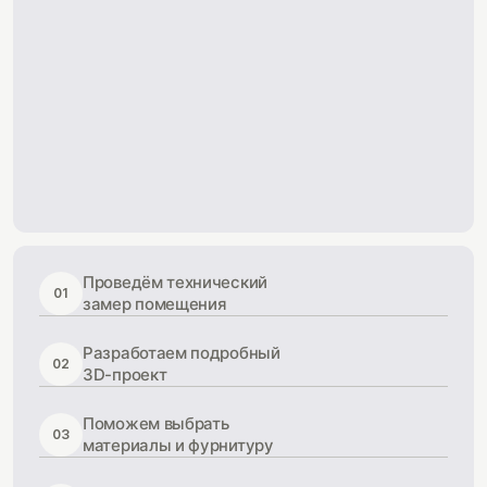
Проведём технический
01
замер помещения
Разработаем подробный
02
3D-проект
Поможем выбрать
03
материалы и фурнитуру