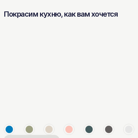
Покрасим кухню, как вам хочется