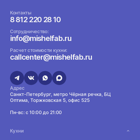
Контакты
8 812 220 28 10
Сотрудничество:
info@mishelfab.ru
Расчет стоимости кухни:
callcenter@mishelfab.ru
Адрес
Санкт-Петербург, метро Чёрная речка, БЦ
Оптима, Торжковская 5, офис 525
Пн-вс: с 10:00 до 21:00
Кухни