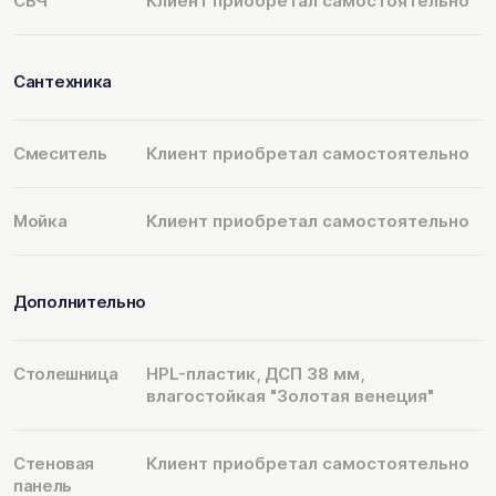
СВЧ
Клиент приобретал самостоятельно
Сантехника
Смеситель
Клиент приобретал самостоятельно
Мойка
Клиент приобретал самостоятельно
Дополнительно
Столешница
HPL-пластик, ДСП 38 мм,
влагостойкая "Золотая венеция"
Стеновая
Клиент приобретал самостоятельно
панель