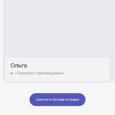
Ольга
м. «Проспект Просвещения»
Смотреть больше отзывов