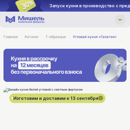
Запуск кухни в производство с пре
Главная
Каталог
Г-образные
Угловая кухня «Галатея»
Изготовим и доставим к 13 сентября