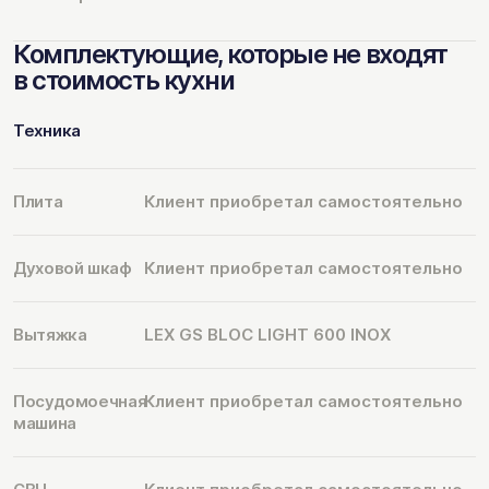
Комплектующие, которые не входят
в стоимость кухни
Техника
Плита
Клиент приобретал самостоятельно
Духовой шкаф
Клиент приобретал самостоятельно
Вытяжка
LEX GS BLOC LIGHT 600 INOX
Посудомоечная
Клиент приобретал самостоятельно
машина