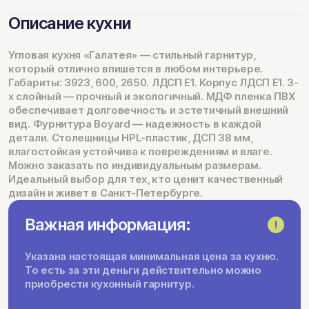
Описание кухни
Угловая кухня «Галатея» — стильный гарнитур,
который отлично впишется в любом интерьере.
Габариты: 3923, 600, 2650. ЛДСП Е1. Корпус ЛДСП Е1. 3-
х слойный — прочный и экологичный. МДФ пленка ПВХ
обеспечивает долговечность и эстетичный внешний
вид. Фурнитура Boyard — надежность в каждой
детали. Столешницы HPL-пластик, ДСП 38 мм,
влагостойкая устойчива к повреждениям и влаге.
Можно заказать по индивидуальным размерам.
Идеальный выбор для тех, кто ценит качественный
дизайн и живет в Санкт-Петербурге.
Важная информация:
Указана настоящая минимальная цена за кухню.
То есть за эти деньги действительно можно
приобрести кухонный гарнитур.