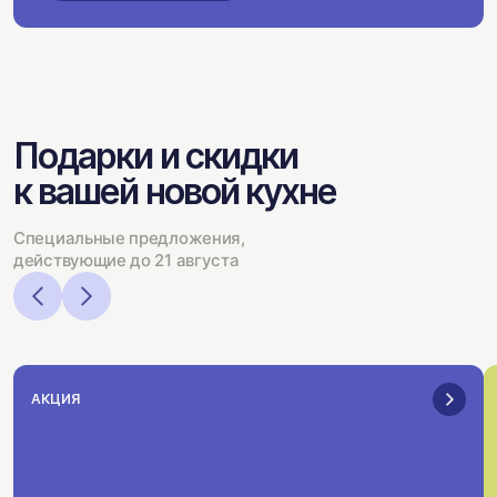
Подарки и скидки
к вашей новой кухне
Специальные предложения,
действующие до 21 августа
АКЦИЯ