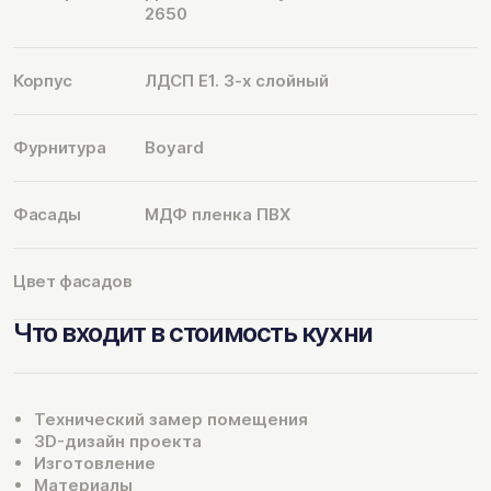
2650
Корпус
ЛДСП Е1. 3-х слойный
Фурнитура
Boyard
Фасады
МДФ пленка ПВХ
Цвет фасадов
Что входит в стоимость кухни
Технический замер помещения
3D-дизайн проекта
Изготовление
Материалы