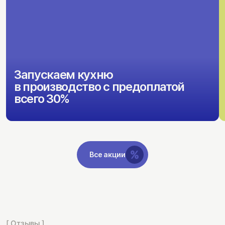
Запускаем кухню
в производство с предоплатой
всего 30%
Все акции
[ Отзывы ]