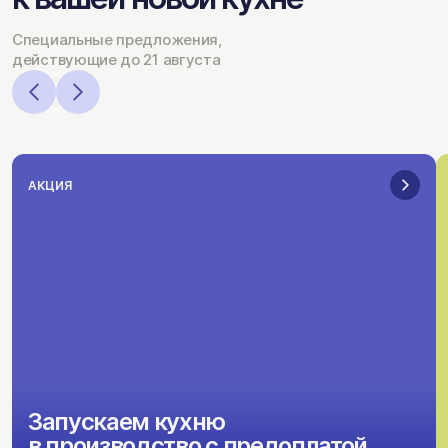
Специальные предложения,
действующие до 21 августа
АКЦИЯ
Запускаем кухню
в производство с предоплатой