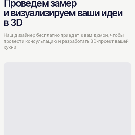
Проведём замер
и визуализируем ваши идеи
в 3D
Наш дизайнер бесплатно приедет к вам домой, чтобы
провести консультацию и разработать 3D-проект вашей
кухни