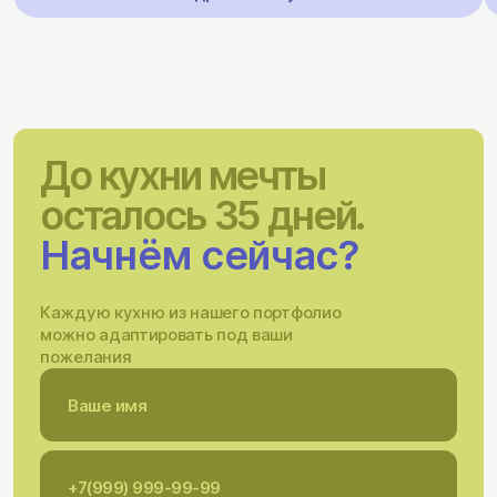
До кухни мечты
осталось 35 дней.
Начнём сейчас?
Каждую кухню из нашего портфолио
можно адаптировать под ваши
пожелания