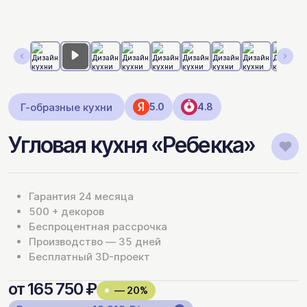
Г-образные кухни
5.0
4.8
Угловая кухня «Ребекка»
Гарантия 24 месяца
500 + декоров
Беспроцентная рассрочка
Производство — 35 дней
Бесплатный 3D-проект
от 165 750 ₽
— 20%