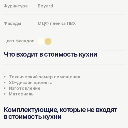
Фурнитура
Boyard
Фасады
МДФ пленка ПВХ
Цвет фасадов
Что входит в стоимость кухни
Технический замер помещения
3D-дизайн проекта
Изготовление
Материалы
Комплектующие, которые не входят
в стоимость кухни