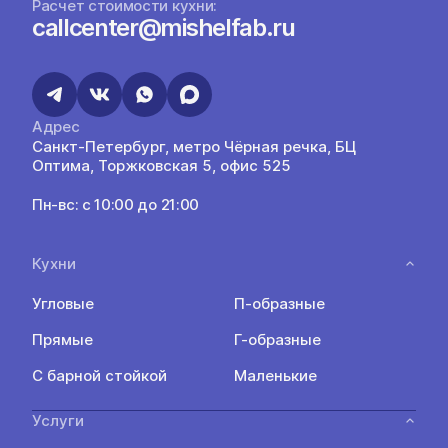
Расчет стоимости кухни:
callcenter@mishelfab.ru
Адрес
Санкт-Петербург, метро Чёрная речка, БЦ
Оптима, Торжковская 5, офис 525
Пн-вс: с 10:00 до 21:00
Кухни
Угловые
П-образные
Прямые
Г-образные
С барной стойкой
Маленькие
Услуги