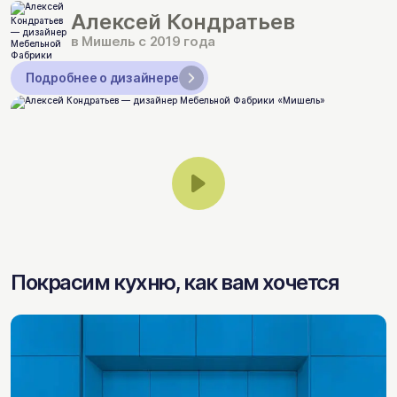
Алексей Кондратьев
в Мишель с 2019 года
Подробнее о дизайнере
Покрасим кухню, как вам хочется