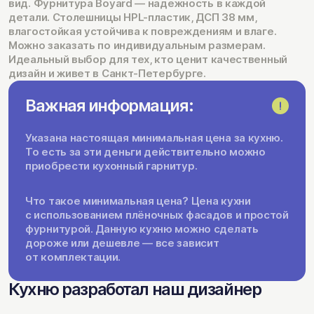
вид. Фурнитура Boyard — надежность в каждой
детали. Столешницы HPL-пластик, ДСП 38 мм,
влагостойкая устойчива к повреждениям и влаге.
Можно заказать по индивидуальным размерам.
Идеальный выбор для тех, кто ценит качественный
дизайн и живет в Санкт-Петербурге.
Важная информация:
Указана настоящая минимальная цена за кухню.
То есть за эти деньги действительно можно
приобрести кухонный гарнитур.
Что такое минимальная цена? Цена кухни
с использованием плёночных фасадов и простой
фурнитурой. Данную кухню можно сделать
дороже или дешевле — все зависит
от комплектации.
Кухню разработал наш дизайнер