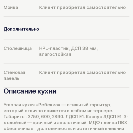
Мойка
Клиент приобретал самостоятельно
Дополнительно
Столешница
HPL-пластик, ДСП 38 мм,
влагостойкая
Стеновая
Клиент приобретал самостоятельно
панель
Описание кухни
Угловая кухня «Ребекка» — стильный гарнитур,
который отлично впишется в любом интерьере.
Габариты: 3750, 600, 2890. ЛДСП Е1. Корпус ЛДСП Е1. 3-
х слойный — прочный и экологичный. МДФ пленка ПВХ
обеспечивает долговечность и эстетичный внешний