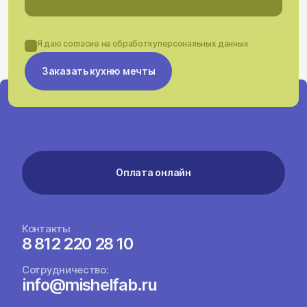
Я даю согласие на обработку
персональных данных
Заказать кухню мечты
Оплата онлайн
Контакты
8 812 220 28 10
Сотрудничество:
info@mishelfab.ru