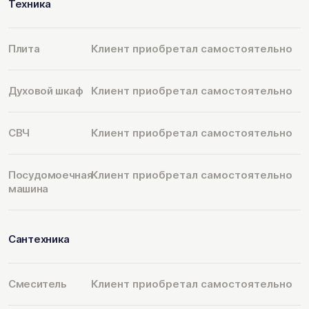
Техника
Плита
Клиент приобретал самостоятельно
Духовой шкаф
Клиент приобретал самостоятельно
СВЧ
Клиент приобретал самостоятельно
Посудомоечная
Клиент приобретал самостоятельно
машина
Сантехника
Смеситель
Клиент приобретал самостоятельно