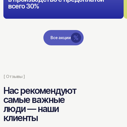
всего 30%
Все акции
[ Отзывы ]
Нас рекомендуют
самые важные
люди — наши
клиенты