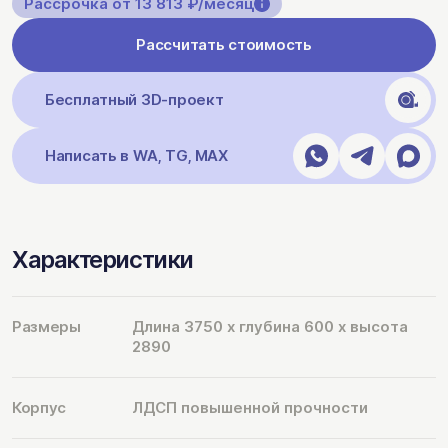
Рассрочка от 13 813 ₽/месяц
Рассчитать стоимость
Бесплатный 3D-проект
Написать в WA, TG, MAX
Характеристики
Размеры
Длина 3750 х глубина 600 х высота
2890
Корпус
ЛДСП повышенной прочности