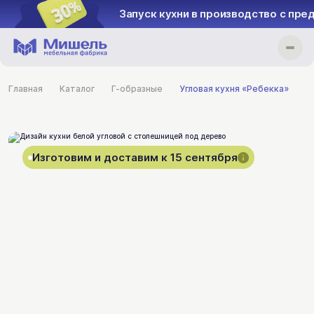
Запуск кухни в производство с пре
Главная
Каталог
Г-образные
Угловая кухня «Ребекка»
Изготовим и доставим к 15 сентября