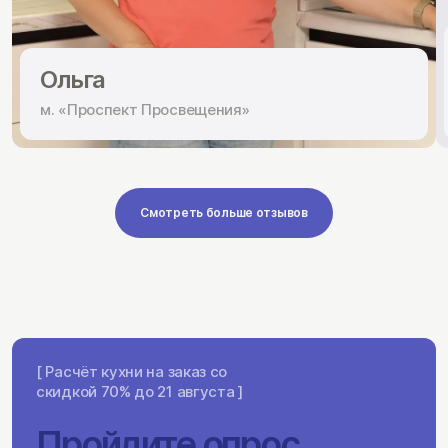
Ольга
м. «Проспект Просвещения»
Смотреть больше отзывов
[ Расчёт кухни на заказ со
скидкой 70% до 21 августа ]
Пройдите опрос,