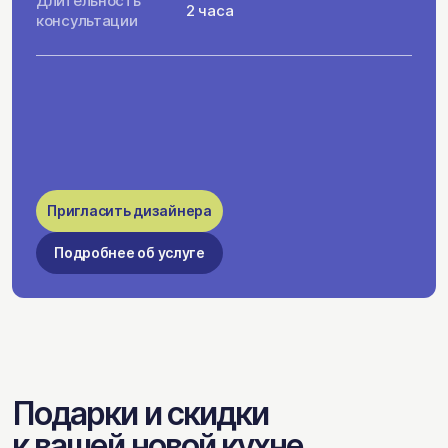
Длительность
2 часа
консультации
Пригласить дизайнера
Подробнее об услуге
Подарки и скидки
к вашей новой кухне