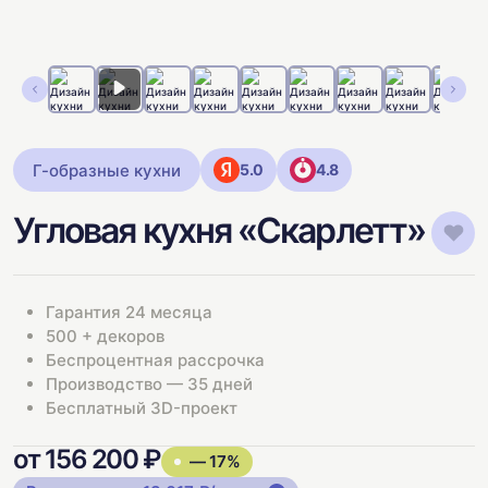
Г-образные кухни
5.0
4.8
Угловая кухня «Скарлетт»
Гарантия 24 месяца
500 + декоров
Беспроцентная рассрочка
Производство — 35 дней
Бесплатный 3D-проект
от 156 200 ₽
— 17%