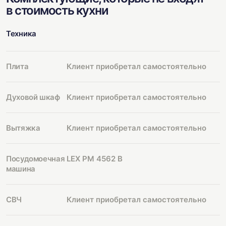
в стоимость кухни
Техника
Плита
Клиент приобретал самостоятельно
Духовой шкаф
Клиент приобретал самостоятельно
Вытяжка
Клиент приобретал самостоятельно
Посудомоечная
LEX PM 4562 B
машина
СВЧ
Клиент приобретал самостоятельно