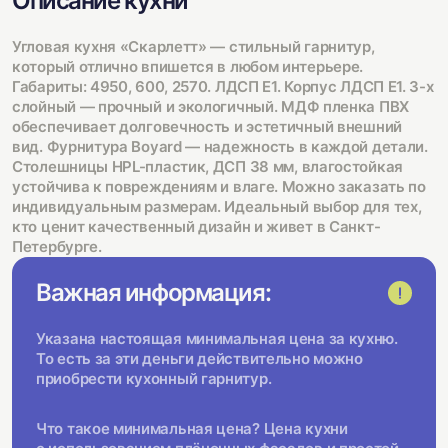
Описание кухни
Угловая кухня «Скарлетт» — стильный гарнитур,
который отлично впишется в любом интерьере.
Габариты: 4950, 600, 2570. ЛДСП Е1. Корпус ЛДСП Е1. 3-х
слойный — прочный и экологичный. МДФ пленка ПВХ
обеспечивает долговечность и эстетичный внешний
вид. Фурнитура Boyard — надежность в каждой детали.
Столешницы HPL-пластик, ДСП 38 мм, влагостойкая
устойчива к повреждениям и влаге. Можно заказать по
индивидуальным размерам. Идеальный выбор для тех,
кто ценит качественный дизайн и живет в Санкт-
Петербурге.
Важная информация:
Указана настоящая минимальная цена за кухню.
То есть за эти деньги действительно можно
приобрести кухонный гарнитур.
Что такое минимальная цена? Цена кухни