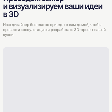
и визуализируем ваши идеи
в 3D
Наш дизайнер бесплатно приедет к вам домой, чтобы
провести консультацию и разработать 3D-проект вашей
кухни