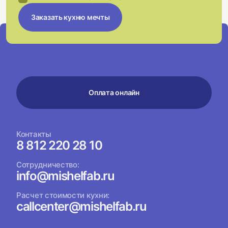
Заказать кухню мечты
Оплата онлайн
Контакты
8 812 220 28 10
Сотрудничество:
info@mishelfab.ru
Расчет стоимости кухни:
callcenter@mishelfab.ru