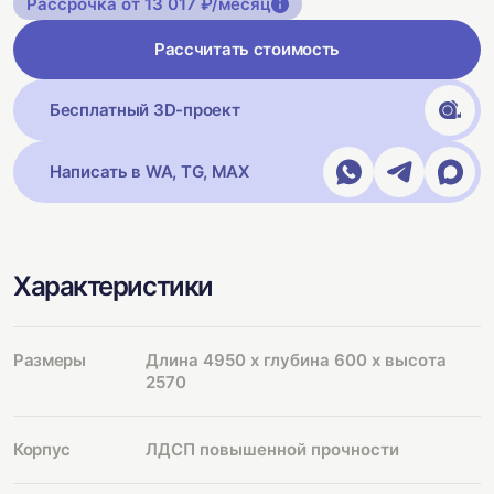
Рассрочка от 13 017 ₽/месяц
Рассчитать стоимость
Бесплатный 3D-проект
Написать в WA, TG, MAX
Характеристики
Размеры
Длина 4950 х глубина 600 х высота
2570
Корпус
ЛДСП повышенной прочности