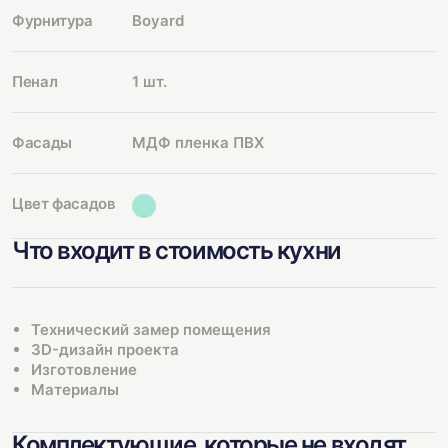
Фурнитура
Boyard
Пенал
1 шт.
Фасады
МДФ пленка ПВХ
Цвет фасадов
Что входит в стоимость кухни
Технический замер помещения
3D-дизайн проекта
Изготовление
Материалы
Комплектующие, которые не входят