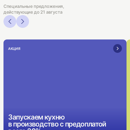
Специальные предложения,
действующие до 21 августа
АКЦИЯ
Запускаем кухню
в производство с предоплатой