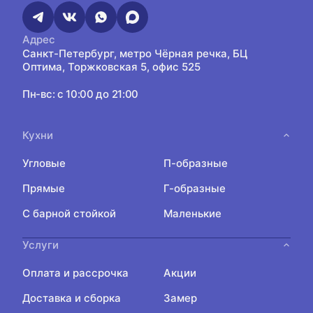
Адрес
Санкт-Петербург, метро Чёрная речка, БЦ
Оптима, Торжковская 5, офис 525
Пн-вс: с 10:00 до 21:00
Кухни
Угловые
П-образные
Прямые
Г-образные
С барной стойкой
Маленькие
Услуги
Оплата и рассрочка
Акции
Доставка и сборка
Замер