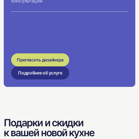
консультации
Пригласить дизайнера
Подробнее об услуге
Подарки и скидки
к вашей новой кухне