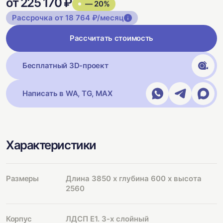
от 225 170 ₽
— 20%
Рассрочка от 18 764 ₽/месяц
Рассчитать стоимость
Бесплатный 3D-проект
Написать в WA, TG, MAX
Характеристики
Размеры
Длина 3850 х глубина 600 х высота
2560
Корпус
ЛДСП Е1. 3-х слойный