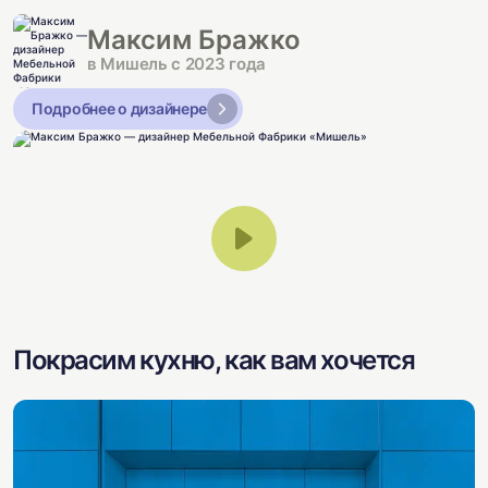
Максим Бражко
в Мишель с 2023 года
Подробнее о дизайнере
Покрасим кухню, как вам хочется