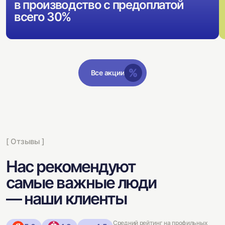
в производство с предоплатой
всего 30%
Все акции
[ Отзывы ]
Нас рекомендуют
самые важные люди
— наши клиенты
Средний рейтинг на профильных