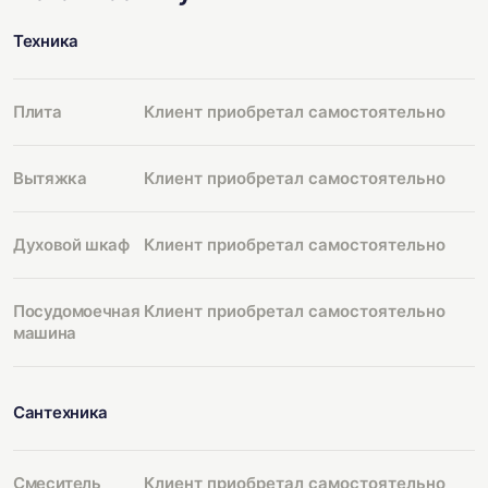
Техника
Плита
Клиент приобретал самостоятельно
Вытяжка
Клиент приобретал самостоятельно
Духовой шкаф
Клиент приобретал самостоятельно
Посудомоечная
Клиент приобретал самостоятельно
машина
Сантехника
Смеситель
Клиент приобретал самостоятельно