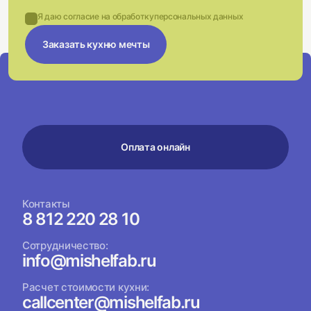
Я даю согласие на обработку
персональных данных
Заказать кухню мечты
Оплата онлайн
Контакты
8 812 220 28 10
Сотрудничество:
info@mishelfab.ru
Расчет стоимости кухни:
callcenter@mishelfab.ru