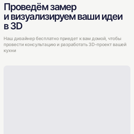
Проведём замер
и визуализируем ваши идеи
в 3D
Наш дизайнер бесплатно приедет к вам домой, чтобы
провести консультацию и разработать 3D-проект вашей
кухни