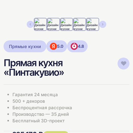
Прямые кухни
5.0
4.8
Прямая кухня
«Пинтакувио»
Гарантия 24 месяца
500 + декоров
Беспроцентная рассрочка
Производство — 35 дней
Бесплатный 3D-проект