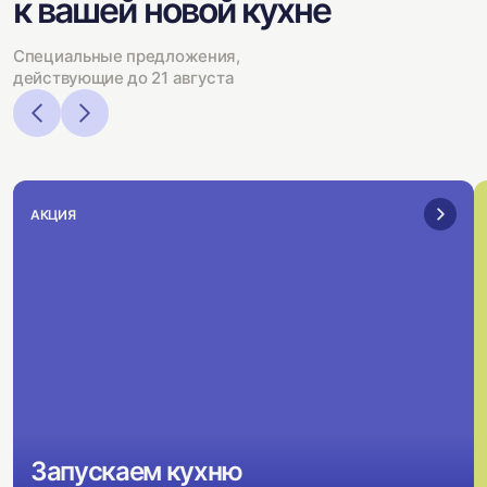
к вашей новой кухне
Специальные предложения,
действующие до 21 августа
АКЦИЯ
Запускаем кухню