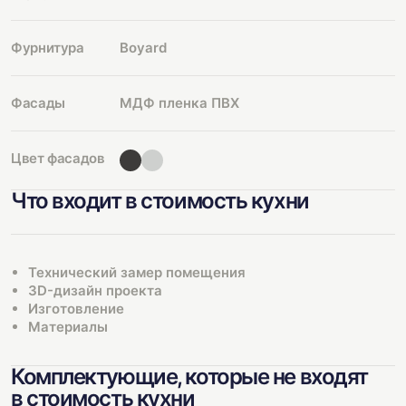
Фурнитура
Boyard
Фасады
МДФ пленка ПВХ
Цвет фасадов
Что входит в стоимость кухни
Технический замер помещения
3D-дизайн проекта
Изготовление
Материалы
Комплектующие, которые не входят
в стоимость кухни