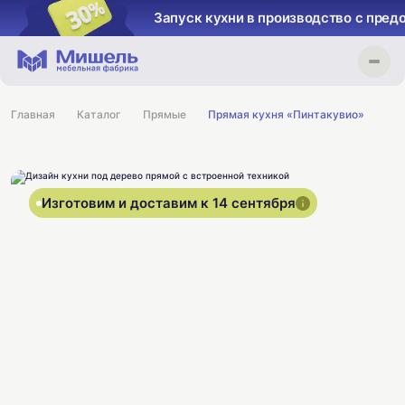
Запуск кухни в производство с пред
Главная
Каталог
Прямые
Прямая кухня «Пинтакувио»
Изготовим и доставим к 14 сентября