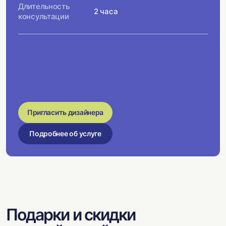
Длительность
2 часа
консультации
Пригласить дизайнера
Подробнее об услуге
Подарки и скидки