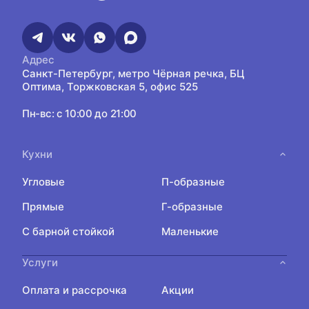
Адрес
Санкт-Петербург, метро Чёрная речка, БЦ
Оптима, Торжковская 5, офис 525
Пн-вс: с 10:00 до 21:00
Кухни
Угловые
П-образные
Прямые
Г-образные
С барной стойкой
Маленькие
Услуги
Оплата и рассрочка
Акции