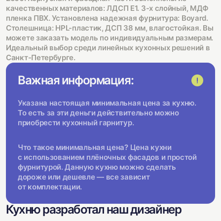
качественных материалов: ЛДСП Е1. 3-х слойный, МДФ
пленка ПВХ. Установлена надежная фурнитура: Boyard.
Столешница: HPL-пластик, ДСП 38 мм, влагостойкая. Вы
можете заказать модель по индивидуальным размерам.
Идеальный выбор среди линейных кухонных решений в
Санкт-Петербурге.
Важная информация:
Указана настоящая минимальная цена за кухню.
То есть за эти деньги действительно можно
приобрести кухонный гарнитур.
Что такое минимальная цена? Цена кухни
с использованием плёночных фасадов и простой
фурнитурой. Данную кухню можно сделать
дороже или дешевле — все зависит
от комплектации.
Кухню разработал наш дизайнер