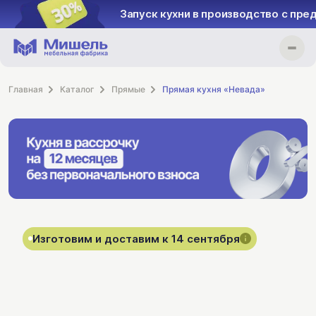
Запуск кухни в производство с пре
Главная
Каталог
Прямые
Прямая кухня «Невада»
Изготовим и доставим к 14 сентября