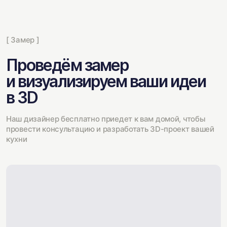
[ Замер ]
Проведём замер
и визуализируем ваши идеи
в 3D
Наш дизайнер бесплатно приедет к вам домой, чтобы
провести консультацию и разработать 3D-проект вашей
кухни