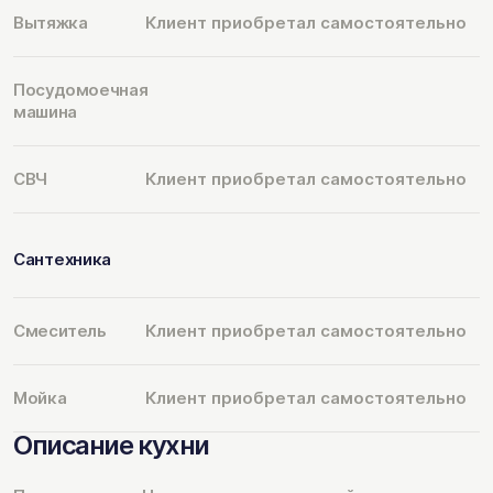
Вытяжка
Клиент приобретал самостоятельно
Посудомоечная
машина
СВЧ
Клиент приобретал самостоятельно
Сантехника
Смеситель
Клиент приобретал самостоятельно
Мойка
Клиент приобретал самостоятельно
Описание кухни