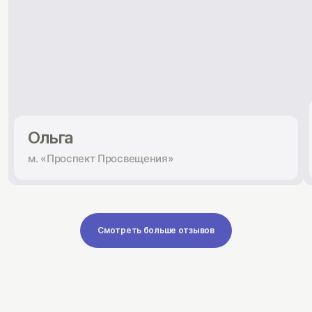
Ольга
м. «Проспект Просвещения»
Смотреть больше отзывов