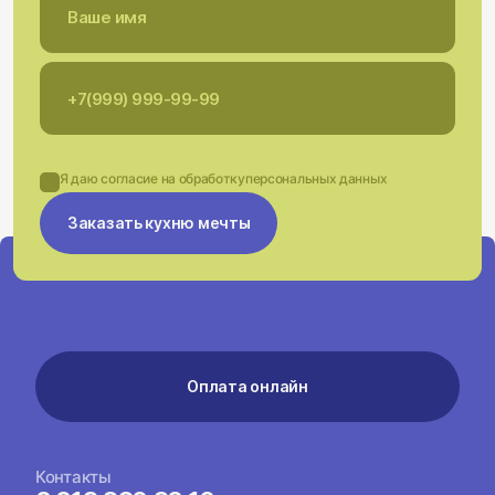
Я даю согласие на обработку
персональных данных
Заказать кухню мечты
Оплата онлайн
Контакты