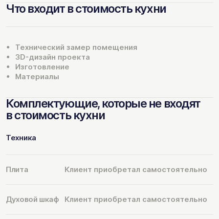
Что входит в стоимость кухни
Технический замер помещения
3D-дизайн проекта
Изготовление
Материалы
Комплектующие, которые не входят
в стоимость кухни
Техника
Плита
Клиент приобретал самостоятельно
Духовой шкаф
Клиент приобретал самостоятельно