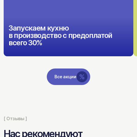
Запускаем кухню
в производство с предоплатой
всего 30%
Все акции
[ Отзывы ]
Нас рекомендуют