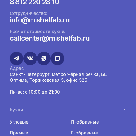
8 812 220 28 10
Сотрудничество:
info@mishelfab.ru
Расчет стоимости кухни:
callcenter@mishelfab.ru
Адрес
Санкт-Петербург, метро Чёрная речка, БЦ
Оптима, Торжковская 5, офис 525
Пн-вс: с 10:00 до 21:00
Кухни
Угловые
П-образные
Прямые
Г-образные