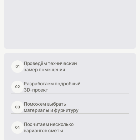
Проведём технический
01
замер помещения
Разработаем подробный
02
3D-проект
Поможем выбрать
03
материалы и фурнитуру
Посчитаем несколько
04
вариантов сметы