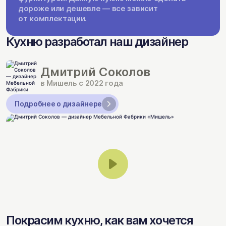
дороже или дешевле — все зависит
от комплектации.
Кухню разработал наш дизайнер
Дмитрий Соколов
в Мишель с 2022 года
Подробнее о дизайнере
Покрасим кухню, как вам хочется