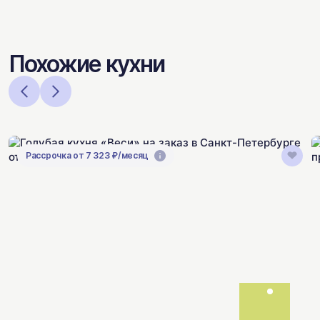
Похожие кухни
Рассрочка от 7 323 ₽/месяц