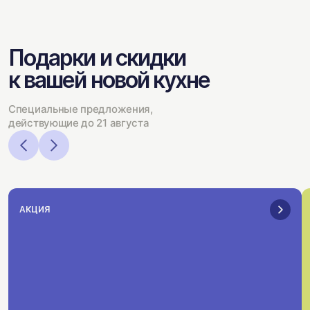
Подарки и скидки
к вашей новой кухне
Специальные предложения,
действующие до 21 августа
АКЦИЯ