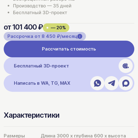
Производство — 35 дней
Бесплатный 3D-проект
от 101 400 ₽
— 20%
Рассрочка от 8 450 ₽/месяц
Рассчитать стоимость
Бесплатный 3D-проект
Написать в WA, TG, MAX
Характеристики
Размеры
Длина 3000 х глубина 600 х высота