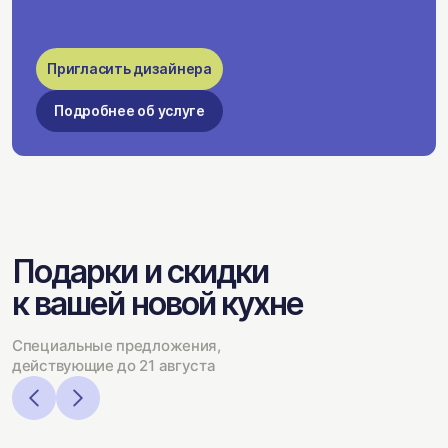
Пригласить дизайнера
Подробнее об услуге
Подарки и скидки
к вашей новой кухне
Специальные предложения,
действующие до 21 августа