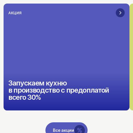
АКЦИЯ
Запускаем кухню
в производство с предоплатой
всего 30%
Все акции