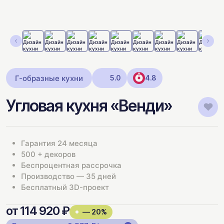
Г-образные кухни
5.0
4.8
Угловая кухня «Венди»
Гарантия 24 месяца
500 + декоров
Беспроцентная рассрочка
Производство — 35 дней
Бесплатный 3D-проект
от 114 920 ₽
— 20%