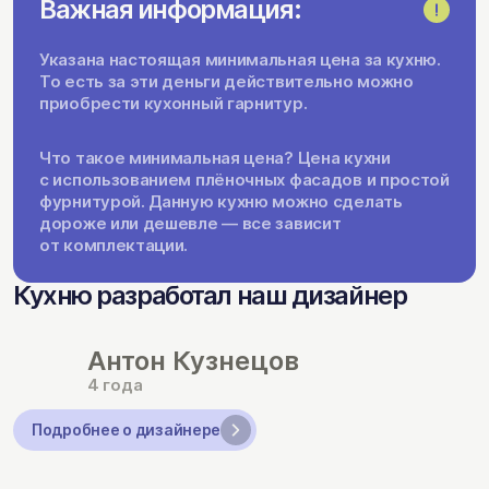
Важная информация:
Указана настоящая минимальная цена за кухню.
То есть за эти деньги действительно можно
приобрести кухонный гарнитур.
Что такое минимальная цена? Цена кухни
с использованием плёночных фасадов и простой
фурнитурой. Данную кухню можно сделать
дороже или дешевле — все зависит
от комплектации.
Кухню разработал наш дизайнер
Антон Кузнецов
4 года
Подробнее о дизайнере