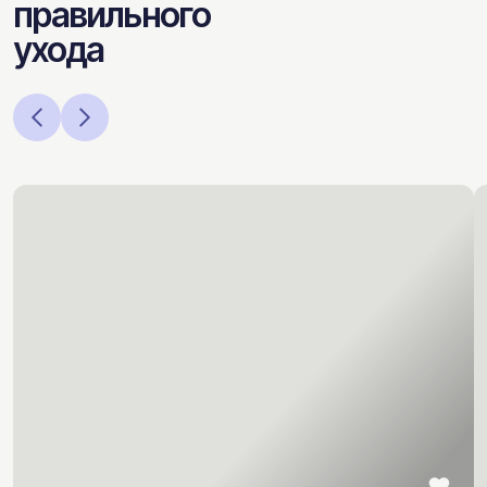
правильного
ухода