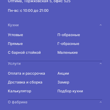
Оптима, Торжковская 5, офис 525
Пн-вс: с 10:00 до 21:00
Кухни
Угловые
П-образные
Прямые
Г-образные
С барной стойкой
Маленькие
Услуги
Оплата и рассрочка
Акции
Доставка и сборка
Замер
Калькулятор
Подбор кухни
О фабрике