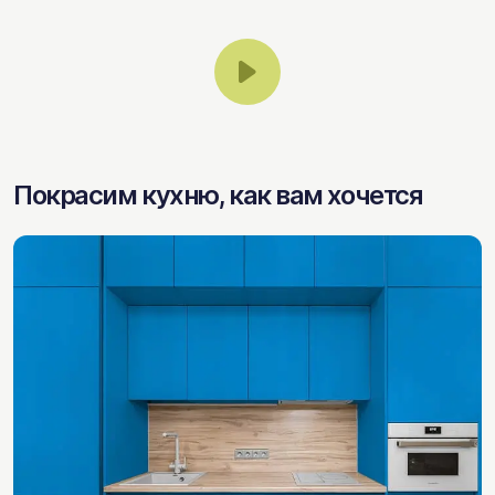
Покрасим кухню, как вам хочется