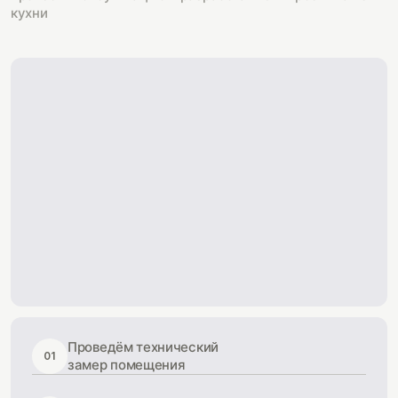
кухни
Проведём технический
01
замер помещения