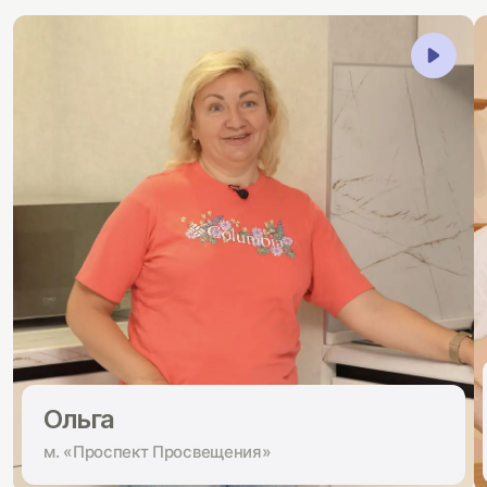
Ольга
м. «Проспект Просвещения»