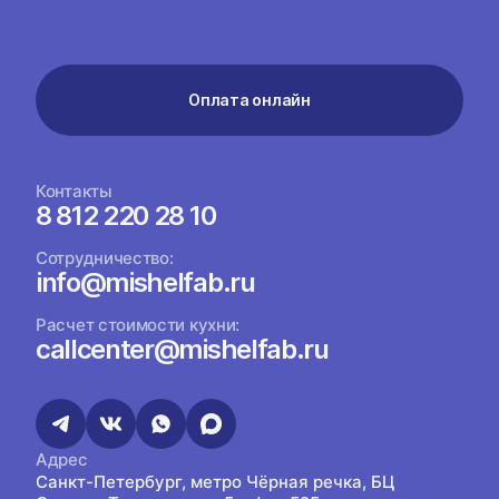
Оплата онлайн
Контакты
8 812 220 28 10
Сотрудничество:
info@mishelfab.ru
Расчет стоимости кухни:
callcenter@mishelfab.ru
Адрес
Санкт-Петербург, метро Чёрная речка, БЦ