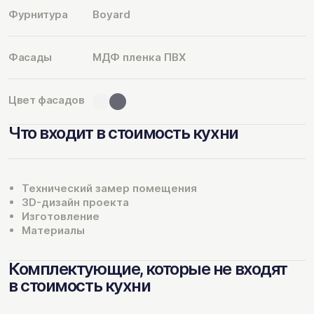
Фурнитура
Boyard
Фасады
МДФ пленка ПВХ
Цвет фасадов
Что входит в стоимость кухни
Технический замер помещения
3D-дизайн проекта
Изготовление
Материалы
Комплектующие, которые не входят
в стоимость кухни