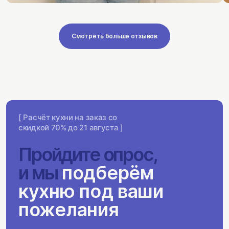
Смотреть больше отзывов
[ Расчёт кухни на заказ со
скидкой 70% до 21 августа ]
Пройдите опрос,
и мы
подберём
кухню под ваши
пожелания