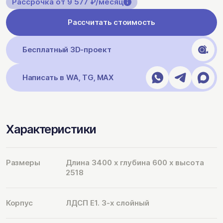
Рассрочка от 9 577 ₽/месяц
Рассчитать стоимость
Бесплатный 3D-проект
Написать в WA, TG, MAX
Характеристики
Размеры
Длина 3400 х глубина 600 х высота
2518
Корпус
ЛДСП Е1. 3-х слойный