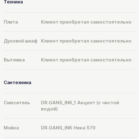
Техника
Плита
Клиент приобретал самостоятельно
Духовой шкаф
Клиент приобретал самостоятельно
Вытяжка
Клиент приобретал самостоятельно
Сантехника
Смеситель
DR.GANS_INK_1 Акцент (с чистой
водой)
Мойка
DR.GANS_INK Ника 570