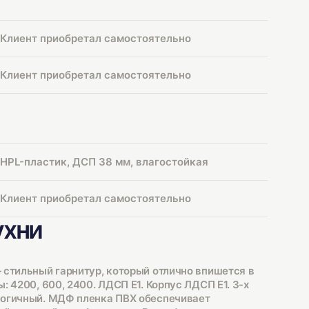
Клиент приобретал самостоятельно
Клиент приобретал самостоятельно
HPL-пластик, ДСП 38 мм, влагостойкая
Клиент приобретал самостоятельно
ухни
 стильный гарнитур, который отлично впишется в
: 4200, 600, 2400. ЛДСП Е1. Корпус ЛДСП Е1. 3-х
логичный. МДФ пленка ПВХ обеспечивает