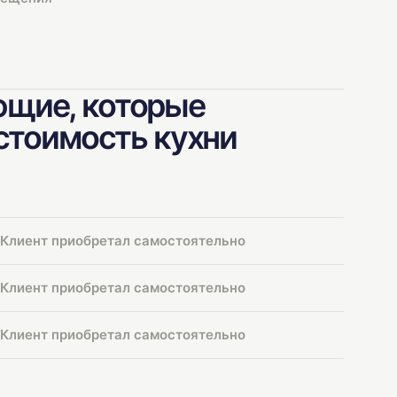
щие, которые
 стоимость кухни
Клиент приобретал самостоятельно
Клиент приобретал самостоятельно
Клиент приобретал самостоятельно