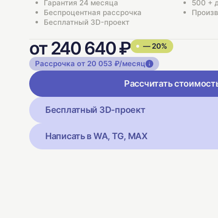
Гарантия 24 месяца
500 + 
Беспроцентная рассрочка
Произв
Бесплатный 3D-проект
от 240 640 ₽
— 20%
Рассрочка от 20 053 ₽/месяц
Рассчитать стоимост
Бесплатный 3D-проект
Написать в WA, TG, MAX