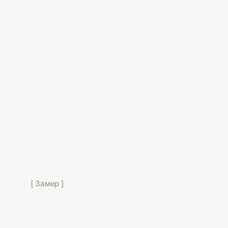
[ Замер ]