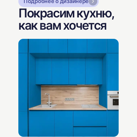
Подробнее о дизайнере
Покрасим кухню,
как вам хочется