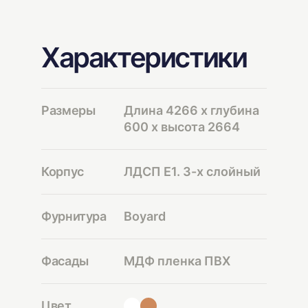
Характеристики
Размеры
Длина 4266 х глубина
600 х высота 2664
Корпус
ЛДСП Е1. 3-х слойный
Фурнитура
Boyard
Фасады
МДФ пленка ПВХ
Цвет