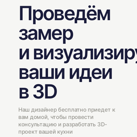
Проведём
замер
и визуализи
ваши идеи
в 3D
Наш дизайнер бесплатно приедет к
вам домой, чтобы провести
консультацию и разработать 3D-
проект вашей кухни