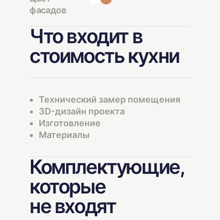
фасадов
Что входит в
стоимость кухни
Технический замер помещения
3D-дизайн проекта
Изготовление
Материалы
Комплектующие,
которые
не входят