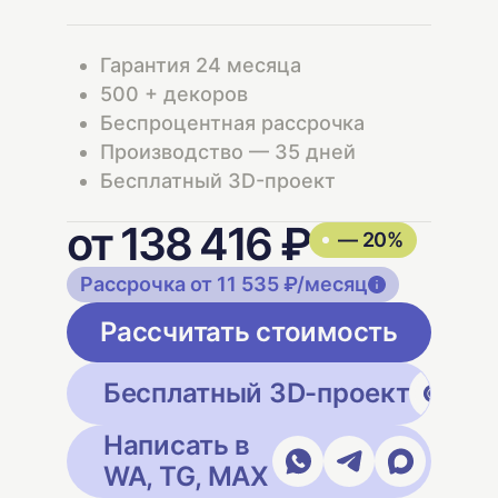
Гарантия 24 месяца
500 + декоров
Беспроцентная рассрочка
Производство — 35 дней
Бесплатный 3D-проект
от 138 416 ₽
— 20%
Рассрочка от 11 535 ₽/месяц
Рассчитать стоимость
Бесплатный 3D-проект
Написать в
WA, TG, MAX