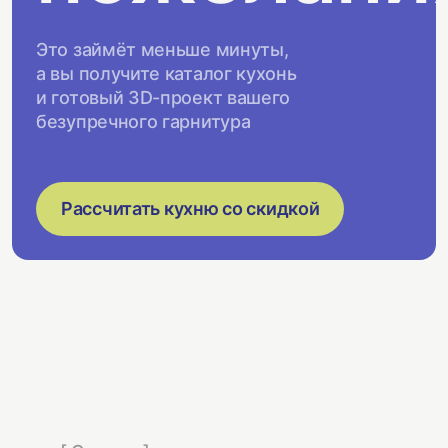
Это займёт меньше минуты,
а вы получите каталог кухонь
и готовый 3D-проект вашего
безупречного гарнитура
Рассчитать кухню со скидкой