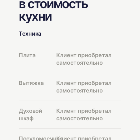
в стоимость
кухни
Техника
Плита
Клиент приобретал
самостоятельно
Вытяжка
Клиент приобретал
самостоятельно
Духовой
Клиент приобретал
шкаф
самостоятельно
Посудомоечная
Клиент приобретал