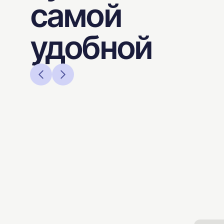
самой
удобной