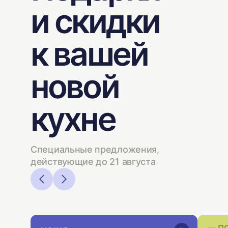
и скидки
к вашей
новой
кухне
Специальные предложения,
действующие до 21 августа