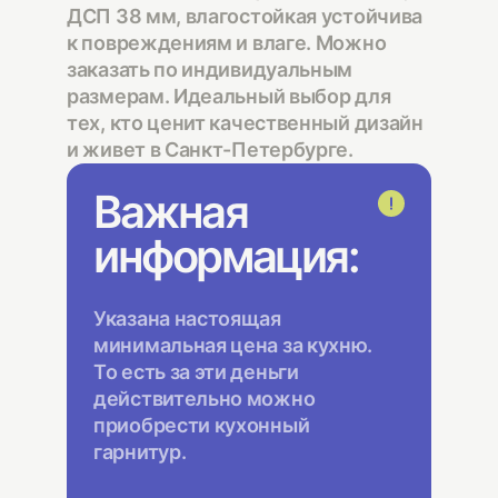
ДСП 38 мм, влагостойкая устойчива
к повреждениям и влаге. Можно
заказать по индивидуальным
размерам. Идеальный выбор для
тех, кто ценит качественный дизайн
и живет в Санкт-Петербурге.
Важная
информация:
Указана настоящая
минимальная цена за кухню.
То есть за эти деньги
действительно можно
приобрести кухонный
гарнитур.