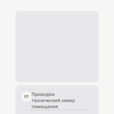
Проведём
01
технический замер
помещения