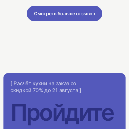
Смотреть больше отзывов
[ Расчёт кухни на заказ со
скидкой 70% до 21 августа ]
Пройдите