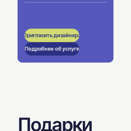
Пригласить дизайнера
Подробнее об услуге
Подарки