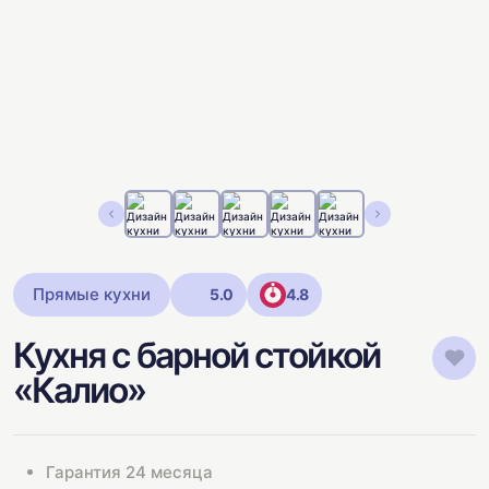
Прямые кухни
5.0
4.8
Кухня с барной стойкой
«Калио»
Гарантия 24 месяца