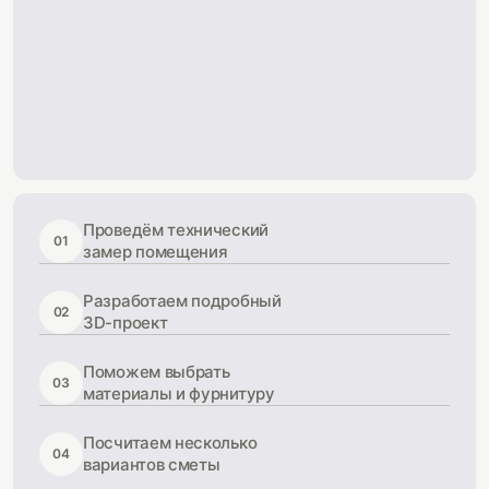
Проведём технический
01
замер помещения
Разработаем подробный
02
3D-проект
Поможем выбрать
03
материалы и фурнитуру
Посчитаем несколько
04
вариантов сметы