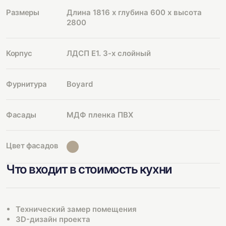
Размеры
Длина 1816 х глубина 600 х высота
2800
Корпус
ЛДСП Е1. 3-х слойный
Фурнитура
Boyard
Фасады
МДФ пленка ПВХ
Цвет фасадов
Что входит в стоимость кухни
Технический замер помещения
3D-дизайн проекта