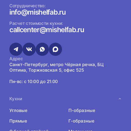
Сотрудничество:
info@mishelfab.ru
Расчет стоимости кухни:
callcenter@mishelfab.ru
Адрес
Санкт-Петербург, метро Чёрная речка, БЦ
Оптима, Торжковская 5, офис 525
Пн-вс: с 10:00 до 21:00
Кухни
Угловые
П-образные
Прямые
Г-образные