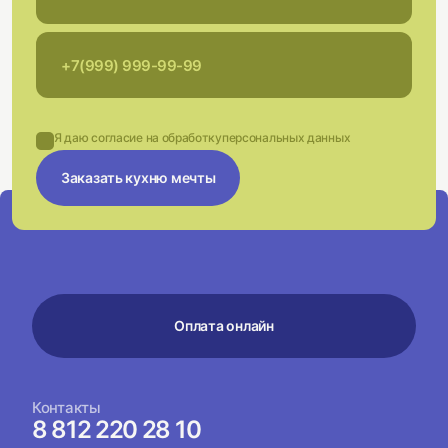
Я даю согласие на обработку
персональных данных
Заказать кухню мечты
Оплата онлайн
Контакты
8 812 220 28 10