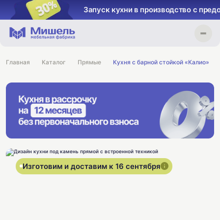
Запуск кухни в производство с пред
Главная
Каталог
Прямые
Кухня с барной стойкой «Калио»
Изготовим и доставим к 16 сентября