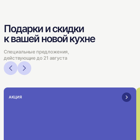
Подарки и скидки
к вашей новой кухне
Специальные предложения,
действующие до 21 августа
АКЦИЯ