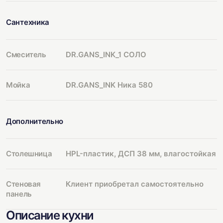
Сантехника
Смеситель
DR.GANS_INK_1 СОЛО
Мойка
DR.GANS_INK Ника 580
Дополнительно
Столешница
HPL-пластик, ДСП 38 мм, влагостойкая
Стеновая
Клиент приобретал самостоятельно
панель
Описание кухни