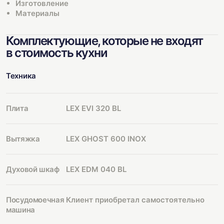
Изготовление
Материалы
Комплектующие, которые не входят
в стоимость кухни
Техника
Плита
LEX EVI 320 BL
Вытяжка
LEX GHOST 600 INOX
Духовой шкаф
LEX EDM 040 BL
Посудомоечная
Клиент приобретал самостоятельно
машина