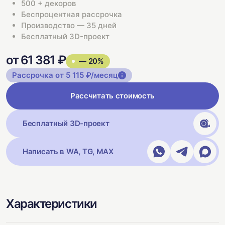
500 + декоров
Беспроцентная рассрочка
Производство — 35 дней
Бесплатный 3D-проект
от 61 381 ₽
— 20%
Рассрочка от 5 115 ₽/месяц
Рассчитать стоимость
Бесплатный 3D-проект
Написать в WA, TG, MAX
Характеристики