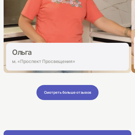
Ольга
м. «Проспект Просвещения»
Смотреть больше отзывов