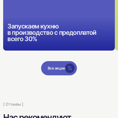
Запускаем кухню
в производство с предоплатой
всего 30%
Все акции
[ Отзывы ]
Нас рекомендуют