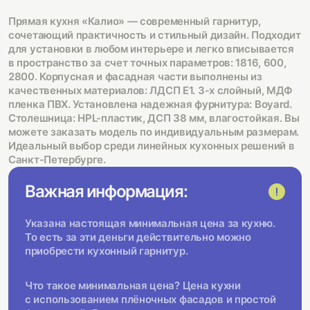
Прямая кухня «Калио» — современный гарнитур,
сочетающий практичность и стильный дизайн. Подходит
для установки в любом интерьере и легко вписывается
в пространство за счет точных параметров: 1816, 600,
2800. Корпусная и фасадная части выполнены из
качественных материалов: ЛДСП Е1. 3-х слойный, МДФ
пленка ПВХ. Установлена надежная фурнитура: Boyard.
Столешница: HPL-пластик, ДСП 38 мм, влагостойкая. Вы
можете заказать модель по индивидуальным размерам.
Идеальный выбор среди линейных кухонных решений в
Санкт-Петербурге.
Важная информация:
Указана настоящая минимальная цена за кухню.
То есть за эти деньги действительно можно
приобрести кухонный гарнитур.
Что такое минимальная цена? Цена кухни
с использованием плёночных фасадов и простой