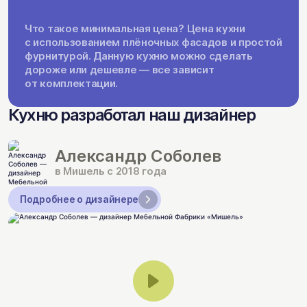
Что такое минимальная цена? Цена кухни
с использованием плёночных фасадов и простой
фурнитурой. Данную кухню можно сделать
дороже или дешевле — все зависит
от комплектации.
Кухню разработал наш дизайнер
Александр Соболев
в Мишель с 2018 года
Подробнее о дизайнере