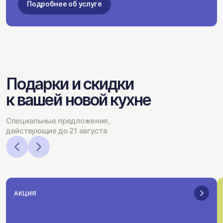
Подробнее об услуге
Подарки и скидки
к вашей новой кухне
Специальные предложения,
действующие до 21 августа
АКЦИЯ