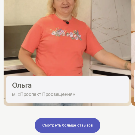
Ольга
м. «Проспект Просвещения»
Смотреть больше отзывов