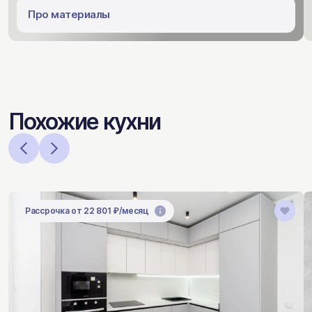
Про материалы
Похожие кухни
Рассрочка от 22 801 ₽/месяц