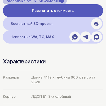
Рассрочка от 16 166 ₽/месяц
Рассчитать стоимость
Бесплатный 3D-проект
Написать в WA, TG, MAX
Характеристики
Размеры
Длина 4112 х глубина 600 х высота
2620
Корпус
ЛДСП Е1. 3-х слойный