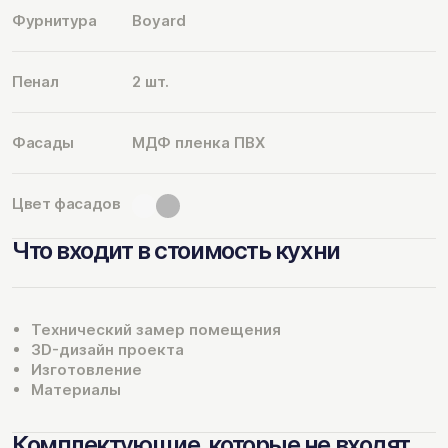
Фурнитура
Boyard
Пенал
2 шт.
Фасады
МДФ пленка ПВХ
Цвет фасадов
Что входит в стоимость кухни
Технический замер помещения
3D-дизайн проекта
Изготовление
Материалы
Комплектующие, которые не входят