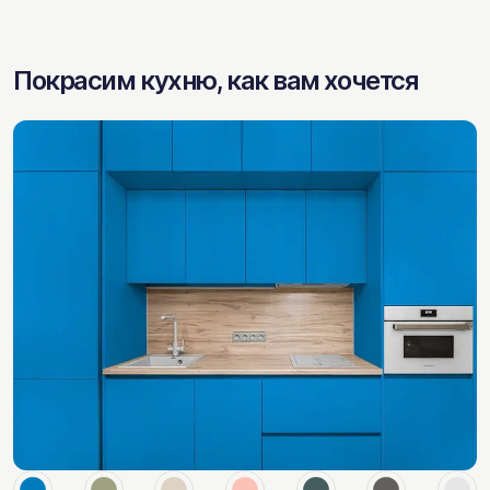
Покрасим кухню, как вам хочется