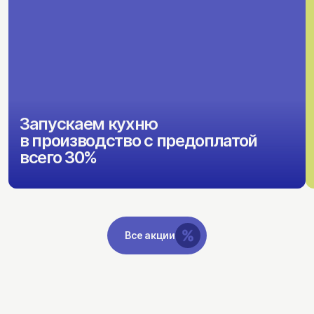
Запускаем кухню
в производство с предоплатой
всего 30%
Все акции