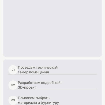
Проведём технический
01
замер помещения
Разработаем подробный
02
3D-проект
Поможем выбрать
03
материалы и фурнитуру