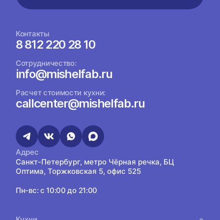
Контакты
8 812 220 28 10
Сотрудничество:
info@mishelfab.ru
Расчет стоимости кухни:
callcenter@mishelfab.ru
Адрес
Санкт-Петербург, метро Чёрная речка, БЦ
Оптима, Торжковская 5, офис 525
Пн-вс: с 10:00 до 21:00
Кухни