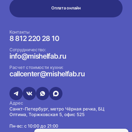
Оплата онлайн
Контакты
8 812 220 28 10
Сотрудничество:
info@mishelfab.ru
Расчет стоимости кухни:
callcenter@mishelfab.ru
Адрес
Санкт-Петербург, метро Чёрная речка, БЦ
Оптима, Торжковская 5, офис 525
Пн-вс: с 10:00 до 21:00