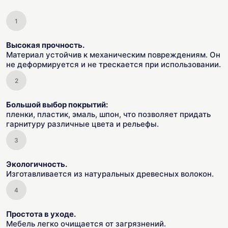
Высокая прочность.
Материал устойчив к механическим повреждениям. Он
не деформируется и не трескается при использовании.
Большой выбор покрытий:
пленки, пластик, эмаль, шпон, что позволяет придать
гарнитуру различные цвета и рельефы.
Экологичность.
Изготавливается из натуральных древесных волокон.
Простота в уходе.
Мебель легко очищается от загрязнений.