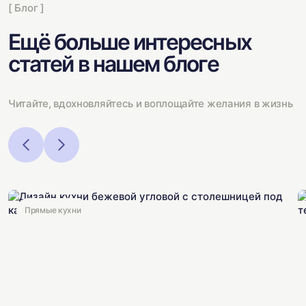
[ Блог ]
Ещё больше интересных
статей в нашем блоге
Читайте, вдохновляйтесь и воплощайте желания в жизнь
Прямые кухни