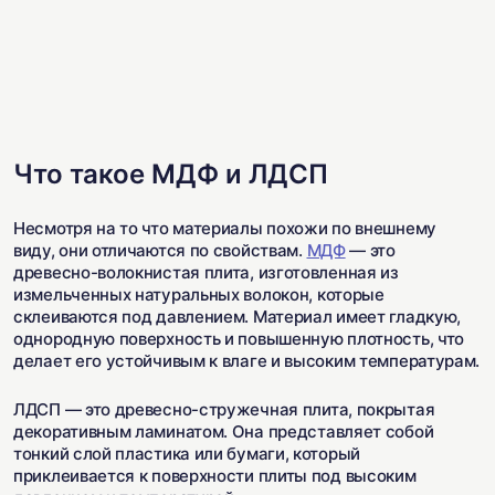
Что такое МДФ и ЛДСП
Несмотря на то что материалы похожи по внешнему
виду, они отличаются по свойствам.
МДФ
— это
древесно-волокнистая плита, изготовленная из
измельченных натуральных волокон, которые
склеиваются под давлением. Материал имеет гладкую,
однородную поверхность и повышенную плотность, что
делает его устойчивым к влаге и высоким температурам.
ЛДСП — это древесно-стружечная плита, покрытая
декоративным ламинатом. Она представляет собой
тонкий слой пластика или бумаги, который
приклеивается к поверхности плиты под высоким