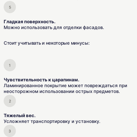
Гладкая поверхность.
Можно использовать для отделки фасадов.
Стоит учитывать и некоторые минусы:
Чувствительность к царапинам.
Ламинированное покрытие может повреждаться при
неосторожном использовании острых предметов.
Тяжелый вес.
Усложняет транспортировку и установку.