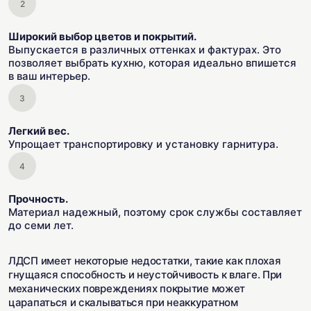
Широкий выбор цветов и покрытий.
Выпускается в различных оттенках и фактурах. Это
позволяет выбрать кухню, которая идеально впишется
в ваш интерьер.
Легкий вес.
Упрощает транспортировку и установку гарнитура.
Прочность.
Материал надежный, поэтому срок службы составляет
до семи лет.
ЛДСП имеет некоторые недостатки, такие как плохая
гнущаяся способность и неустойчивость к влаге. При
механических повреждениях покрытие может
царапаться и скалываться при неаккуратном