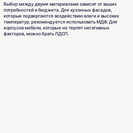
Выбор между двумя материалами зависит от ваших
потребностей и бюджета. Для кухонных фасадов,
которые подвергаются воздействию влаги и высоких
температур, рекомендуется использовать МДФ. Для
корпусов мебели, которые не терпят негативных
факторов, можно брать ЛДСП.