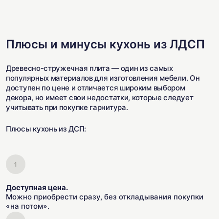
Плюсы и минусы кухонь из ЛДСП
Древесно-стружечная плита — один из самых
популярных материалов для изготовления мебели. Он
доступен по цене и отличается широким выбором
декора, но имеет свои недостатки, которые следует
учитывать при покупке гарнитура.
Плюсы кухонь из ДСП:
Доступная цена.
Можно приобрести сразу, без откладывания покупки
«на потом».