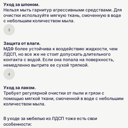
Уход за шпоном.
Нельзя мыть гарнитур агрессивными средствами. Для
очистки используйте мягкую ткань, смоченную в воде
с небольшим количеством мыла.
Защита от влаги.
МДФ более устойчива к воздействию жидкости, чем
ЛДСП, но все же не стоит допускать длительного
контакта с водой. Если она попала на поверхность,
немедленно вытрите ее сухой тряпкой.
Уход за лаком.
Требует регулярной очистки от пыли и грязи с
помощью мягкой ткани, смоченной в воде с небольшим
количеством мыла.
В уходе за мебелью из ЛДСП тоже есть свои
особенности: