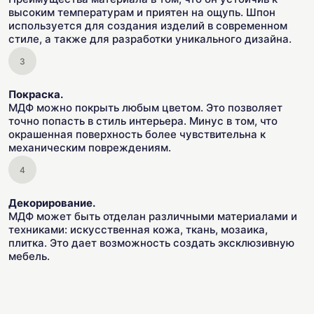
высоким температурам и приятен на ощупь. Шпон
используется для создания изделий в современном
стиле, а также для разработки уникального дизайна.
Покраска.
МДФ можно покрыть любым цветом. Это позволяет
точно попасть в стиль интерьера. Минус в том, что
окрашенная поверхность более чувствительна к
механическим повреждениям.
Декорирование.
МДФ может быть отделан различными материалами и
техниками: искусственная кожа, ткань, мозаика,
плитка. Это дает возможность создать эксклюзивную
мебель.