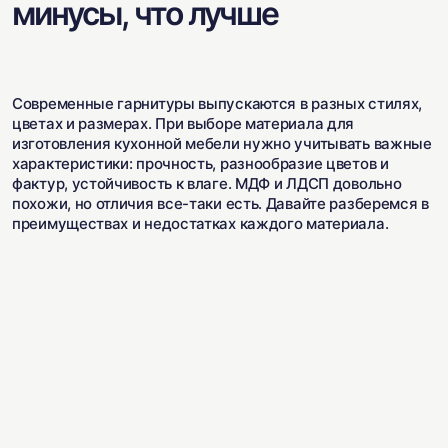
минусы, что лучше
Современные гарнитуры выпускаются в разных стилях,
цветах и размерах. При выборе материала для
изготовления кухонной мебели нужно учитывать важные
характеристики: прочность, разнообразие цветов и
фактур, устойчивость к влаге. МДФ и ЛДСП довольно
похожи, но отличия все-таки есть. Давайте разберемся в
преимуществах и недостатках каждого материала.