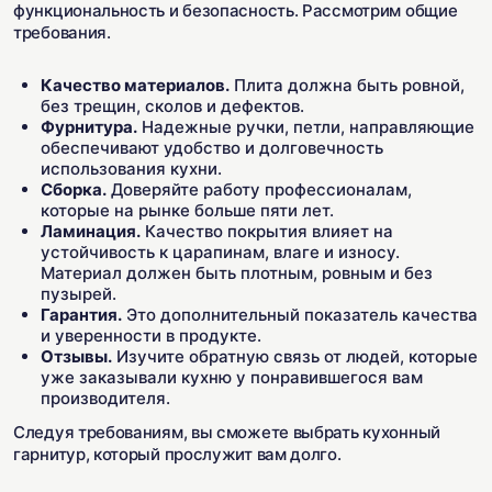
функциональность и безопасность. Рассмотрим общие
требования.
Качество материалов.
Плита должна быть ровной,
без трещин, сколов и дефектов.
Фурнитура.
Надежные ручки, петли, направляющие
обеспечивают удобство и долговечность
использования кухни.
Сборка.
Доверяйте работу профессионалам,
которые на рынке больше пяти лет.
Ламинация.
Качество покрытия влияет на
устойчивость к царапинам, влаге и износу.
Материал должен быть плотным, ровным и без
пузырей.
Гарантия.
Это дополнительный показатель качества
и уверенности в продукте.
Отзывы.
Изучите обратную связь от людей, которые
уже заказывали кухню у понравившегося вам
производителя.
Следуя требованиям, вы сможете выбрать кухонный
гарнитур, который прослужит вам долго.