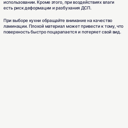
использовании. Кроме этого, при воздействиях влаги
есть риск деформации и разбухания ДСП.
При выборе кухни обращайте внимание на качество
ламинации. Плохой материал может привести к тому, что
поверхность быстро поцарапается и потеряет свой вид.