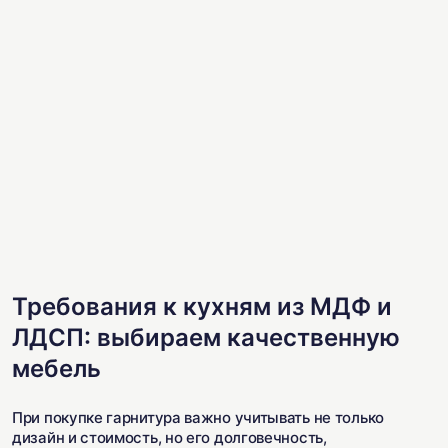
Требования к кухням из МДФ и
ЛДСП: выбираем качественную
мебель
При покупке гарнитура важно учитывать не только
дизайн и стоимость, но его долговечность,