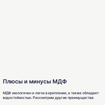
Плюсы и минусы МДФ
МДФ экологичен и легок в креплении, а также обладает
водостойкостью. Рассмотрим другие преимущества: