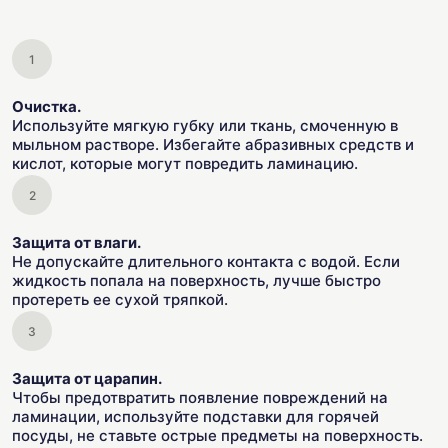
Очистка.
Используйте мягкую губку или ткань, смоченную в
мыльном растворе. Избегайте абразивных средств и
кислот, которые могут повредить ламинацию.
Защита от влаги.
Не допускайте длительного контакта с водой. Если
жидкость попала на поверхность, лучше быстро
протереть ее сухой тряпкой.
Защита от царапин.
Чтобы предотвратить появление повреждений на
ламинации, используйте подставки для горячей
посуды, не ставьте острые предметы на поверхность.