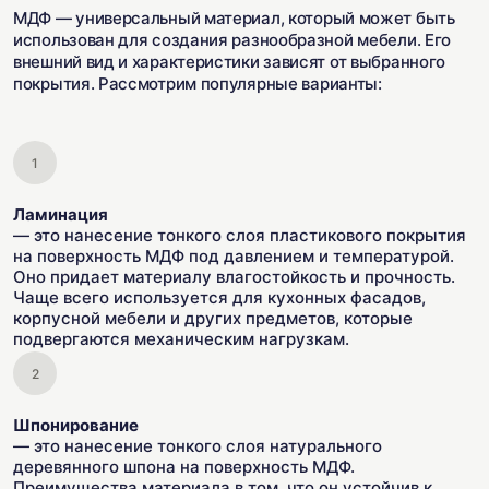
МДФ — универсальный материал, который может быть
использован для создания разнообразной мебели. Его
внешний вид и характеристики зависят от выбранного
покрытия. Рассмотрим популярные варианты:
Ламинация
— это нанесение тонкого слоя пластикового покрытия
на поверхность МДФ под давлением и температурой.
Оно придает материалу влагостойкость и прочность.
Чаще всего используется для кухонных фасадов,
корпусной мебели и других предметов, которые
подвергаются механическим нагрузкам.
Шпонирование
— это нанесение тонкого слоя натурального
деревянного шпона на поверхность МДФ.
Преимущества материала в том, что он устойчив к