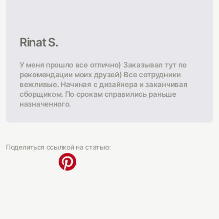
Rinat S.
У меня прошло все отлично) Заказывал тут по
рекомендации моих друзей) Все сотрудники
вежливые. Начиная с дизайнера и заканчивая
сборщиком. По срокам справились раньше
назначенного.
Поделиться ссылкой на статью: