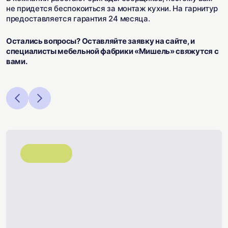
не придется беспокоиться за монтаж кухни. На гарнитур
предоставляется гарантия 24 месяца.
Остались вопросы? Оставляйте заявку на сайте, и
специалисты мебельной фабрики «Мишель» свяжутся с
вами.