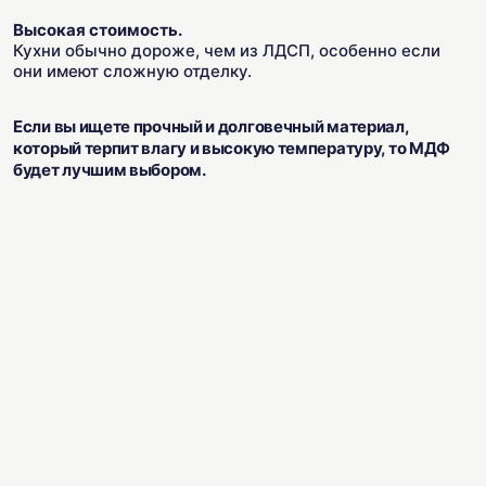
Высокая стоимость.
Кухни обычно дороже, чем из ЛДСП, особенно если
они имеют сложную отделку.
Если вы ищете прочный и долговечный материал,
который терпит влагу и высокую температуру, то МДФ
будет лучшим выбором.