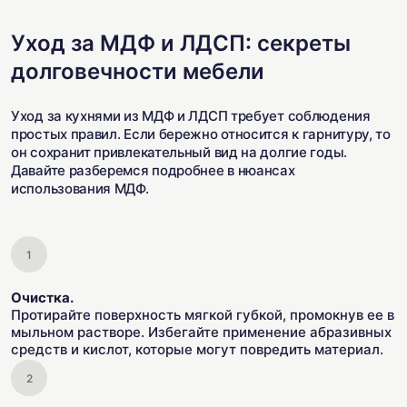
Уход за МДФ и ЛДСП: секреты
долговечности мебели
Уход за кухнями из МДФ и ЛДСП требует соблюдения
простых правил. Если бережно относится к гарнитуру, то
он сохранит привлекательный вид на долгие годы.
Давайте разберемся подробнее в нюансах
использования МДФ.
Очистка.
Протирайте поверхность мягкой губкой, промокнув ее в
мыльном растворе. Избегайте применение абразивных
средств и кислот, которые могут повредить материал.