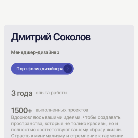
Дмитрий Соколов
Менеджер-дизайнер
Портфолио дизайнера
3 года
опыта работы
1500+
выполненных проектов
Вдохновляюсь вашими идеями, чтобы создавать
пространства, которые не только красивы, но и
полностью соответствуют вашему образу жизни.
Страсть к минимализму и стремление к гармонии