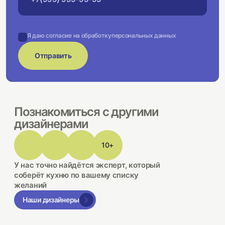
Я даю согласие на обработку
персональных данных
Отправить
Познакомиться с другими
дизайнерами
10+
У нас точно найдётся эксперт, который
соберёт кухню по вашему списку
желаний
Наши дизайнеры