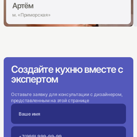
Артём
м. «‎Приморская»
Создайте кухню вместе с
экспертом
Оставьте заявку для консультации с дизайнером,
представленным на этой странице