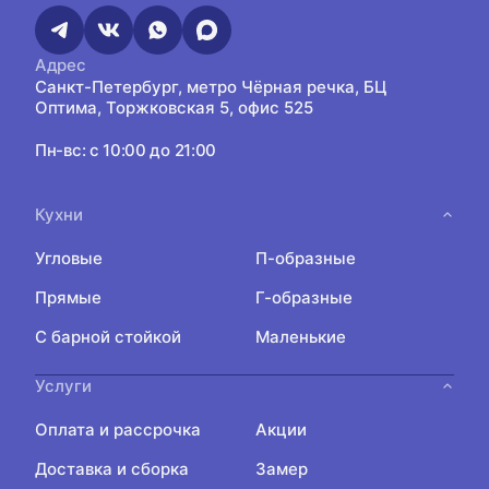
Адрес
Санкт-Петербург, метро Чёрная речка, БЦ
Оптима, Торжковская 5, офис 525
Пн-вс: с 10:00 до 21:00
Кухни
Угловые
П-образные
Прямые
Г-образные
С барной стойкой
Маленькие
Услуги
Оплата и рассрочка
Акции
Доставка и сборка
Замер