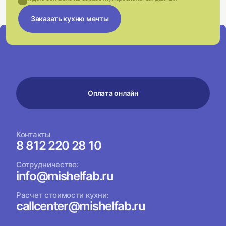
Заказать кухню мечты
Оплата онлайн
Контакты
8 812 220 28 10
Сотрудничество:
info@mishelfab.ru
Расчет стоимости кухни:
callcenter@mishelfab.ru