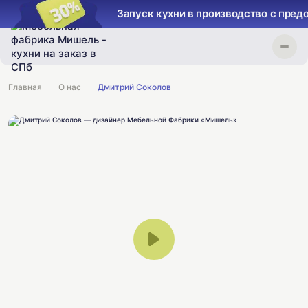
Запуск кухни в производство с предопл
Главная
О нас
Дмитрий Соколов