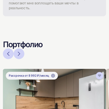
помогают мне воплощать ваши мечты в
реальность.
Портфолио
Рассрочка от 8 992 ₽/месяц