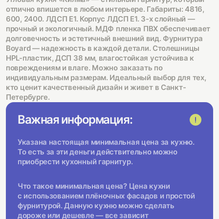
отлично впишется в любом интерьере. Габариты: 4816,
600, 2400. ЛДСП Е1. Корпус ЛДСП Е1. 3-х слойный —
прочный и экологичный. МДФ пленка ПВХ обеспечивает
долговечность и эстетичный внешний вид. Фурнитура
Boyard — надежность в каждой детали. Столешницы
HPL-пластик, ДСП 38 мм, влагостойкая устойчива к
повреждениям и влаге. Можно заказать по
индивидуальным размерам. Идеальный выбор для тех,
кто ценит качественный дизайн и живет в Санкт-
Петербурге.
Важная информация:
Указана настоящая минимальная цена за кухню.
То есть за эти деньги действительно можно
приобрести кухонный гарнитур.
Что такое минимальная цена? Цена кухни
с использованием плёночных фасадов и простой
фурнитурой. Данную кухню можно сделать
дороже или дешевле — все зависит