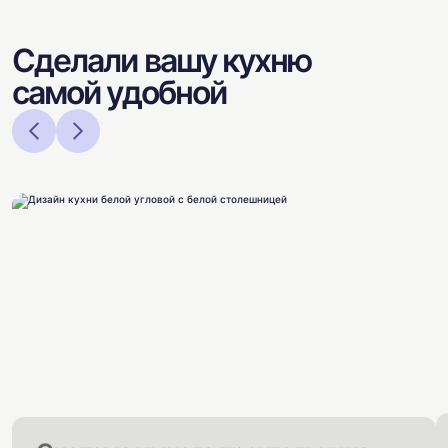
Сделали вашу кухню
самой удобной