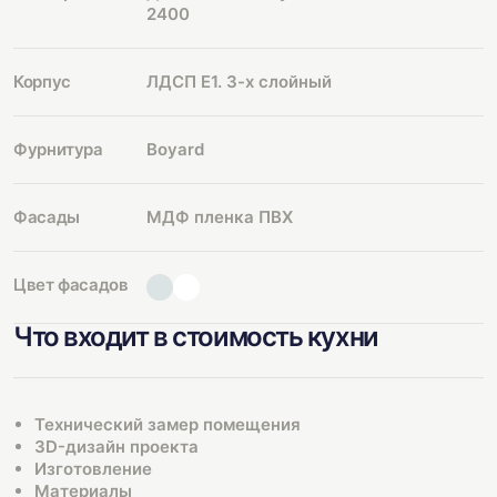
2400
Корпус
ЛДСП Е1. 3-х слойный
Фурнитура
Boyard
Фасады
МДФ пленка ПВХ
Цвет фасадов
Что входит в стоимость кухни
Технический замер помещения
3D-дизайн проекта
Изготовление
Материалы