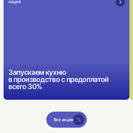
АКЦИЯ
Запускаем кухню
в производство с предоплатой
всего 30%
Все акции