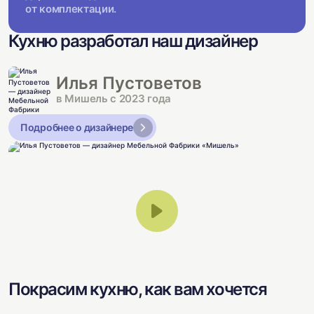
от комплектации.
Кухню разработал наш дизайнер
Илья Пустоветов
в Мишель с 2023 года
Подробнее о дизайнере
Покрасим кухню, как вам хочется