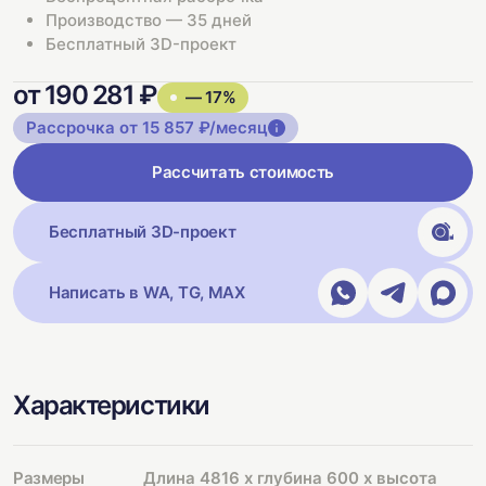
Производство — 35 дней
Бесплатный 3D-проект
от 190 281 ₽
— 17%
Рассрочка от 15 857 ₽/месяц
Рассчитать стоимость
Бесплатный 3D-проект
Написать в WA, TG, MAX
Характеристики
Размеры
Длина 4816 х глубина 600 х высота