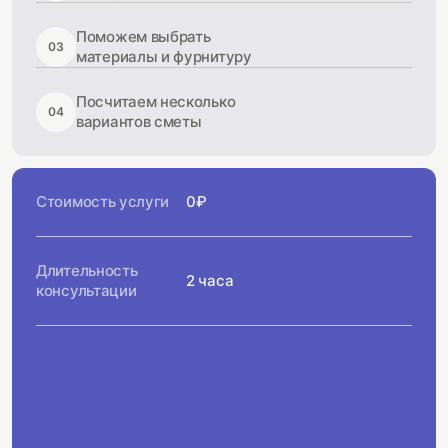
Поможем выбрать
03
материалы и фурнитуру
Посчитаем несколько
04
вариантов сметы
Стоимость услуги
0₽
Длительность
2 часа
консультации