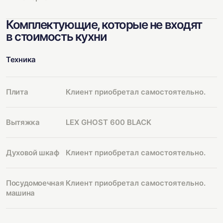
Комплектующие, которые не входят
в стоимость кухни
Техника
Плита
Клиент приобретал самостоятельно.
Вытяжка
LEX GHOST 600 BLACK
Духовой шкаф
Клиент приобретал самостоятельно.
Посудомоечная
Клиент приобретал самостоятельно.
машина