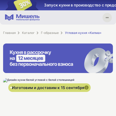
Запуск кухни в производство с пред
Главная
Каталог
Г-образные
Угловая кухня «Килма»
Изготовим и доставим к 15 сентября