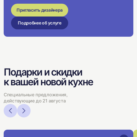
Пригласить дизайнера
Подробнее об услуге
Подарки и скидки
к вашей новой кухне
Специальные предложения,
действующие до 21 августа