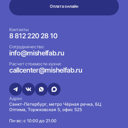
Оплата онлайн
Контакты
8 812 220 28 10
Сотрудничество:
info@mishelfab.ru
Расчет стоимости кухни:
callcenter@mishelfab.ru
Адрес
Санкт-Петербург, метро Чёрная речка, БЦ
Оптима, Торжковская 5, офис 525
Пн-вс: с 10:00 до 21:00