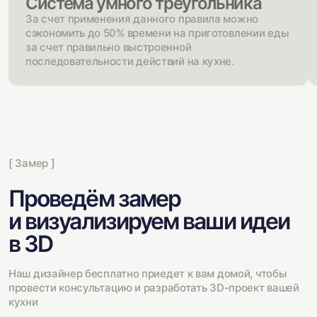
Система умного треугольника
За счет применения данного правила можно
сэкономить до 50% времени на приготовлении еды
за счет правильно выстроенной
последовательности действий на кухне.
[ Замер ]
Проведём замер
и визуализируем ваши идеи
в 3D
Наш дизайнер бесплатно приедет к вам домой, чтобы
провести консультацию и разработать 3D-проект вашей
кухни