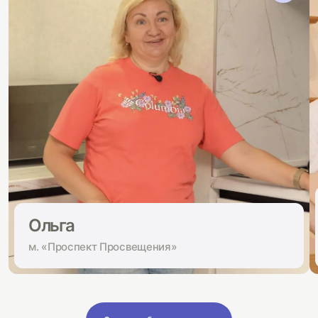
Ольга
м. «Проспект Просвещения»