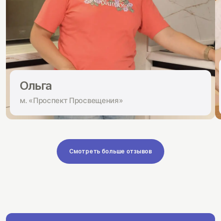
Ольга
м. «Проспект Просвещения»
Смотреть больше отзывов