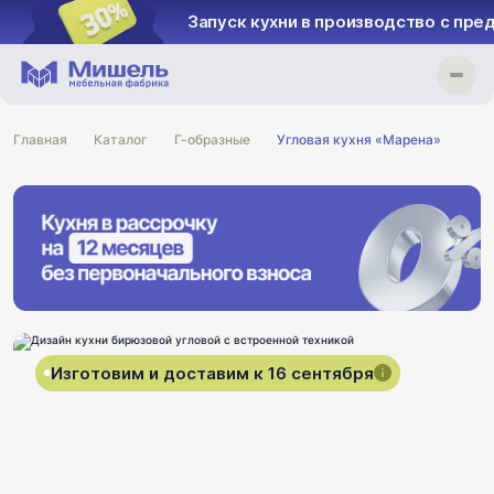
Запуск кухни в производство с пре
Главная
Каталог
Г-образные
Угловая кухня «Марена»
Изготовим и доставим к 16 сентября