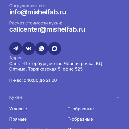
Сотрудничество:
info@mishelfab.ru
Расчет стоимости кухни:
callcenter@mishelfab.ru
Адрес
Санкт-Петербург, метро Чёрная речка, БЦ
Оптима, Торжковская 5, офис 525
Пн-вс: с 10:00 до 21:00
Кухни
Угловые
П-образные
Прямые
Г-образные