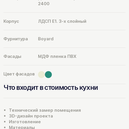
2400
Корпус
ЛДСП Е1. 3-х слойный
Фурнитура
Boyard
Фасады
МДФ пленка ПВХ
Цвет фасадов
Что входит в стоимость кухни
Технический замер помещения
3D-дизайн проекта
Изготовление
Материалы