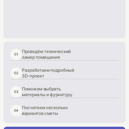
Проведём технический
01
замер помещения
Разработаем подробный
02
3D-проект
Поможем выбрать
03
материалы и фурнитуру
Посчитаем несколько
04
вариантов сметы