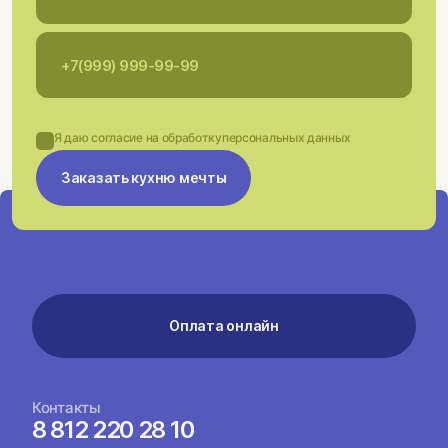
Я даю согласие на обработку
персональных данных
Заказать кухню мечты
Оплата онлайн
Контакты
8 812 220 28 10