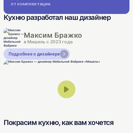
от комплектации.
Кухню разработал наш дизайнер
Максим Бражко
в Мишель с 2023 года
Подробнее о дизайнере
Покрасим кухню, как вам хочется