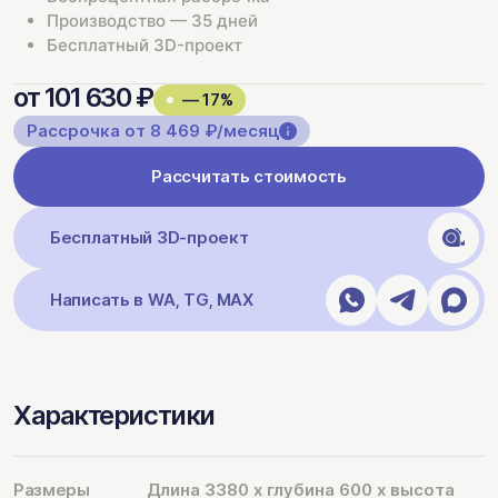
Производство — 35 дней
Бесплатный 3D-проект
от 101 630 ₽
— 17%
Рассрочка от 8 469 ₽/месяц
Рассчитать стоимость
Бесплатный 3D-проект
Написать в WA, TG, MAX
Характеристики
Размеры
Длина 3380 х глубина 600 х высота