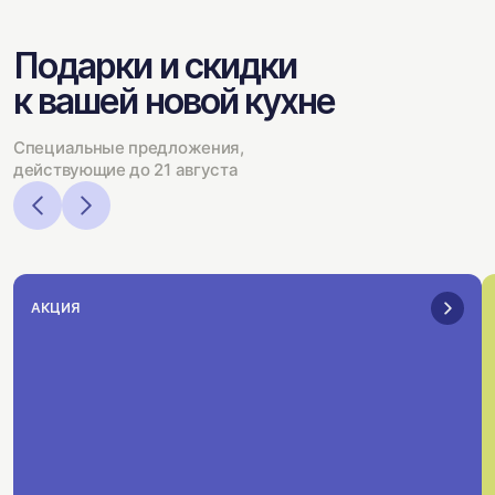
Подарки и скидки
к вашей новой кухне
Специальные предложения,
действующие до 21 августа
АКЦИЯ