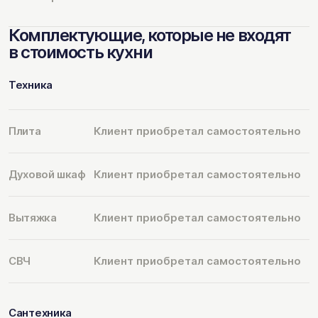
Комплектующие, которые не входят
в стоимость кухни
Техника
Плита
Клиент приобретал самостоятельно
Духовой шкаф
Клиент приобретал самостоятельно
Вытяжка
Клиент приобретал самостоятельно
СВЧ
Клиент приобретал самостоятельно
Сантехника