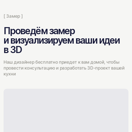
[ Замер ]
Проведём замер
и визуализируем ваши идеи
в 3D
Наш дизайнер бесплатно приедет к вам домой, чтобы
провести консультацию и разработать 3D-проект вашей
кухни