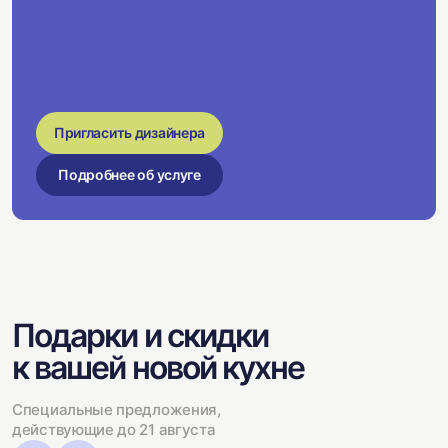
Пригласить дизайнера
Подробнее об услуге
Подарки и скидки
к вашей новой кухне
Специальные предложения,
действующие до 21 августа