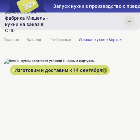
Запуск кухни в производство с пред
Главная
Каталог
Г-образные
Угловая кухня «Верта»
Изготовим и доставим к 14 сентября