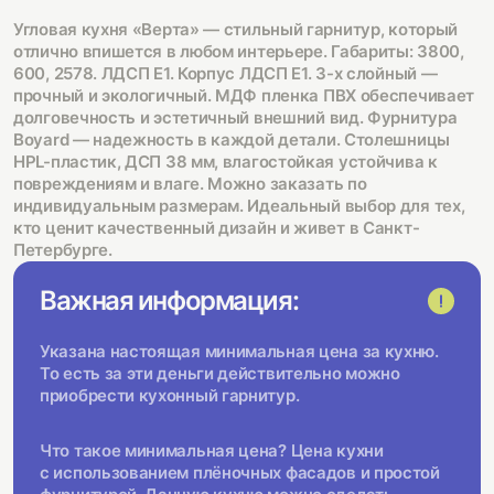
Угловая кухня «Верта» — стильный гарнитур, который
отлично впишется в любом интерьере. Габариты: 3800,
600, 2578. ЛДСП Е1. Корпус ЛДСП Е1. 3-х слойный —
прочный и экологичный. МДФ пленка ПВХ обеспечивает
долговечность и эстетичный внешний вид. Фурнитура
Boyard — надежность в каждой детали. Столешницы
HPL-пластик, ДСП 38 мм, влагостойкая устойчива к
повреждениям и влаге. Можно заказать по
индивидуальным размерам. Идеальный выбор для тех,
кто ценит качественный дизайн и живет в Санкт-
Петербурге.
Важная информация:
Указана настоящая минимальная цена за кухню.
То есть за эти деньги действительно можно
приобрести кухонный гарнитур.
Что такое минимальная цена? Цена кухни
с использованием плёночных фасадов и простой