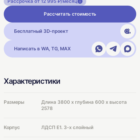
Рассрочка от 12 995 ₽/месяц
Рассчитать стоимость
Бесплатный 3D-проект
Написать в WA, TG, MAX
Характеристики
Размеры
Длина 3800 х глубина 600 х высота
2578
Корпус
ЛДСП Е1. 3-х слойный