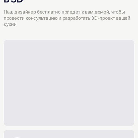
Наш дизайнер бесплатно приедет к вам домой, чтобы
провести консультацию и разработать 3D-проект вашей
кухни