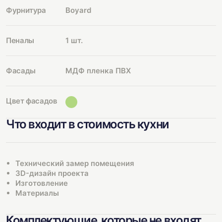
Фурнитура
Boyard
Пеналы
1 шт.
Фасады
МДФ пленка ПВХ
Цвет фасадов
Что входит в стоимость кухни
Технический замер помещения
3D-дизайн проекта
Изготовление
Материалы
Комплектующие, которые не входят