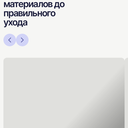
материалов до
правильного
ухода