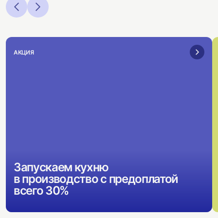
АКЦИЯ
Запускаем кухню
в производство с предоплатой
всего 30%