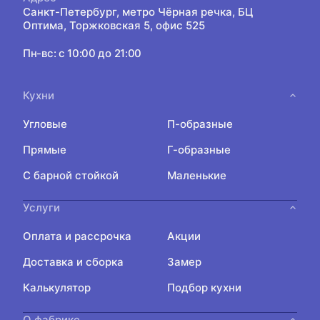
Санкт-Петербург, метро Чёрная речка, БЦ
Оптима, Торжковская 5, офис 525
Пн-вс: с 10:00 до 21:00
Кухни
Угловые
П-образные
Прямые
Г-образные
С барной стойкой
Маленькие
Услуги
Оплата и рассрочка
Акции
Доставка и сборка
Замер
Калькулятор
Подбор кухни
О фабрике