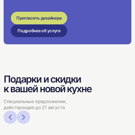
Пригласить дизайнера
Подробнее об услуге
Подарки и скидки
к вашей новой кухне
Специальные предложения,
действующие до 21 августа