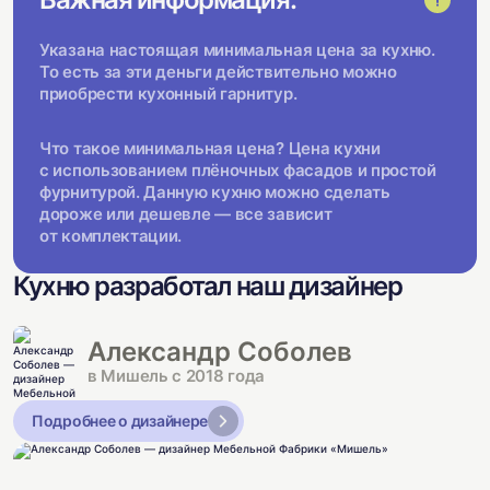
Указана настоящая минимальная цена за кухню.
То есть за эти деньги действительно можно
приобрести кухонный гарнитур.
Что такое минимальная цена? Цена кухни
с использованием плёночных фасадов и простой
фурнитурой. Данную кухню можно сделать
дороже или дешевле — все зависит
от комплектации.
Кухню разработал наш дизайнер
Александр Соболев
в Мишель с 2018 года
Подробнее о дизайнере