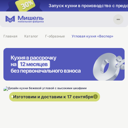
Запуск кухни в производство с пред
Главная
Каталог
Г-образные
Угловая кухня «Веспер»
Изготовим и доставим к 17 сентября