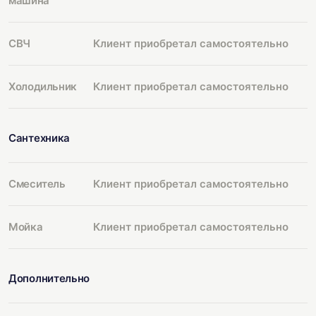
машина
СВЧ
Клиент приобретал самостоятельно
Холодильник
Клиент приобретал самостоятельно
Сантехника
Смеситель
Клиент приобретал самостоятельно
Мойка
Клиент приобретал самостоятельно
Дополнительно