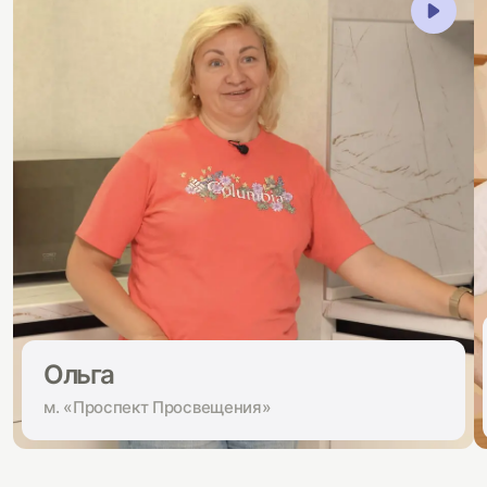
Ольга
м. «Проспект Просвещения»