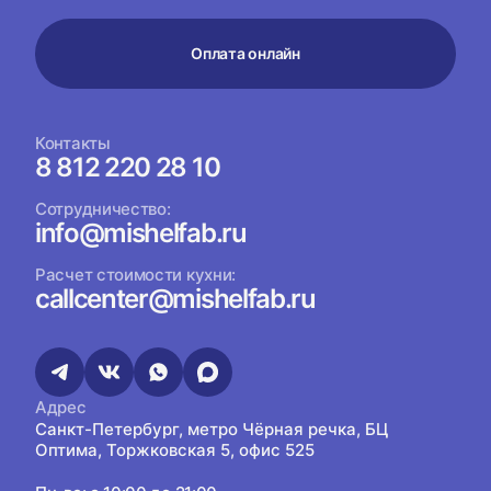
Оплата онлайн
Контакты
8 812 220 28 10
Сотрудничество:
info@mishelfab.ru
Расчет стоимости кухни:
callcenter@mishelfab.ru
Адрес
Санкт-Петербург, метро Чёрная речка, БЦ
Оптима, Торжковская 5, офис 525