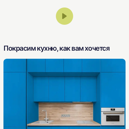
Покрасим кухню, как вам хочется