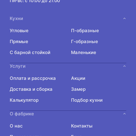
Пн-вс: с 10:00 до 21:00
Кухни
Угловые
П-образные
Прямые
Г-образные
С барной стойкой
Маленькие
Услуги
Оплата и рассрочка
Акции
Доставка и сборка
Замер
Калькулятор
Подбор кухни
О фабрике
О нас
Контакты