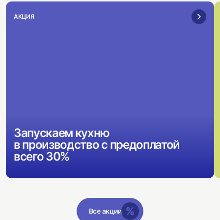
АКЦИЯ
Запускаем кухню
в производство с предоплатой
всего 30%
Все акции