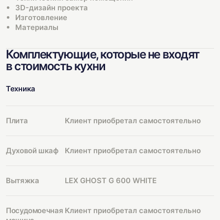
3D-дизайн проекта
Изготовление
Материалы
Комплектующие, которые не входят
в стоимость кухни
Техника
Плита
Клиент приобретал самостоятельно
Духовой шкаф
Клиент приобретал самостоятельно
Вытяжка
LEX GHOST G 600 WHITE
Посудомоечная
Клиент приобретал самостоятельно