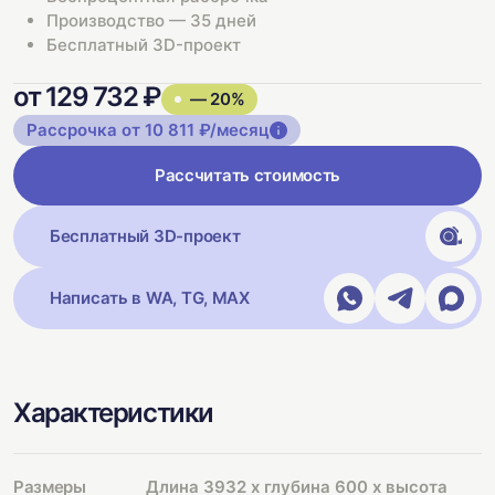
Производство — 35 дней
Бесплатный 3D-проект
от 129 732 ₽
— 20%
Рассрочка от 10 811 ₽/месяц
Рассчитать стоимость
Бесплатный 3D-проект
Написать в WA, TG, MAX
Характеристики
Размеры
Длина 3932 х глубина 600 х высота