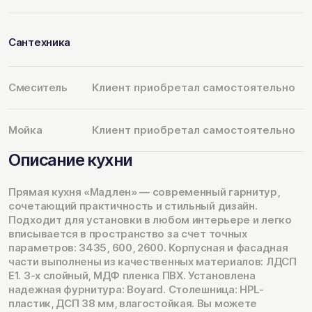
Сантехника
Смеситель
Клиент приобретал самостоятельно
Мойка
Клиент приобретал самостоятельно
Описание кухни
Прямая кухня «Мадлен» — современный гарнитур,
сочетающий практичность и стильный дизайн.
Подходит для установки в любом интерьере и легко
вписывается в пространство за счет точных
параметров: 3435, 600, 2600. Корпусная и фасадная
части выполнены из качественных материалов: ЛДСП
Е1. 3-х слойный, МДФ пленка ПВХ. Установлена
надежная фурнитура: Boyard. Столешница: HPL-
пластик, ДСП 38 мм, влагостойкая. Вы можете