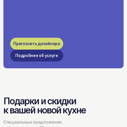
Пригласить дизайнера
Подробнее об услуге
Подарки и скидки
к вашей новой кухне
Специальные предложения,