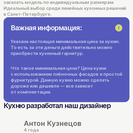
заказать модель по индивидуальным размерам.
Идеальный выбор среди линейных кухонных решений
в Санкт-Петербурге.
Важная информация:
Указана настоящая минимальная цена за кухню.
То есть за эти деньги действительно можно
приобрести кухонный гарнитур.
Что такое минимальная цена? Цена кухни
с использованием плёночных фасадов и простой
фурнитурой. Данную кухню можно сделать
дороже или дешевле — все зависит
от комплектации.
Кухню разработал наш дизайнер
Антон Кузнецов
4 года