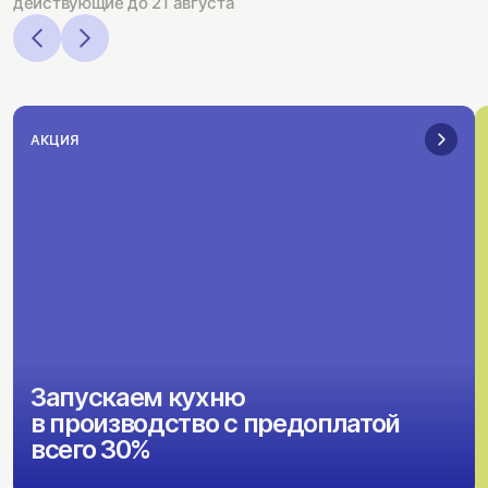
действующие до 21 августа
АКЦИЯ
Запускаем кухню
в производство с предоплатой
всего 30%