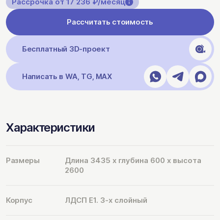
Рассрочка от 17 236 ₽/месяц
Рассчитать стоимость
Бесплатный 3D-проект
Написать в WA, TG, MAX
Характеристики
Размеры
Длина 3435 х глубина 600 х высота
2600
Корпус
ЛДСП Е1. 3-х слойный