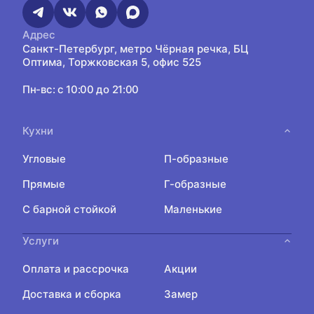
Адрес
Санкт-Петербург, метро Чёрная речка, БЦ
Оптима, Торжковская 5, офис 525
Пн-вс: с 10:00 до 21:00
Кухни
Угловые
П-образные
Прямые
Г-образные
С барной стойкой
Маленькие
Услуги
Оплата и рассрочка
Акции
Доставка и сборка
Замер