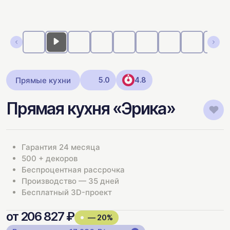
Прямые кухни
5.0
4.8
Прямая кухня «Эрика»
Гарантия 24 месяца
500 + декоров
Беспроцентная рассрочка
Производство — 35 дней
Бесплатный 3D-проект
от 206 827 ₽
— 20%