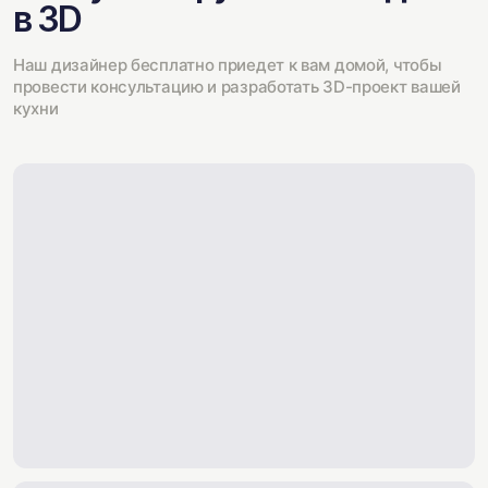
в 3D
Наш дизайнер бесплатно приедет к вам домой, чтобы
провести консультацию и разработать 3D-проект вашей
кухни