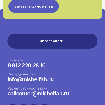
Заказать кухню мечты
Оплата онлайн
Контакты
8 812 220 28 10
Сотрудничество:
info@mishelfab.ru
Расчет стоимости кухни:
callcenter@mishelfab.ru