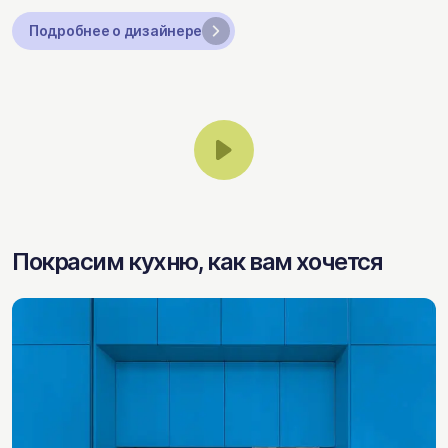
Подробнее о дизайнере
Покрасим кухню, как вам хочется