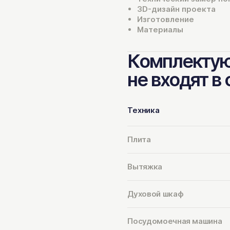
3D-дизайн проекта
Изготовление
Материалы
Комплектую
не входят в
Техника
Плита
Вытяжка
Духовой шкаф
Посудомоечная машина