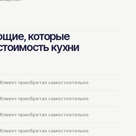
щие, которые
 стоимость кухни
Клиент приобретал самостоятельно
Клиент приобретал самостоятельно
Клиент приобретал самостоятельно
Клиент приобретал самостоятельно