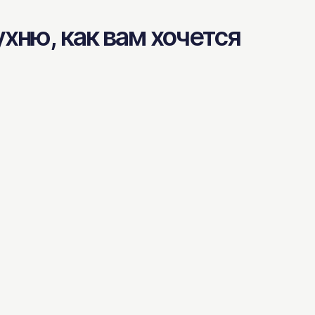
хню, как вам хочется