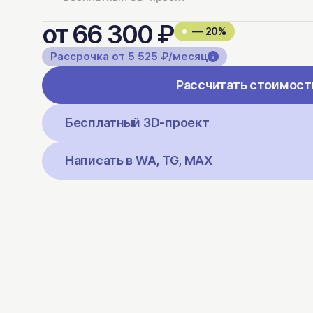
от 66 300 ₽
— 20%
Рассрочка от 5 525 ₽/месяц
Рассчитать стоимост
Бесплатный 3D-проект
Написать в WA, TG, MAX