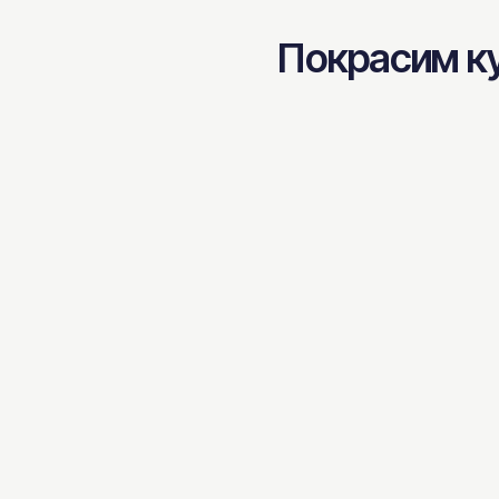
Покрасим ку