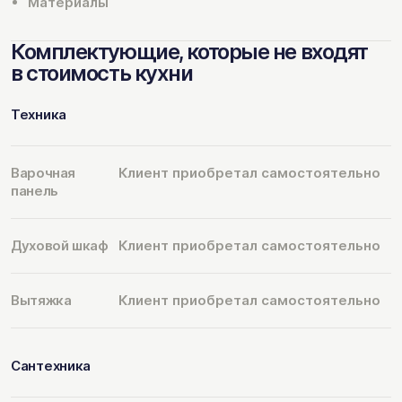
Материалы
Комплектующие, которые не входят
в стоимость кухни
Техника
Варочная
Клиент приобретал самостоятельно
панель
Духовой шкаф
Клиент приобретал самостоятельно
Вытяжка
Клиент приобретал самостоятельно
Сантехника