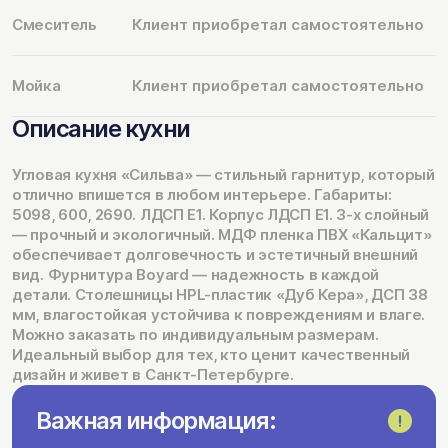
Смеситель
Клиент приобретал самостоятельно
Мойка
Клиент приобретал самостоятельно
Описание кухни
Угловая кухня «Сильва» — стильный гарнитур, который
отлично впишется в любом интерьере. Габариты:
5098, 600, 2690. ЛДСП Е1. Корпус ЛДСП Е1. 3-х слойный
— прочный и экологичный. МДФ пленка ПВХ «Кальцит»
обеспечивает долговечность и эстетичный внешний
вид. Фурнитура Boyard — надежность в каждой
детали. Столешницы HPL-пластик «Дуб Кера», ДСП 38
мм, влагостойкая устойчива к повреждениям и влаге.
Можно заказать по индивидуальным размерам.
Идеальный выбор для тех, кто ценит качественный
дизайн и живет в Санкт-Петербурге.
Важная информация: