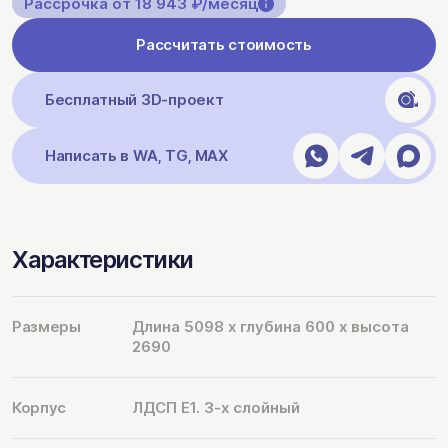
Рассрочка от 18 943 ₽/месяц
Рассчитать стоимость
Бесплатный 3D-проект
Написать в WA, TG, MAX
Характеристики
Размеры
Длина 5098 х глубина 600 х высота
2690
Корпус
ЛДСП Е1. 3-х слойный