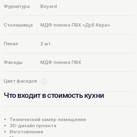
Фурнитура
Boyard
Столешница
МДФ пленка ПВХ «Дуб Кера»
Пенал
2 шт.
Фасады
МДФ пленка ПВХ
Цвет фасадов
Что входит в стоимость кухни
Технический замер помещения
3D-дизайн проекта
Изготовление