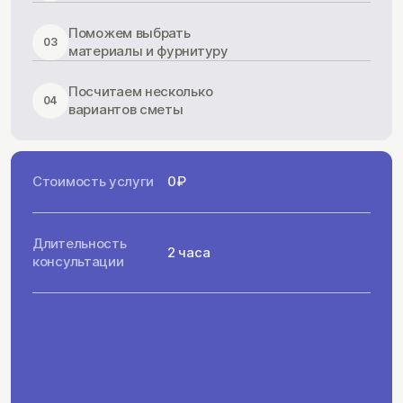
Поможем выбрать
03
материалы и фурнитуру
Посчитаем несколько
04
вариантов сметы
Стоимость услуги
0₽
Длительность
2 часа
консультации