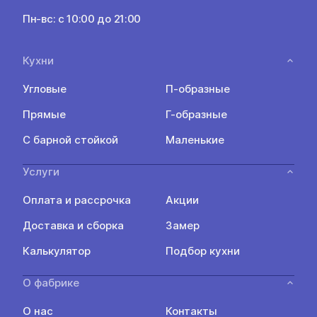
Пн-вс: с 10:00 до 21:00
Кухни
Угловые
П-образные
Прямые
Г-образные
С барной стойкой
Маленькие
Услуги
Оплата и рассрочка
Акции
Доставка и сборка
Замер
Калькулятор
Подбор кухни
О фабрике
О нас
Контакты