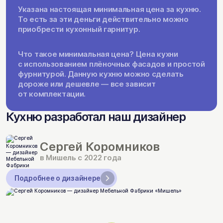
Указана настоящая минимальная цена за кухню.
То есть за эти деньги действительно можно
приобрести кухонный гарнитур.
Что такое минимальная цена? Цена кухни
с использованием плёночных фасадов и простой
фурнитурой. Данную кухню можно сделать
дороже или дешевле — все зависит
от комплектации.
Кухню разработал наш дизайнер
Сергей Коромников
в Мишель с 2022 года
Подробнее о дизайнере