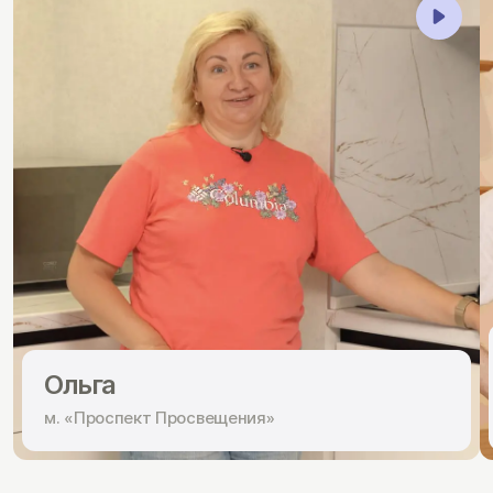
Ольга
м. «Проспект Просвещения»