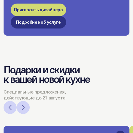
Пригласить дизайнера
Подробнее об услуге
Подарки и скидки
к вашей новой кухне
Специальные предложения,
действующие до 21 августа