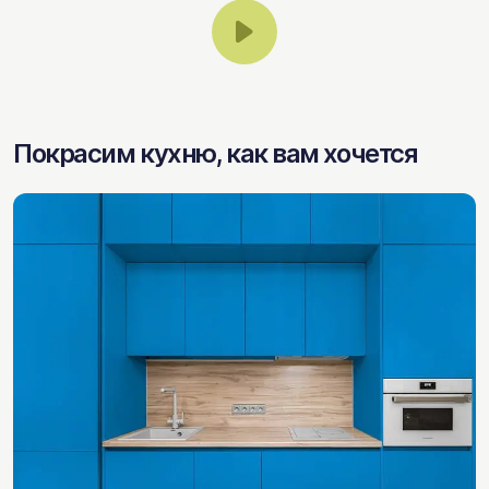
Покрасим кухню, как вам хочется