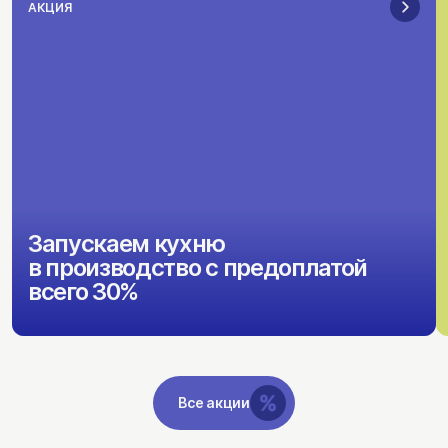
АКЦИЯ
Запускаем кухню
в производство с предоплатой
всего 30%
Все акции