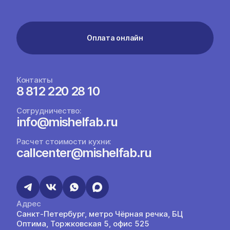
Оплата онлайн
Контакты
8 812 220 28 10
Сотрудничество:
info@mishelfab.ru
Расчет стоимости кухни:
callcenter@mishelfab.ru
Адрес
Санкт-Петербург, метро Чёрная речка, БЦ
Оптима, Торжковская 5, офис 525