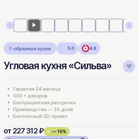
Г-образные кухни
5.0
4.8
Угловая кухня «Сильва»
Гарантия 24 месяца
500 + декоров
Беспроцентная рассрочка
Производство — 35 дней
Бесплатный 3D-проект
от 227 312 ₽
— 16%