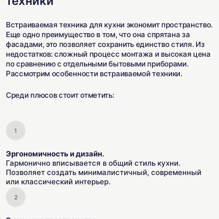
техники
Встраиваемая техника для кухни экономит пространство.
Еще одно преимущество в том, что она спрятана за
фасадами, это позволяет сохранить единство стиля. Из
недостатков: сложный процесс монтажа и высокая цена
по сравнению с отдельными бытовыми приборами.
Рассмотрим особенности встраиваемой техники.
Среди плюсов стоит отметить:
Эргономичность и дизайн.
Гармонично вписывается в общий стиль кухни.
Позволяет создать минималистичный, современный
или классический интерьер.