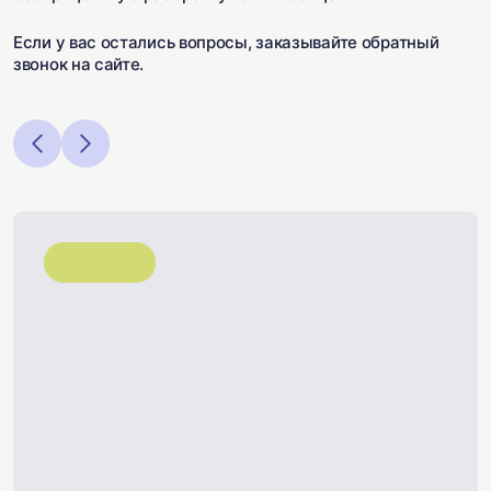
Если у вас остались вопросы, заказывайте обратный
звонок на сайте.