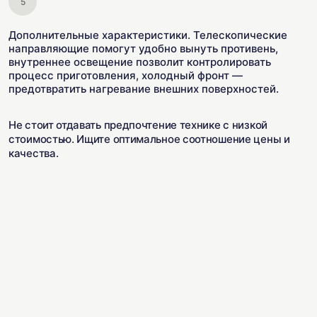
Дополнительные характеристики. Телескопические
направляющие помогут удобно вынуть противень,
внутреннее освещение позволит контролировать
процесс приготовления, холодный фронт —
предотвратить нагревание внешних поверхностей.
Не стоит отдавать предпочтение технике с низкой
стоимостью. Ищите оптимальное соотношение цены и
качества.