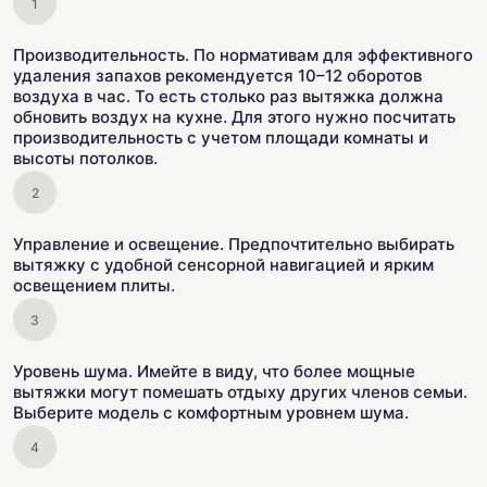
Производительность. По нормативам для эффективного
удаления запахов рекомендуется 10–12 оборотов
воздуха в час. То есть столько раз вытяжка должна
обновить воздух на кухне. Для этого нужно посчитать
производительность с учетом площади комнаты и
высоты потолков.
Управление и освещение. Предпочтительно выбирать
вытяжку с удобной сенсорной навигацией и ярким
освещением плиты.
Уровень шума. Имейте в виду, что более мощные
вытяжки могут помешать отдыху других членов семьи.
Выберите модель с комфортным уровнем шума.