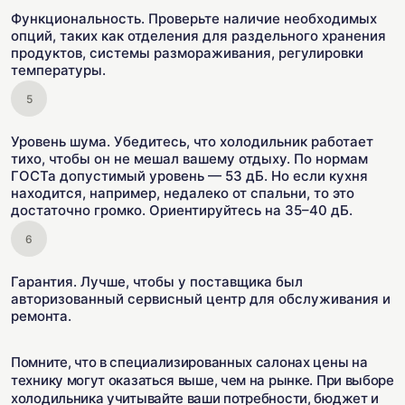
Функциональность. Проверьте наличие необходимых
опций, таких как отделения для раздельного хранения
продуктов, системы размораживания, регулировки
температуры.
Уровень шума. Убедитесь, что холодильник работает
тихо, чтобы он не мешал вашему отдыху. По нормам
ГОСТа допустимый уровень — 53 дБ. Но если кухня
находится, например, недалеко от спальни, то это
достаточно громко. Ориентируйтесь на 35–40 дБ.
Гарантия. Лучше, чтобы у поставщика был
авторизованный сервисный центр для обслуживания и
ремонта.
Помните, что в специализированных салонах цены на
технику могут оказаться выше, чем на рынке. При выборе
холодильника учитывайте ваши потребности, бюджет и