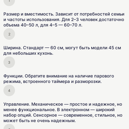
Размер и вместимость. Зависит от потребностей семьи
и частоты использования. Для 2–3 человек достаточно
объема 40–50 л, для 4–5 — 60–70 л.
Ширина. Стандарт — 60 см, могут быть модели 45 см
для небольших кухонь.
Функции. Обратите внимание на наличие парового
режима, встроенного таймера и разморозки.
Управление. Механическое — простое и надежное, но
менее функциональное. В электронном — широкий
набор опций. Сенсорное — современное, стильное, но
может быть не очень надежным.