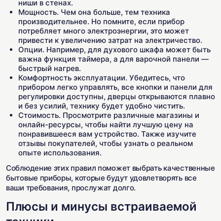
ниши в стенах.
Мощность. Чем она больше, тем техника
производительнее. Но помните, если прибор
потребляет много электроэнергии, это может
привести к увеличению затрат на электричество.
Опции. Например, для духового шкафа может быть
важна функция таймера, а для варочной панели —
быстрый нагрев.
Комфортность эксплуатации. Убедитесь, что
прибором легко управлять, все кнопки и панели для
регулировки доступны, дверцы открываются плавно
и без усилий, технику будет удобно чистить.
Стоимость. Просмотрите различные магазины и
онлайн-ресурсы, чтобы найти лучшую цену на
понравившееся вам устройство. Также изучите
отзывы покупателей, чтобы узнать о реальном
опыте использования.
Соблюдение этих правил поможет выбрать качественные
бытовые приборы, которые будут удовлетворять все
ваши требования, прослужат долго.
Плюсы и минусы встраиваемой