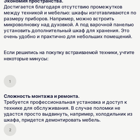
Экономия пространства.
Достигается благодаря отсутствию промежутков
между техникой и мебелью: шкафы изготавливаются по
размеру приборов. Например, можно встроить
микроволновку над духовкой. А под варочной панелью
установить дополнительный шкаф для хранения. Это
очень удобно и практично для небольших помещений.
Если решились на покупку встраиваемой техники, учтите
некоторые минусы:
Сложность монтажа и ремонта.
Требуется профессиональная установка и доступ к
технике для обслуживания. В случае поломки не
удастся просто выдвинуть, например, холодильник из
шкафа, придется демонтировать мебель.