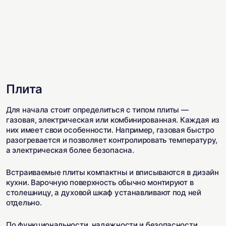
Плита
Для начала стоит определиться с типом плиты —
газовая, электрическая или комбинированная. Каждая из
них имеет свои особенности. Например, газовая быстро
разогревается и позволяет контролировать температуру,
а электрическая более безопасна.
Встраиваемые плиты компактны и вписываются в дизайн
кухни. Варочную поверхность обычно монтируют в
столешницу, а духовой шкаф устанавливают под ней
отдельно.
По функциональности, надежности и безопасности