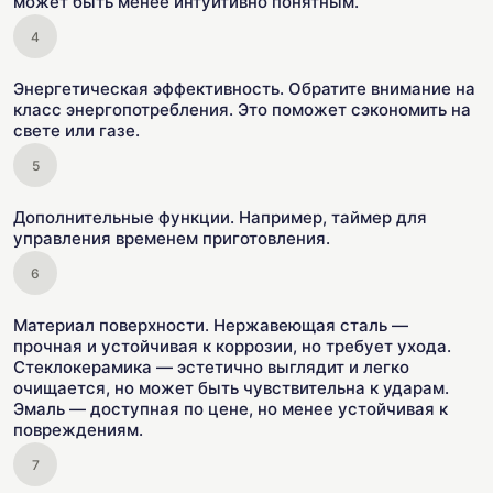
может быть менее интуитивно понятным.
Энергетическая эффективность. Обратите внимание на
класс энергопотребления. Это поможет сэкономить на
свете или газе.
Дополнительные функции. Например, таймер для
управления временем приготовления.
Материал поверхности. Нержавеющая сталь —
прочная и устойчивая к коррозии, но требует ухода.
Стеклокерамика — эстетично выглядит и легко
очищается, но может быть чувствительна к ударам.
Эмаль — доступная по цене, но менее устойчивая к
повреждениям.