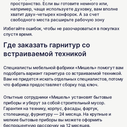
пространство. Если вы готовите немного или,
например, чаще используете духовку, вам вполне
хватит двух-четырех конфорок. А за счет
свободного места расширьте рабочую зону
Избегайте ошибок, чтобы не разочароваться в покупках
спустя время.
Где заказать гарнитур со
встраиваемой техникой
Специалисты мебельной фабрики «Мишель» помогут вам
подобрать вариант гарнитура со встраиваемой техникой.
Вам не придется искать отдельных специалистов, потому
что фабрика предоставляет сборку под ключ.
Опытные сотрудники «Мишель» установят бытовые
приборы и уберут за собой строительный мусор.
Гарантия на технику, корпус, фасады, фартук,
столешницу, фурнитуру — 24 месяца. На крупные и
мелкие бытовые приборы вы можете оформить
беспроцентную рассрочку на 12 месяцев.