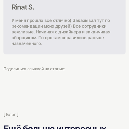
Rinat S.
У меня прошло все отлично) Заказывал тут по
рекомендации моих друзей) Все сотрудники
вежливые. Начиная с дизайнера и заканчивая
сборщиком. По срокам справились раньше
назначенного.
Поделиться ссылкой на статью:
[ Блог ]
Ещё больше интересных