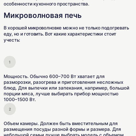
особенности кухонного пространства.
Микроволновая печь
В хорошей микроволновке можно не только подогревать
еду, но и готовить. Вот какие характеристики стоит
учесть:
Мощность. Обычно 600–700 Вт хватает для
разморозки, разогрева и приготовления несложных
блюд. Для выпечки или запекания, например, большой
порции мяса, лучше выбирать прибор мощностью
1000–1500 Вт.
Объем камеры. Должен быть вместительным для
размещения посуды разной формы и размера. Для
небольшой семьи лучше выбрать модель с объемом