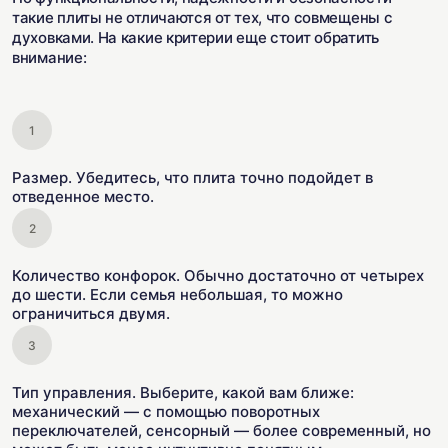
такие плиты не отличаются от тех, что совмещены с
духовками. На какие критерии еще стоит обратить
внимание:
Размер. Убедитесь, что плита точно подойдет в
отведенное место.
Количество конфорок. Обычно достаточно от четырех
до шести. Если семья небольшая, то можно
ограничиться двумя.
Тип управления. Выберите, какой вам ближе:
механический — с помощью поворотных
переключателей, сенсорный — более современный, но