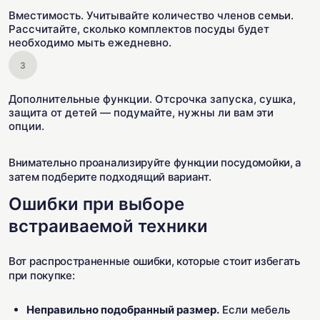
Вместимость. Учитывайте количество членов семьи.
Рассчитайте, сколько комплектов посуды будет
необходимо мыть ежедневно.
Дополнительные функции. Отсрочка запуска, сушка,
защита от детей — подумайте, нужны ли вам эти
опции.
Внимательно проанализируйте функции посудомойки, а
затем подберите подходящий вариант.
Ошибки при выборе
встраиваемой техники
Вот распространенные ошибки, которые стоит избегать
при покупке:
Неправильно подобранный размер.
Если мебель