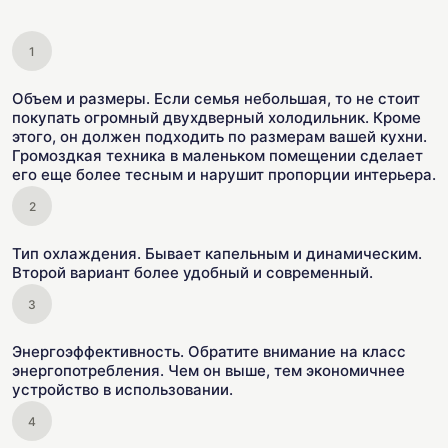
Объем и размеры. Если семья небольшая, то не стоит
покупать огромный двухдверный холодильник. Кроме
этого, он должен подходить по размерам вашей кухни.
Громоздкая техника в маленьком помещении сделает
его еще более тесным и нарушит пропорции интерьера.
Тип охлаждения. Бывает капельным и динамическим.
Второй вариант более удобный и современный.
Энергоэффективность. Обратите внимание на класс
энергопотребления. Чем он выше, тем экономичнее
устройство в использовании.