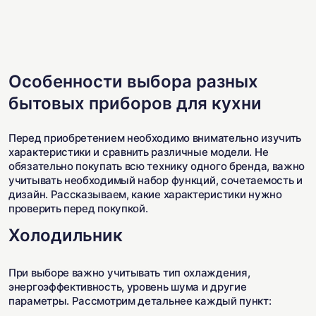
Особенности выбора разных
бытовых приборов для кухни
Перед приобретением необходимо внимательно изучить
характеристики и сравнить различные модели. Не
обязательно покупать всю технику одного бренда, важно
учитывать необходимый набор функций, сочетаемость и
дизайн. Рассказываем, какие характеристики нужно
проверить перед покупкой.
Холодильник
При выборе важно учитывать тип охлаждения,
энергоэффективность, уровень шума и другие
параметры. Рассмотрим детальнее каждый пункт: