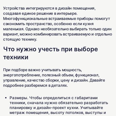
Устройства интегрируются в дизайн помещения,
создавая единое решение в интерьере.
Многофункциональные встраиваемые приборы помогут
сэкономить пространство, особенно если кухня
маленькая. Однако необязательно выбирать только один
вариант, можно комбинировать встраиваемую и отдельно
стоящую технику.
Что нужно учесть при выборе
техники
При подборе важно учитывать мощность,
энергопотребление, полезный объем, функционал,
управление, качество сборки, цену и дизайн. Давайте
подробнее разберемся в деталях.
Размеры. Чтобы определиться с габаритами
техники, сначала нужно обязательно разработать
планировку и дизайн-проект кухни. Учитывайте
метраж помещения, высоту потолков, выступы и