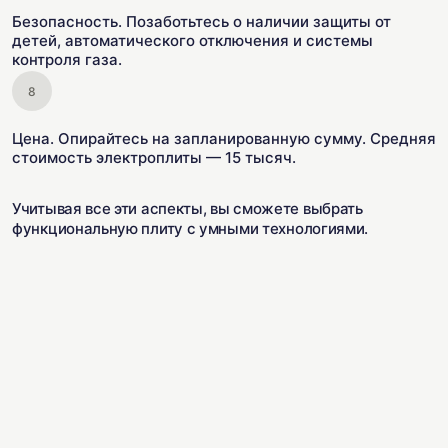
Безопасность. Позаботьтесь о наличии защиты от
детей, автоматического отключения и системы
контроля газа.
Цена. Опирайтесь на запланированную сумму. Средняя
стоимость электроплиты — 15 тысяч.
Учитывая все эти аспекты, вы сможете выбрать
функциональную плиту с умными технологиями.