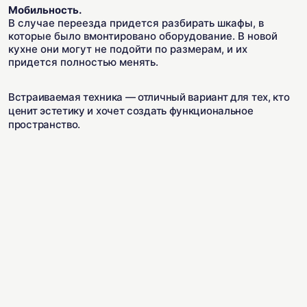
Мобильность.
В случае переезда придется разбирать шкафы, в
которые было вмонтировано оборудование. В новой
кухне они могут не подойти по размерам, и их
придется полностью менять.
Встраиваемая техника — отличный вариант для тех, кто
ценит эстетику и хочет создать функциональное
пространство.