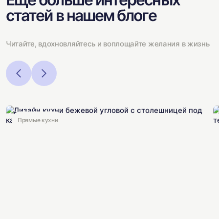
статей в нашем блоге
Читайте, вдохновляйтесь и воплощайте желания в жизнь
Прямые кухни