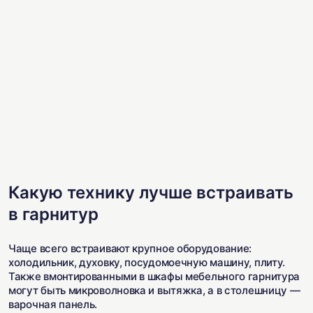
Какую технику лучше встраивать
в гарнитур
Чаще всего встраивают крупное оборудование:
холодильник, духовку, посудомоечную машину, плиту.
Также вмонтированными в шкафы мебельного гарнитура
могут быть микроволновка и вытяжка, а в столешницу —
варочная панель.