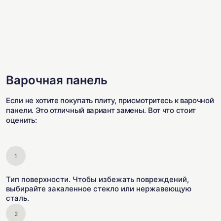
Варочная панель
Если не хотите покупать плиту, присмотритесь к варочной
панели. Это отличный вариант замены. Вот что стоит
оценить:
Тип поверхности. Чтобы избежать повреждений,
выбирайте закаленное стекло или нержавеющую
сталь.