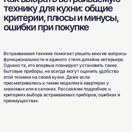
технику для кухни: общие
критерии, плюсы и минусы,
ошибки при покупке
Встраиваемая техника помогает решить многие вопросы
функциональности и единого стиля дизайна интерьера.
Однако те, кто впервые планирует установить такие
бытовые приборы, не всегда могут оценить удобство
этой техники на своей кухне. Даже если
присматривались к таким моделям в квартирах у
знакомых или в салонах. Расскажем подробнее о
критериях выбора встраиваемых приборов, ошибках и
преимуществах.