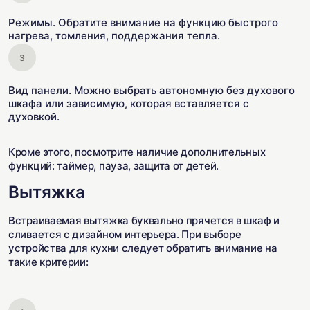
Режимы. Обратите внимание на функцию быстрого
нагрева, томления, поддержания тепла.
Вид панели. Можно выбрать автономную без духового
шкафа или зависимую, которая вставляется с
духовкой.
Кроме этого, посмотрите наличие дополнительных
функций: таймер, пауза, защита от детей.
Вытяжка
Встраиваемая вытяжка буквально прячется в шкаф и
сливается с дизайном интерьера. При выборе
устройства для кухни следует обратить внимание на
такие критерии: