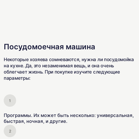
Посудомоечная машина
Некоторые хозяева сомневаются, нужна ли посудомойка
на кухне. Да, это незаменимая вещь, и она очень
облегчает жизнь. При покупке изучите следующие
параметры:
Программы. Их может быть несколько: универсальная,
быстрая, ночная, и другие.