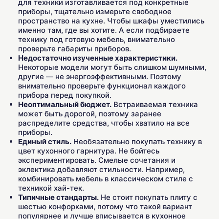
для техники изготавливается под конкретные
приборы, тщательно измерьте свободное
пространство на кухне. Чтобы шкафы уместились
именно там, где вы хотите. А если подбираете
технику под готовую мебель, внимательно
проверьте габариты приборов.
Недостаточно изученные характеристики.
Некоторые модели могут быть слишком шумными,
другие — не энергоэффективными. Поэтому
внимательно проверьте функционал каждого
прибора перед покупкой.
Неоптимальный бюджет.
Встраиваемая техника
может быть дорогой, поэтому заранее
распределите средства, чтобы хватило на все
приборы.
Единый стиль.
Необязательно покупать технику в
цвет кухонного гарнитура. Не бойтесь
экспериментировать. Смелые сочетания и
эклектика добавляют стильности. Например,
комбинировать мебель в классическом стиле с
техникой хай-тек.
Типичные стандарты.
Не стоит покупать плиту с
шестью конфорками, потому что такой вариант
популярнее и лучше вписывается в кухонное