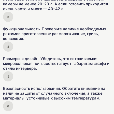
камеры не менее 20–23 л. А если готовить приходится
очень часто и много — 40–42 л.
Функциональность. Проверьте наличие необходимых
режимов приготовления: размораживание, гриль,
конвекция.
Размеры и дизайн. Убедитесь, что встраиваемая
микроволновая печь соответствует габаритам шкафа и
стилю интерьера.
Безопасность использования. Обратите внимание на
наличие защиты от случайного включения, а также
материалы, устойчивые к высоким температурам.