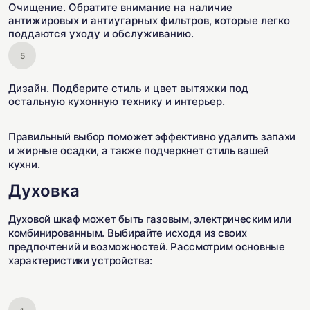
Очищение. Обратите внимание на наличие
антижировых и антиугарных фильтров, которые легко
поддаются уходу и обслуживанию.
Дизайн. Подберите стиль и цвет вытяжки под
остальную кухонную технику и интерьер.
Правильный выбор поможет эффективно удалить запахи
и жирные осадки, а также подчеркнет стиль вашей
кухни.
Духовка
Духовой шкаф может быть газовым, электрическим или
комбинированным. Выбирайте исходя из своих
предпочтений и возможностей. Рассмотрим основные
характеристики устройства: