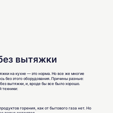
без вытяжки
яжки на кухне — это норма. Но все же многие
сь без этого оборудования. Причины разные:
без вытяжки, и, вроде бы все было хорошо.
 техники:
продуктов горения, как от бытового газа нет. Но
се равно остаются.