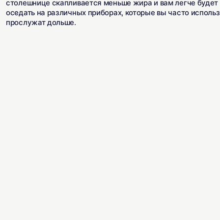
столешнице скапливается меньше жира и вам легче будет д
оседать на различных приборах, которые вы часто исполь
прослужат дольше.