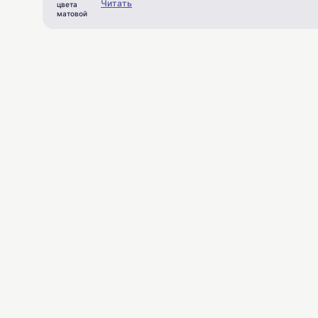
Читать