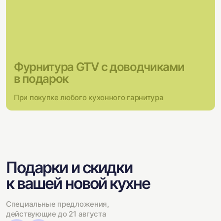
Фурнитура GTV с доводчиками
в подарок
При покупке любого кухонного гарнитура
Подарки и скидки
к вашей новой кухне
Специальные предложения,
действующие до 21 августа