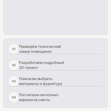
Проведём технический
01
замер помещения
Разработаем подробный
02
3D-проект
Поможем выбрать
03
материалы и фурнитуру
Посчитаем несколько
04
вариантов сметы