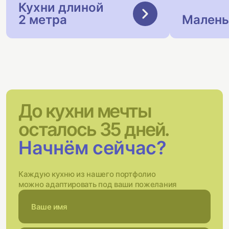
Кухни длиной
2 метра
Малень
До кухни мечты
осталось 35 дней.
Начнём сейчас?
Каждую кухню из нашего портфолио
можно адаптировать под ваши пожелания