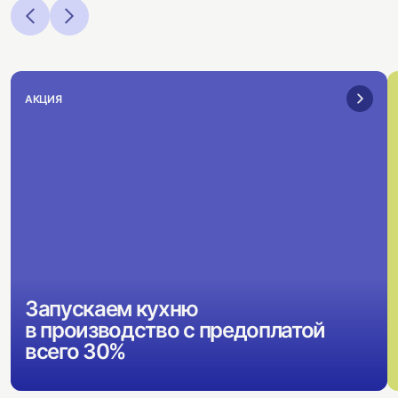
АКЦИЯ
Запускаем кухню
в производство с предоплатой
всего 30%