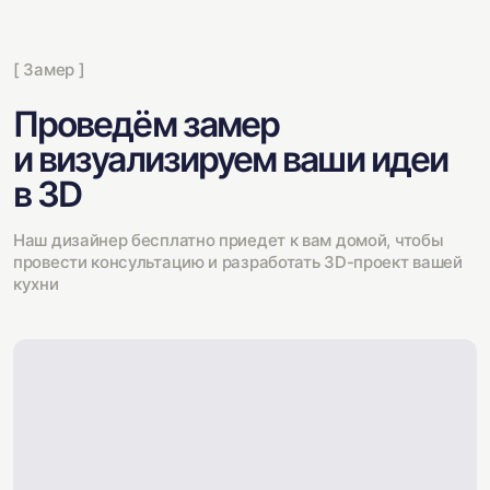
[ Замер ]
Проведём замер
и визуализируем ваши идеи
в 3D
Наш дизайнер бесплатно приедет к вам домой, чтобы
провести консультацию и разработать 3D-проект вашей
кухни