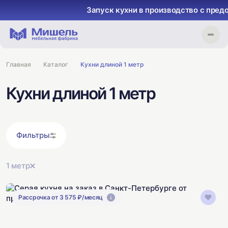
Запуск кухни в производство с предоплато
Главная
Каталог
Кухни длиной 1 метр
Кухни длиной 1 метр
Фильтры
1 метр
Рассрочка от 3 575 ₽/месяц