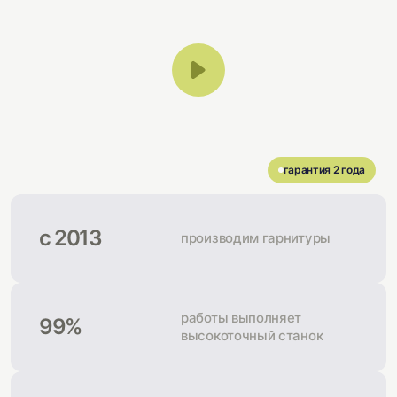
гарантия 2 года
с 2013
производим гарнитуры
работы выполняет
99%
высокоточный станок