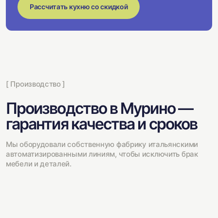
Рассчитать кухню со скидкой
[ Производство ]
Производство в Мурино —
гарантия качества и сроков
Мы оборудовали собственную фабрику итальянскими
автоматизированными линиям, чтобы исключить брак
мебели и деталей.