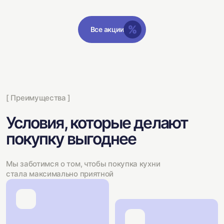
Все акции
[ Преимущества ]
Условия, которые делают
покупку выгоднее
Мы заботимся о том, чтобы покупка кухни
стала максимально приятной