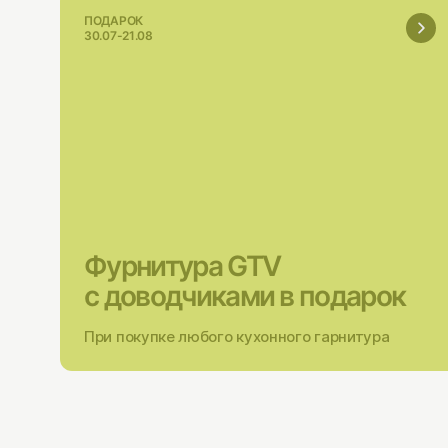
ПОДАРОК
30.07-21.08
Фурнитура GTV
с доводчиками в подарок
При покупке любого кухонного гарнитура