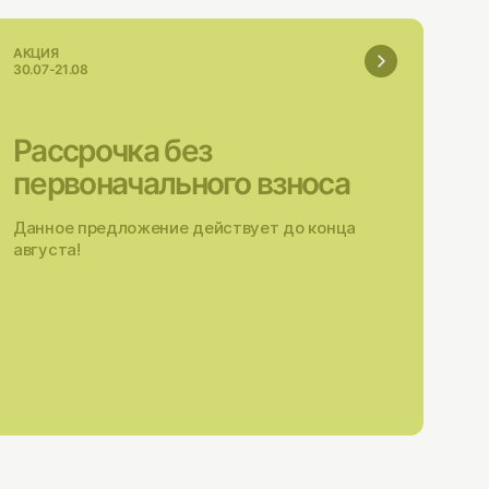
АКЦИЯ
30.07-21.08
Рассрочка без
первоначального взноса
Данное предложение действует до конца
августа!