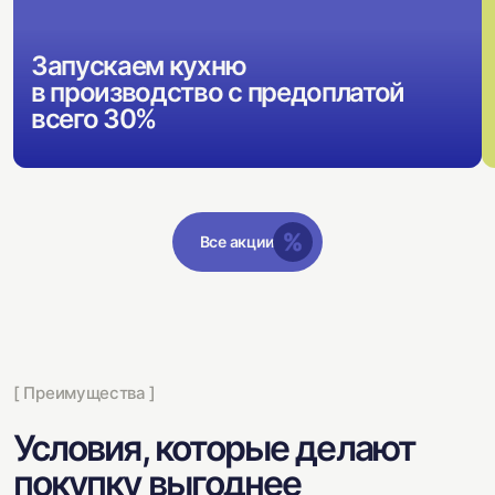
Запускаем кухню
в производство с предоплатой
всего 30%
Все акции
[ Преимущества ]
Условия, которые делают
покупку выгоднее