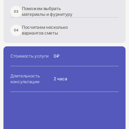
Поможем выбрать
03
материалы и фурнитуру
Посчитаем несколько
04
вариантов сметы
Стоимость услуги
0₽
Длительность
2 часа
консультации