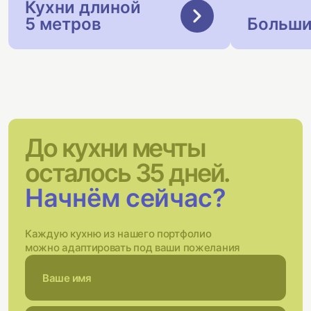
Кухни длиной
5 метров
Больши
До кухни мечты
осталось 35 дней.
Начнём сейчас?
Каждую кухню из нашего портфолио
можно адаптировать под ваши пожелания