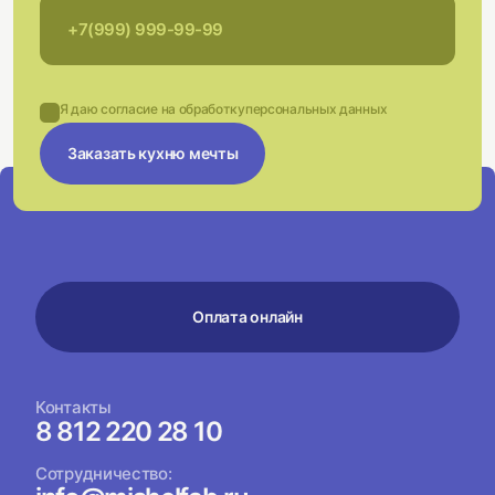
Я даю согласие на обработку
персональных данных
Заказать кухню мечты
Оплата онлайн
Контакты
8 812 220 28 10
Сотрудничество: