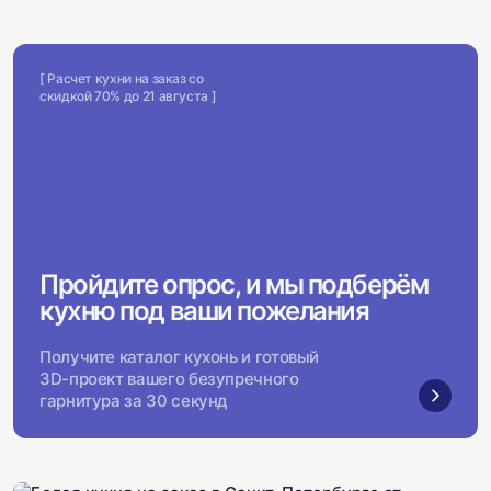
[ Расчет кухни на заказ со
скидкой 70% до 21 августа ]
Пройдите опрос, и мы подберём
кухню под ваши пожелания
Получите каталог кухонь и готовый
3D-проект вашего безупречного
гарнитура за 30 секунд