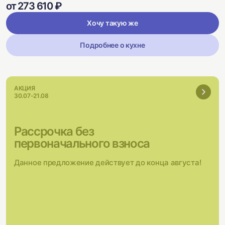
от 273 610 ₽
Хочу такую же
Подробнее о кухне
АКЦИЯ
30.07-21.08
Рассрочка без
первоначального взноса
Данное предложение действует до конца августа!