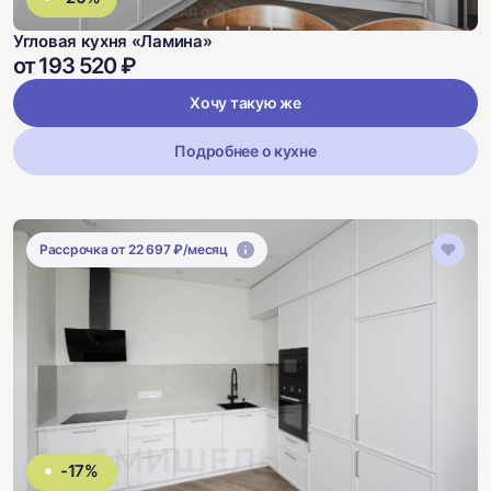
Угловая кухня «Ламина»
от 193 520 ₽
Хочу такую же
Подробнее о кухне
Рассрочка от 22 697 ₽/месяц
-17%