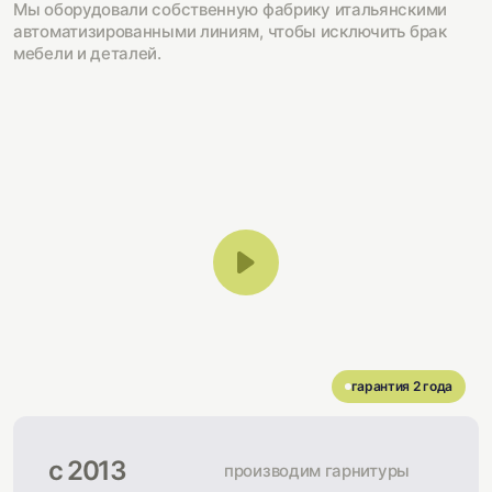
Мы оборудовали собственную фабрику итальянскими
автоматизированными линиям, чтобы исключить брак
мебели и деталей.
гарантия 2 года
с 2013
производим гарнитуры