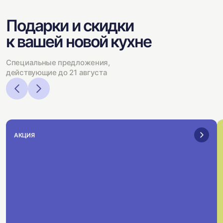
Подарки и скидки
к вашей новой кухне
Специальные предложения,
действующие до 21 августа
АКЦИЯ