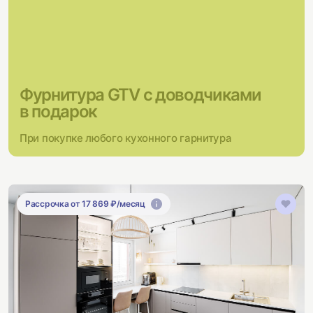
Фурнитура GTV с доводчиками
в подарок
При покупке любого кухонного гарнитура
Рассрочка от 17 869 ₽/месяц