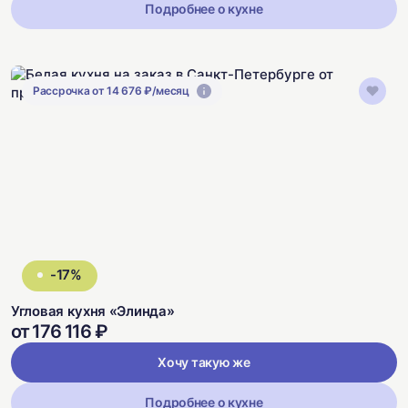
Подробнее о кухне
Рассрочка от 14 676 ₽/месяц
-17%
Угловая кухня «Элинда»
от 176 116 ₽
Хочу такую же
Подробнее о кухне