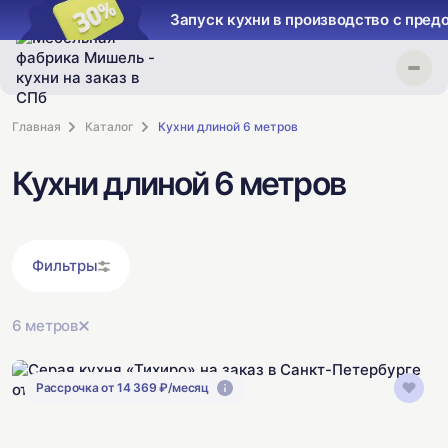
Запуск кухни в производство с пред
Главная
Каталог
Кухни длиной 6 метров
Кухни длиной 6 метров
Фильтры
6 метров
Рассрочка от 14 369 ₽/месяц