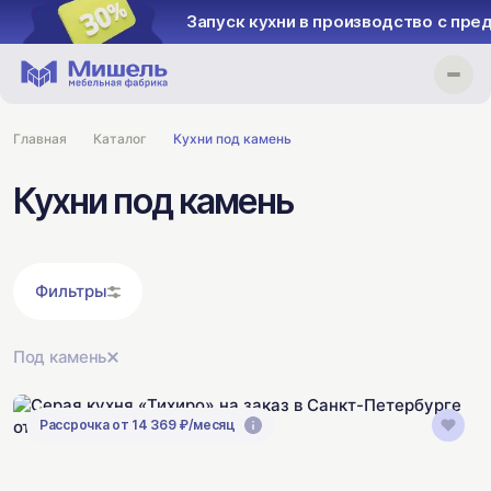
Запуск кухни в производство с предоплатой 30%
Главная
Каталог
Кухни под камень
Кухни под камень
Фильтры
Под камень
Рассрочка от 14 369 ₽/месяц