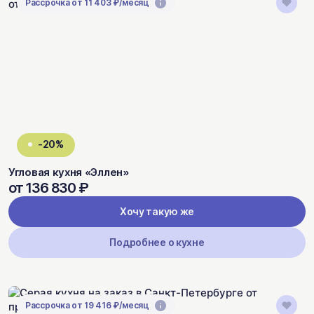
Рассрочка от 11 403 ₽/месяц
-20%
Угловая кухня «Эллен»
от 136 830 ₽
Хочу такую же
Подробнее о кухне
Рассрочка от 19 416 ₽/месяц