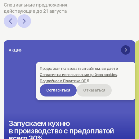
Специальные предложения,
действующие до 21 августа
АКЦИЯ
Продолжая пользоваться сайтом, вы даете
Согласие на использование файлов cookies
.
Подробнее в Политике ОПД
Согласиться
Отказаться
Запускаем кухню
в производство с предоплатой
всего 30%