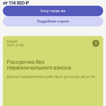
от 114 920 ₽
Хочу такую же
Подробнее о кухне
АКЦИЯ
30.07-21.08
Рассрочка без
первоначального взноса
Данное предложение действует до конца августа!