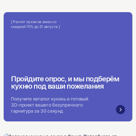
[ Расчет кухни на заказ со
скидкой 70% до 21 августа ]
Пройдите опрос, и мы подберём
кухню под ваши пожелания
Получите каталог кухонь и готовый
3D-проект вашего безупречного
гарнитура за 30 секунд