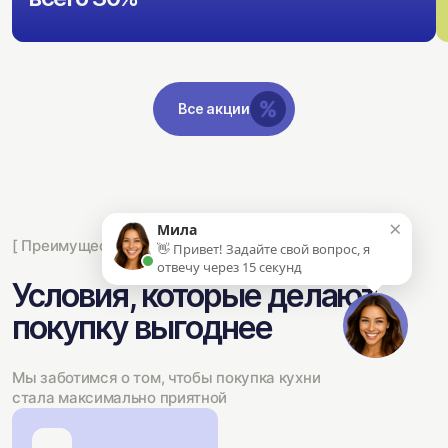
Все акции
×
Мила
[ Преимущества ]
👋 Привет! Задайте свой вопрос, я
отвечу через 15 секунд
Условия, которые делают
покупку выгоднее
Мы заботимся о том, чтобы покупка кухни
стала максимально приятной