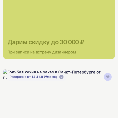
Дарим скидку до 30 000 ₽
При записи на встречу дизайнером
Рассрочка от 14 448 ₽/месяц