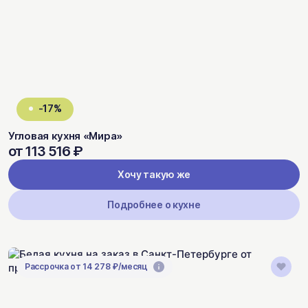
-17%
Угловая кухня «Мира»
от 113 516 ₽
Хочу такую же
Подробнее о кухне
Рассрочка от 14 278 ₽/месяц