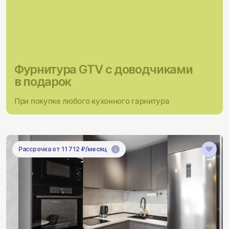
Фурнитура GTV с доводчиками
в подарок
При покупке любого кухонного гарнитура
Рассрочка от 11 712 ₽/месяц